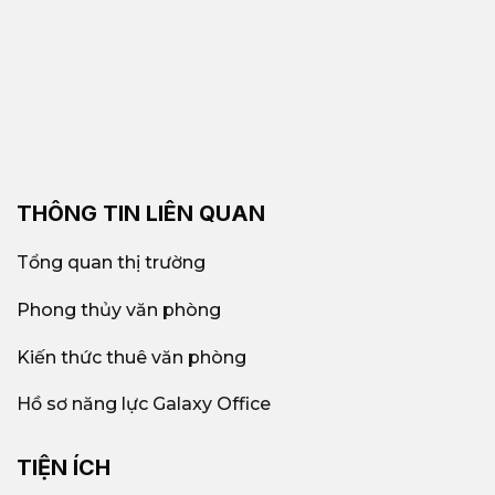
THÔNG TIN LIÊN QUAN
Tổng quan thị trường
Phong thủy văn phòng
Kiến thức thuê văn phòng
Hồ sơ năng lực Galaxy Office
TIỆN ÍCH