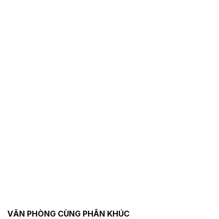
VĂN PHÒNG CÙNG PHÂN KHÚC