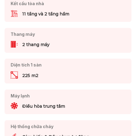
Kết cấu tòa nhà
11 tầng và 2 tầng hầm
Thang máy
2 thang máy
Diện tích 1 sàn
225 m2
Máy lạnh
Điều hòa trung tâm
Hệ thống chữa cháy