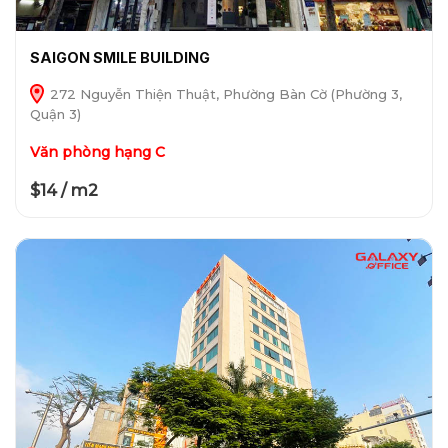
SAIGON SMILE BUILDING
272 Nguyễn Thiện Thuật, Phường Bàn Cờ (Phường 3,
Quận 3)
Văn phòng hạng C
$14 / m2