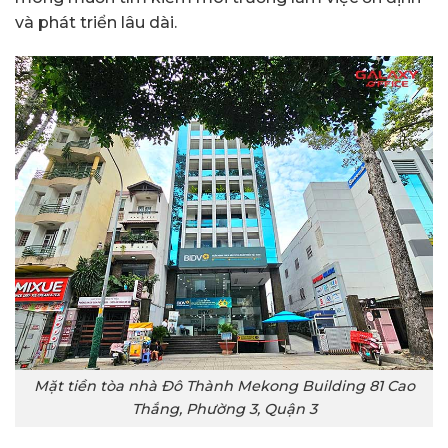
và phát triển lâu dài.
Mặt tiền tòa nhà Đô Thành Mekong Building 81 Cao
Thắng, Phường 3, Quận 3