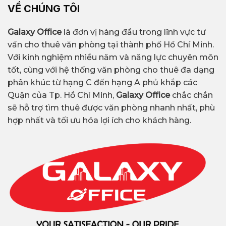
VỀ CHÚNG TÔI
Galaxy Office
là đơn vị hàng đầu trong lĩnh vực tư
vấn cho thuê văn phòng tại thành phố Hồ Chí Minh.
Với kinh nghiệm nhiều năm và năng lực chuyên môn
tốt, cùng với hệ thống văn phòng cho thuê đa dạng
phân khúc từ hạng C đến hạng A phủ khắp các
Quận của Tp. Hồ Chí Minh,
Galaxy Office
chắc chắn
sẽ hỗ trợ tìm thuê được văn phòng nhanh nhất, phù
hợp nhất và tối ưu hóa lợi ích cho khách hàng.