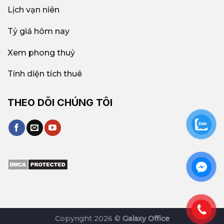
Lịch vạn niên
Tỷ giá hôm nay
Xem phong thuỷ
Tính diện tích thuê
THEO DÕI CHÚNG TÔI
Copyright 2026 ©
Galaxy Office