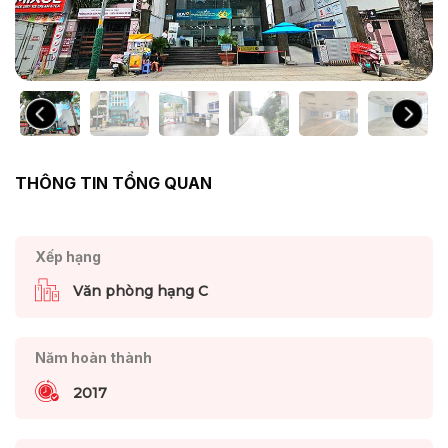
THÔNG TIN TỔNG QUAN
Xếp hạng
Văn phòng hạng C
Năm hoàn thành
2017