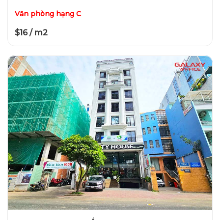
Văn phòng hạng C
$16 / m2