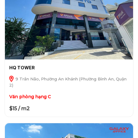
HQ TOWER
9 Trần Não, Phường An Khánh (Phường Bình An, Quận
2)
Văn phòng hạng C
$15 / m2