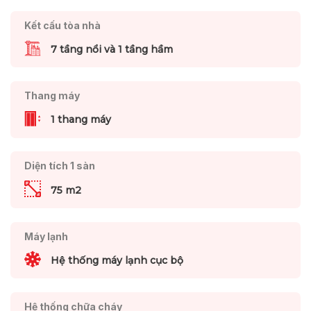
Kết cấu tòa nhà
7 tầng nổi và 1 tầng hầm
Thang máy
1 thang máy
Diện tích 1 sàn
75 m2
Máy lạnh
Hệ thống máy lạnh cục bộ
Hệ thống chữa cháy