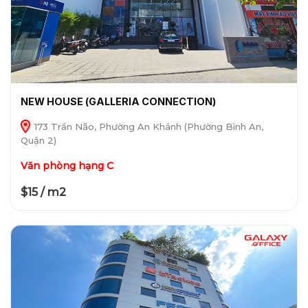
NEW HOUSE (GALLERIA CONNECTION)
173 Trần Não, Phường An Khánh (Phường Bình An,
Quận 2)
Văn phòng hạng C
$15 / m2