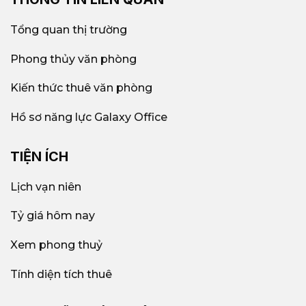
Tổng quan thị trường
Phong thủy văn phòng
Kiến thức thuê văn phòng
Hồ sơ năng lực Galaxy Office
TIỆN ÍCH
Lịch vạn niên
Tỷ giá hôm nay
Xem phong thuỷ
Tính diện tích thuê