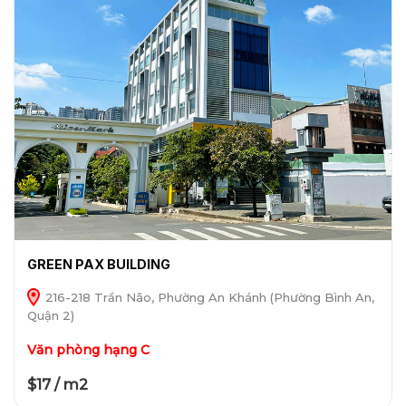
GREEN PAX BUILDING
216-218 Trần Não, Phường An Khánh (Phường Bình An,
Quận 2)
Văn phòng hạng C
$17 / m2