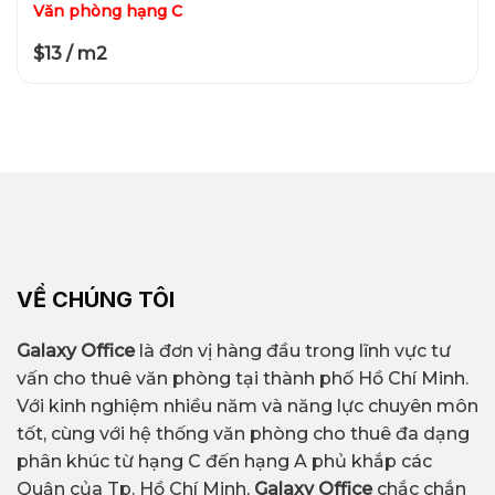
Văn phòng hạng C
$13 / m2
VỀ CHÚNG TÔI
Galaxy Office
là đơn vị hàng đầu trong lĩnh vực tư
vấn cho thuê văn phòng tại thành phố Hồ Chí Minh.
Với kinh nghiệm nhiều năm và năng lực chuyên môn
tốt, cùng với hệ thống văn phòng cho thuê đa dạng
phân khúc từ hạng C đến hạng A phủ khắp các
Quận của Tp. Hồ Chí Minh,
Galaxy Office
chắc chắn