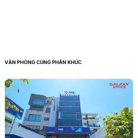
VĂN PHÒNG CÙNG PHÂN KHÚC