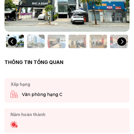
THÔNG TIN TỔNG QUAN
Xếp hạng
Văn phòng hạng C
Năm hoàn thành