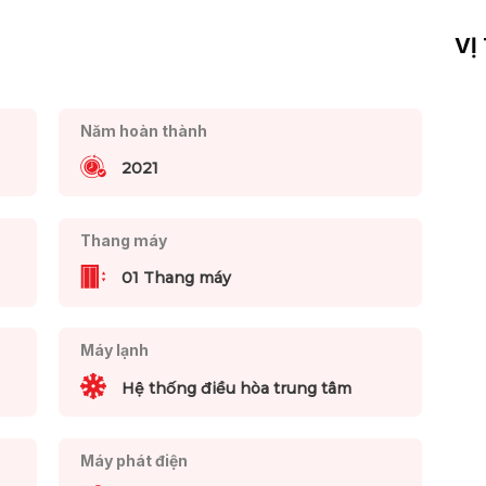
VỊ
Năm hoàn thành
2021
Thang máy
01 Thang máy
Máy lạnh
Hệ thống điều hòa trung tâm
Máy phát điện