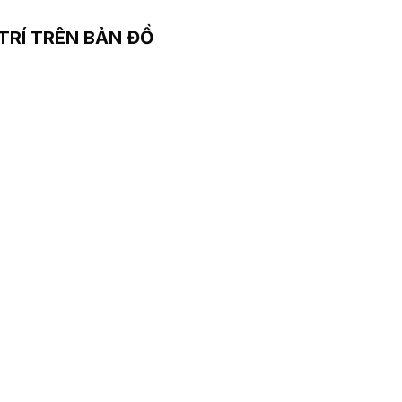
 TRÍ TRÊN BẢN ĐỒ