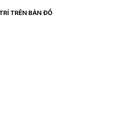
 TRÍ TRÊN BẢN ĐỒ