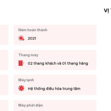
VỊ
Năm hoàn thành
2021
Thang máy
02 thang khách và 01 thang hàng
Máy lạnh
Hệ thống điều hòa trung tâm
Máy phát điện