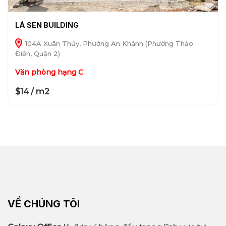
LÁ SEN BUILDING
104A Xuân Thủy, Phường An Khánh (Phường Thảo
Điền, Quận 2)
Văn phòng hạng C
$14 / m2
VỀ CHÚNG TÔI