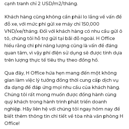
cạnh tranh chỉ 2 USD/m2/tháng.
Khách hàng cũng không cần phải lo lắng về vấn đề
đỗ xe, với mức phí gửi xe máy chỉ 150,000
VND/xe/tháng. Đối với khách hàng có nhu cầu gửi ô
tô, chúng tôi hỗ trợ gửi tại bãi đỗ ngoài. H Office
hiểu rằng chi phí năng lượng cũng là vấn đề đáng
quan tâm, vì vậy phí điện sử dụng sẽ được tính dựa
trên lượng thực tế tiêu thụ theo đồng hồ.
Qua đây, H Office hứa hẹn mang đến một không
gian làm việc lý tưởng đồng thời cung cấp dịch vụ
đa dạng để đáp ứng mọi nhu cầu của khách hàng.
Chúng tôi rất mong muốn được đồng hành cùng
quý khách trong hành trình phát triển doanh
nghiệp. Hãy liên hệ với chúng tôi ngay hôm nay để
biết thêm thông tin chi tiết về tòa nhà văn phòng H
Office!