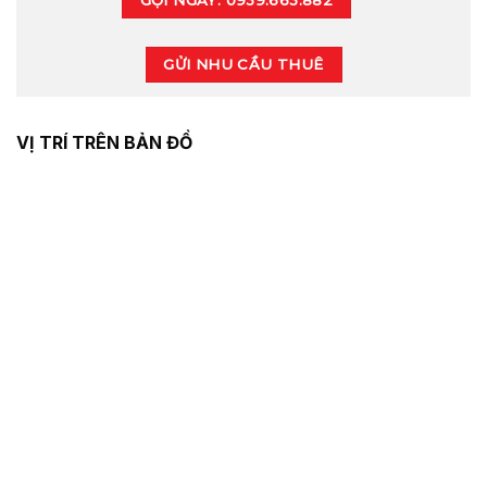
GỬI NHU CẦU THUÊ
VỊ TRÍ TRÊN BẢN ĐỒ