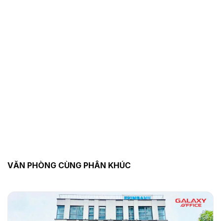
VĂN PHÒNG CÙNG PHÂN KHÚC