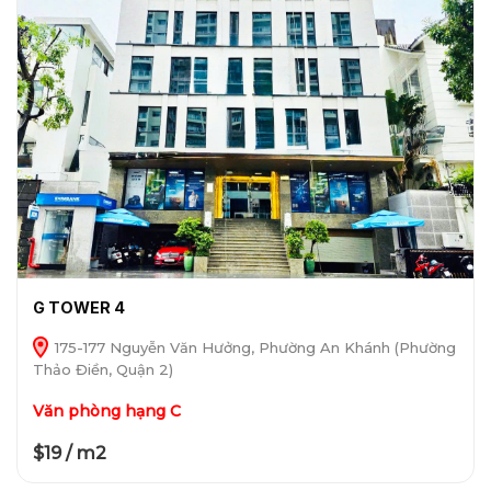
G TOWER 4
175-177 Nguyễn Văn Hưởng, Phường An Khánh (Phường
Thảo Điền, Quận 2)
Văn phòng hạng C
$19 / m2