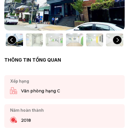
THÔNG TIN TỔNG QUAN
Xếp hạng
Văn phòng hạng C
Năm hoàn thành
2018