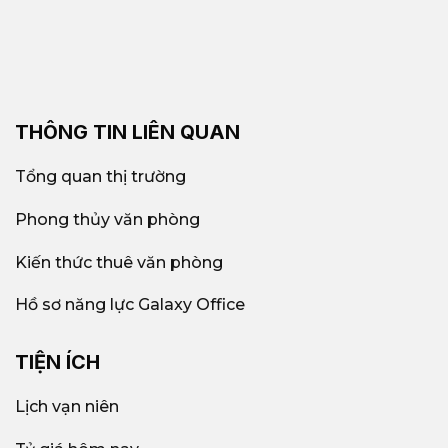
THÔNG TIN LIÊN QUAN
Tổng quan thị trường
Phong thủy văn phòng
Kiến thức thuê văn phòng
Hồ sơ năng lực Galaxy Office
TIỆN ÍCH
Lịch vạn niên