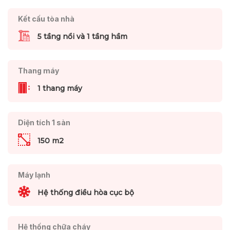
Kết cấu tòa nhà
5 tầng nổi và 1 tầng hầm
Thang máy
1 thang máy
Diện tích 1 sàn
150 m2
Máy lạnh
Hệ thống điều hòa cục bộ
Hệ thống chữa cháy