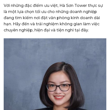
Với những đặc điểm ưu việt, Hà Sơn Tower thực sự
là một lựa chọn tối ưu cho những doanh nghiệp
đang tìm kiếm nơi đặt văn phòng kinh doanh dài
hạn. Hãy đến và trải nghiệm không gian làm việc
chuyên nghiệp, hiện đại và tiện nghi tại đây.