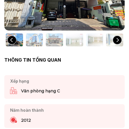
THÔNG TIN TỔNG QUAN
Xếp hạng
Văn phòng hạng C
Năm hoàn thành
2012