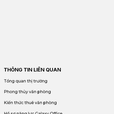
THÔNG TIN LIÊN QUAN
Tổng quan thị trường
Phong thủy văn phòng
Kiến thức thuê văn phòng
Hồ sơ năng lực Galaxy Office