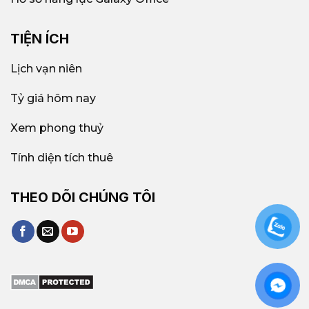
TIỆN ÍCH
Lịch vạn niên
Tỷ giá hôm nay
Xem phong thuỷ
Tính diện tích thuê
THEO DÕI CHÚNG TÔI