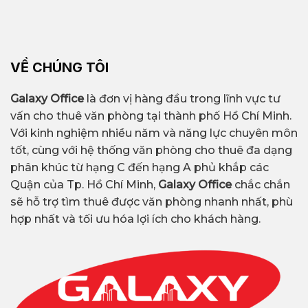
VỀ CHÚNG TÔI
Galaxy Office
là đơn vị hàng đầu trong lĩnh vực tư
vấn cho thuê văn phòng tại thành phố Hồ Chí Minh.
Với kinh nghiệm nhiều năm và năng lực chuyên môn
tốt, cùng với hệ thống văn phòng cho thuê đa dạng
phân khúc từ hạng C đến hạng A phủ khắp các
Quận của Tp. Hồ Chí Minh,
Galaxy Office
chắc chắn
sẽ hỗ trợ tìm thuê được văn phòng nhanh nhất, phù
hợp nhất và tối ưu hóa lợi ích cho khách hàng.