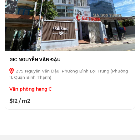
GIC NGUYỄN VĂN ĐẬU
275 Nguyễn Văn Đậu, Phường Bình Lợi Trung (Phường
11, Quận Bình Thạnh)
Văn phòng hạng C
$12 / m2