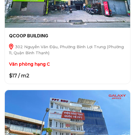
QCOOP BUILDING
302 Nguyễn Văn Đậu, Phường Bình Lợi Trung (Phường
11, Quận Bình Thạnh)
Văn phòng hạng C
$17 / m2