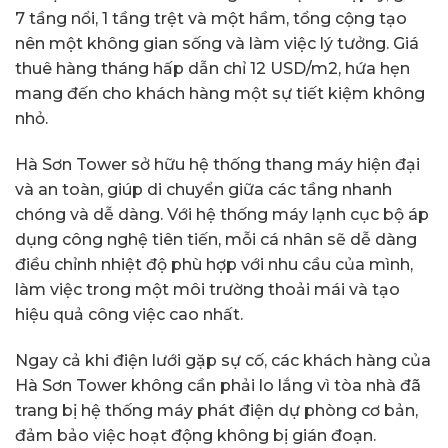
7 tầng nổi, 1 tầng trệt và một hầm, tổng cộng tạo
nên một không gian sống và làm việc lý tưởng. Giá
thuê hàng tháng hấp dẫn chỉ 12 USD/m2, hứa hẹn
mang đến cho khách hàng một sự tiết kiệm không
nhỏ.
Hà Sơn Tower sở hữu hệ thống thang máy hiện đại
và an toàn, giúp di chuyển giữa các tầng nhanh
chóng và dễ dàng. Với hệ thống máy lạnh cục bộ áp
dụng công nghệ tiên tiến, mỗi cá nhân sẽ dễ dàng
điều chỉnh nhiệt độ phù hợp với nhu cầu của mình,
làm việc trong một môi trường thoải mái và tạo
hiệu quả công việc cao nhất.
Ngay cả khi điện lưới gặp sự cố, các khách hàng của
Hà Sơn Tower không cần phải lo lắng vì tòa nhà đã
trang bị hệ thống máy phát điện dự phòng cơ bản,
đảm bảo việc hoạt động không bị gián đoạn.