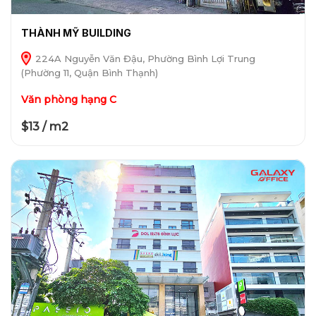
THÀNH MỸ BUILDING
224A Nguyễn Văn Đậu, Phường Bình Lợi Trung
(Phường 11, Quận Bình Thạnh)
Văn phòng hạng C
$13 / m2