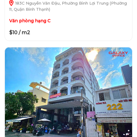
183C Nguyễn Văn Đậu, Phường Bình Lợi Trung (Phường
11, Quận Bình Thạnh)
Văn phòng hạng C
$10 / m2