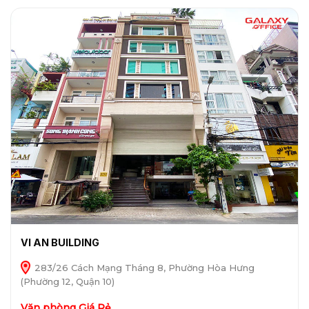
VI AN BUILDING
283/26 Cách Mạng Tháng 8, Phường Hòa Hưng
(Phường 12, Quận 10)
Văn phòng Giá Rẻ