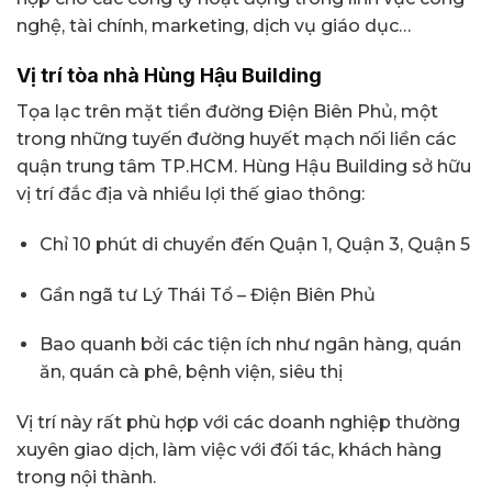
nghệ, tài chính, marketing, dịch vụ giáo dục…
Vị trí tòa nhà Hùng Hậu Building
Tọa lạc trên mặt tiền đường Điện Biên Phủ, một
trong những tuyến đường huyết mạch nối liền các
quận trung tâm TP.HCM. Hùng Hậu Building sở hữu
vị trí đắc địa và nhiều lợi thế giao thông:
Chỉ 10 phút di chuyển đến Quận 1, Quận 3, Quận 5
Gần ngã tư Lý Thái Tổ – Điện Biên Phủ
Bao quanh bởi các tiện ích như ngân hàng, quán
ăn, quán cà phê, bệnh viện, siêu thị
Vị trí này rất phù hợp với các doanh nghiệp thường
xuyên giao dịch, làm việc với đối tác, khách hàng
trong nội thành.