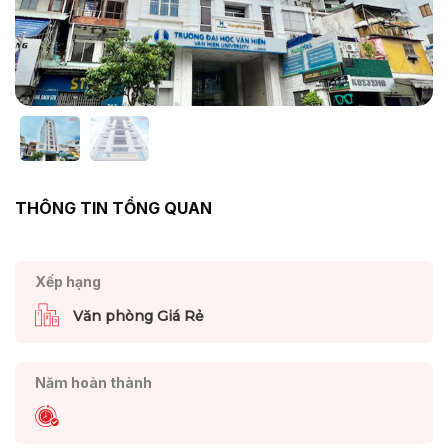
THÔNG TIN TỔNG QUAN
Xếp hạng
Văn phòng Giá Rẻ
Năm hoàn thành