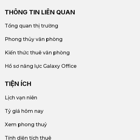
THÔNG TIN LIÊN QUAN
Tổng quan thị trường
Phong thủy văn phòng
Kiến thức thuê văn phòng
Hồ sơ năng lực Galaxy Office
TIỆN ÍCH
Lịch vạn niên
Tỷ giá hôm nay
Xem phong thuỷ
Tính diện tích thuê