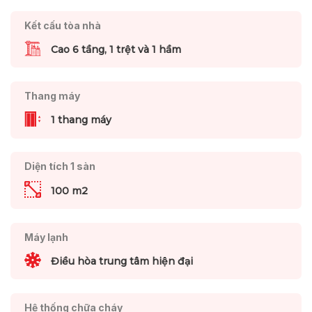
Kết cấu tòa nhà
Cao 6 tầng, 1 trệt và 1 hầm
Thang máy
1 thang máy
Diện tích 1 sàn
100 m2
Máy lạnh
Điều hòa trung tâm hiện đại
Hệ thống chữa cháy