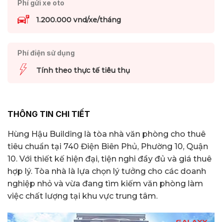
Phí gửi xe oto
1.200.000 vnd/xe/tháng
Phí điện sử dụng
Tính theo thực tế tiêu thụ
THÔNG TIN CHI TIẾT
Hùng Hậu Building là tòa nhà văn phòng cho thuê
tiêu chuẩn tại 740 Điện Biên Phủ, Phường 10, Quận
10. Với thiết kế hiện đại, tiện nghi đầy đủ và giá thuê
hợp lý. Tòa nhà là lựa chọn lý tưởng cho các doanh
nghiệp nhỏ và vừa đang tìm kiếm văn phòng làm
việc chất lượng tại khu vực trung tâm.