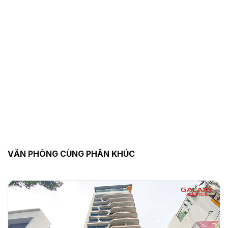
VĂN PHÒNG CÙNG PHÂN KHÚC