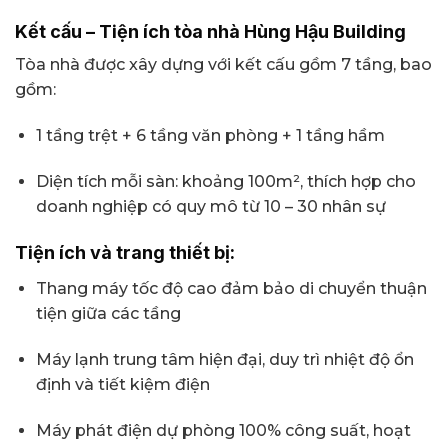
Kết cấu – Tiện ích tòa nhà Hùng Hậu Building
Tòa nhà được xây dựng với kết cấu gồm 7 tầng, bao
gồm:
1 tầng trệt + 6 tầng văn phòng + 1 tầng hầm
Diện tích mỗi sàn: khoảng 100m², thích hợp cho
doanh nghiệp có quy mô từ 10 – 30 nhân sự
Tiện ích và trang thiết bị:
Thang máy tốc độ cao đảm bảo di chuyển thuận
tiện giữa các tầng
Máy lạnh trung tâm hiện đại, duy trì nhiệt độ ổn
định và tiết kiệm điện
Máy phát điện dự phòng 100% công suất, hoạt