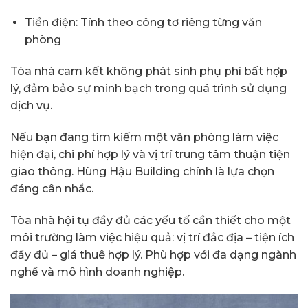
Tiền điện: Tính theo công tơ riêng từng văn
phòng
Tòa nhà cam kết không phát sinh phụ phí bất hợp
lý, đảm bảo sự minh bạch trong quá trình sử dụng
dịch vụ.
Nếu bạn đang tìm kiếm một văn phòng làm việc
hiện đại, chi phí hợp lý và vị trí trung tâm thuận tiện
giao thông. Hùng Hậu Building chính là lựa chọn
đáng cân nhắc.
Tòa nhà hội tụ đầy đủ các yếu tố cần thiết cho một
môi trường làm việc hiệu quả: vị trí đắc địa – tiện ích
đầy đủ – giá thuê hợp lý. Phù hợp với đa dạng ngành
nghề và mô hình doanh nghiệp.