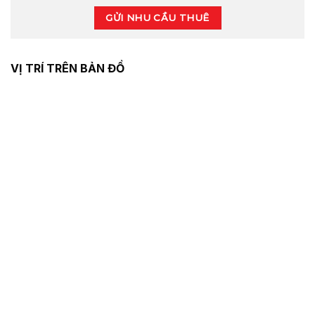
GỬI NHU CẦU THUÊ
VỊ TRÍ TRÊN BẢN ĐỒ