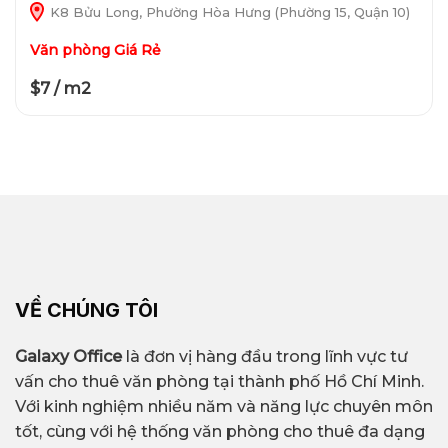
K8 Bửu Long, Phường Hòa Hưng (Phường 15, Quận 10)
Văn phòng Giá Rẻ
$7 / m2
VỀ CHÚNG TÔI
Galaxy Office
là đơn vị hàng đầu trong lĩnh vực tư
vấn cho thuê văn phòng tại thành phố Hồ Chí Minh.
Với kinh nghiệm nhiều năm và năng lực chuyên môn
tốt, cùng với hệ thống văn phòng cho thuê đa dạng