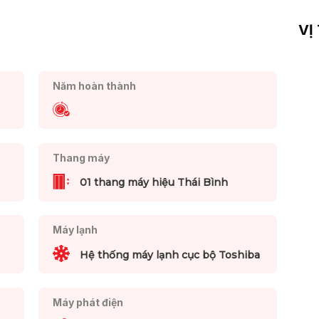
VỊ
Năm hoàn thành
Thang máy
01 thang máy hiệu Thái Bình
Máy lạnh
Hệ thống máy lạnh cục bộ Toshiba
Máy phát điện