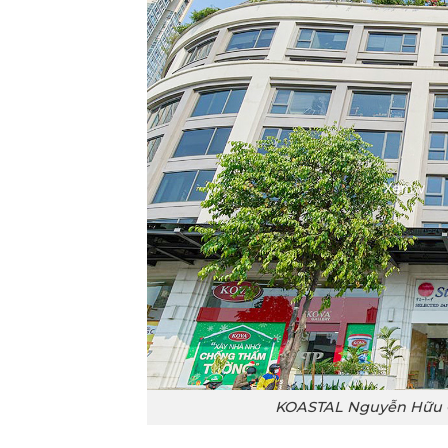
KOASTAL Nguyễn Hữu C