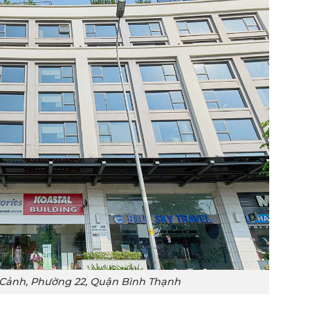
ảnh, Phường 22, Quận Bình Thạnh