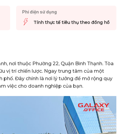
Phí điện sử dụng
Tính thực tế tiêu thụ theo đồng hồ
ảnh, nơi thuộc Phường 22, Quận Bình Thạnh. Tòa
 vị trí chiến lược. Ngay trung tâm của một
phố. Đây chính là nơi lý tưởng để mở rộng quy
àm việc cho doanh nghiệp của bạn.