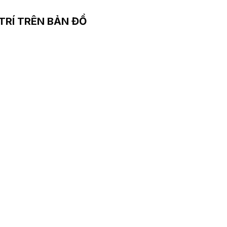
 TRÍ TRÊN BẢN ĐỒ