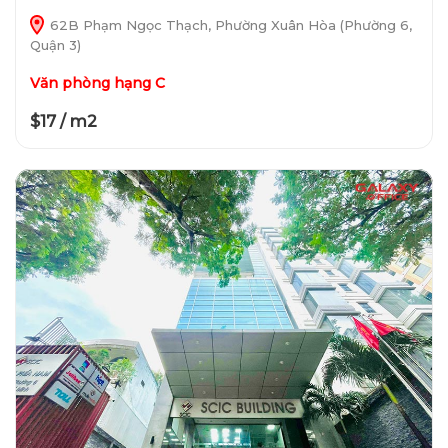
62B Phạm Ngọc Thạch, Phường Xuân Hòa (Phường 6,
Quận 3)
Văn phòng hạng C
$17 / m2