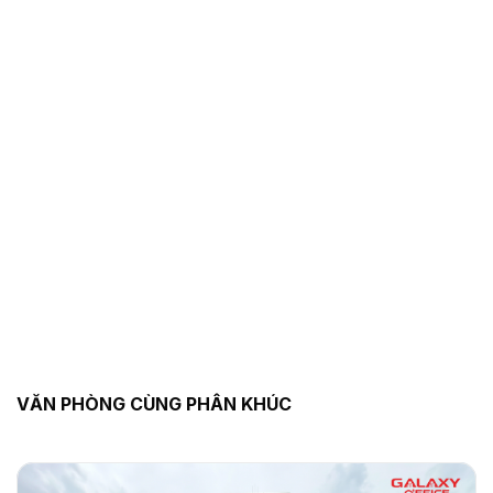
VĂN PHÒNG CÙNG PHÂN KHÚC