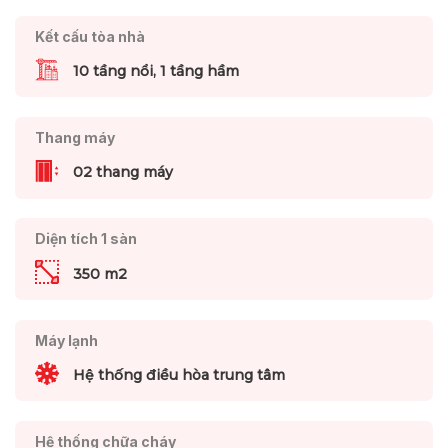
Kết cấu tòa nhà
10 tầng nổi, 1 tầng hầm
Thang máy
02 thang máy
Diện tích 1 sàn
350 m2
Máy lạnh
Hệ thống điều hòa trung tâm
Hệ thống chữa cháy