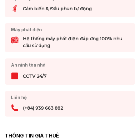
Cảm biến & Đầu phun tự động
Máy phát điện
Hệ thống máy phát điện đáp ứng 100% nhu
cầu sử dụng
An ninh tòa nhà
CCTV 24/7
Liên hệ
(+84) 939 663 882
THÔNG TIN GIÁ THUÊ