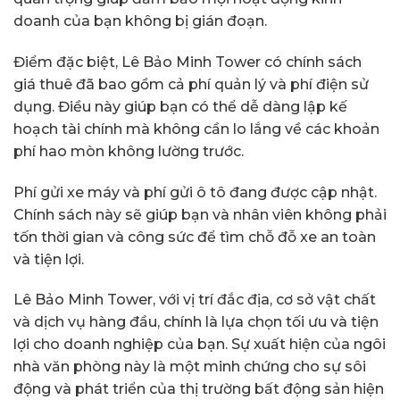
doanh của bạn không bị gián đoạn.
Điểm đặc biệt, Lê Bảo Minh Tower có chính sách
giá thuê đã bao gồm cả phí quản lý và phí điện sử
dụng. Điều này giúp bạn có thể dễ dàng lập kế
hoạch tài chính mà không cần lo lắng về các khoản
phí hao mòn không lường trước.
Phí gửi xe máy và phí gửi ô tô đang được cập nhật.
Chính sách này sẽ giúp bạn và nhân viên không phải
tốn thời gian và công sức để tìm chỗ đỗ xe an toàn
và tiện lợi.
Lê Bảo Minh Tower, với vị trí đắc địa, cơ sở vật chất
và dịch vụ hàng đầu, chính là lựa chọn tối ưu và tiện
lợi cho doanh nghiệp của bạn. Sự xuất hiện của ngôi
nhà văn phòng này là một minh chứng cho sự sôi
động và phát triển của thị trường bất động sản hiện