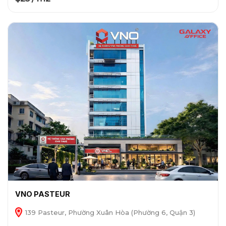
VNO PASTEUR
139 Pasteur, Phường Xuân Hòa (Phường 6, Quận 3)