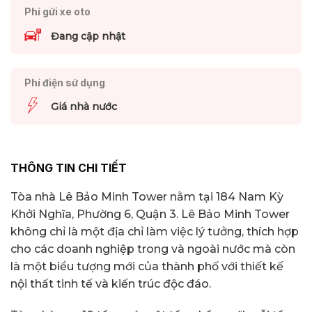
Phí gửi xe oto
Đang cập nhật
Phí điện sử dụng
Giá nhà nước
THÔNG TIN CHI TIẾT
Tòa nhà Lê Bảo Minh Tower nằm tại 184 Nam Kỳ
Khởi Nghĩa, Phường 6, Quận 3. Lê Bảo Minh Tower
không chỉ là một địa chỉ làm việc lý tưởng, thích hợp
cho các doanh nghiệp trong và ngoài nước mà còn
là một biểu tượng mới của thành phố với thiết kế
nội thất tinh tế và kiến trúc độc đáo.