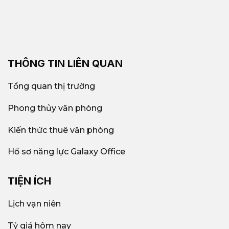
THÔNG TIN LIÊN QUAN
Tổng quan thị trường
Phong thủy văn phòng
Kiến thức thuê văn phòng
Hồ sơ năng lực Galaxy Office
TIỆN ÍCH
Lịch vạn niên
Tỷ giá hôm nay