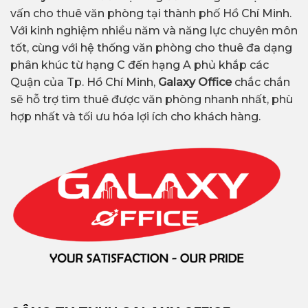
vấn cho thuê văn phòng tại thành phố Hồ Chí Minh.
Với kinh nghiệm nhiều năm và năng lực chuyên môn
tốt, cùng với hệ thống văn phòng cho thuê đa dạng
phân khúc từ hạng C đến hạng A phủ khắp các
Quận của Tp. Hồ Chí Minh,
Galaxy Office
chắc chắn
sẽ hỗ trợ tìm thuê được văn phòng nhanh nhất, phù
hợp nhất và tối ưu hóa lợi ích cho khách hàng.