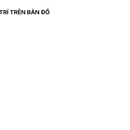
 TRÍ TRÊN BẢN ĐỒ