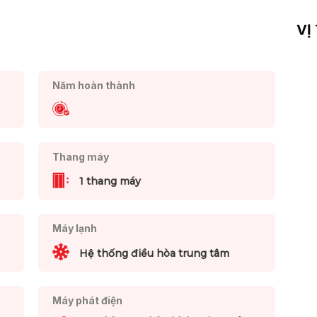
VỊ
Năm hoàn thành
Thang máy
1 thang máy
Máy lạnh
Hệ thống điều hòa trung tâm
Máy phát điện