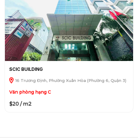
SCIC BUILDING
16 Trương Định, Phường Xuân Hòa (Phường 6, Quận 3)
Văn phòng hạng C
$20 / m2