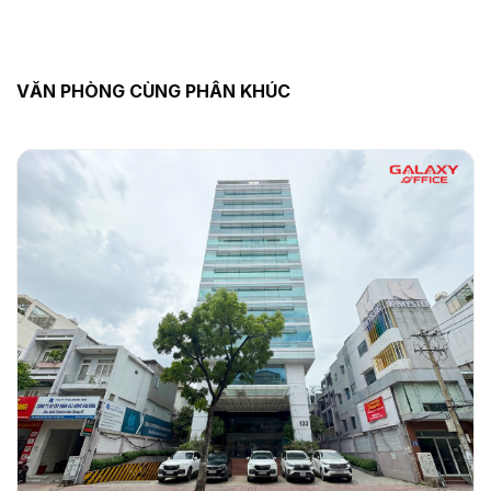
VĂN PHÒNG CÙNG PHÂN KHÚC