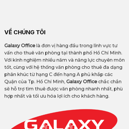
VỀ CHÚNG TÔI
Galaxy Office
là đơn vị hàng đầu trong lĩnh vực tư
vấn cho thuê văn phòng tại thành phố Hồ Chí Minh.
Với kinh nghiệm nhiều năm và năng lực chuyên môn
tốt, cùng với hệ thống văn phòng cho thuê đa dạng
phân khúc từ hạng C đến hạng A phủ khắp các
Quận của Tp. Hồ Chí Minh,
Galaxy Office
chắc chắn
sẽ hỗ trợ tìm thuê được văn phòng nhanh nhất, phù
hợp nhất và tối ưu hóa lợi ích cho khách hàng.