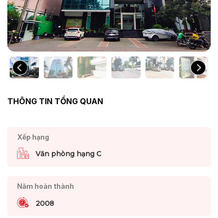
THÔNG TIN TỔNG QUAN
Xếp hạng
Văn phòng hạng C
Năm hoàn thành
2008