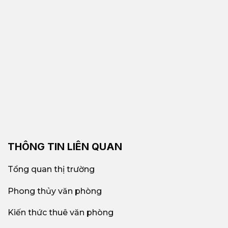
THÔNG TIN LIÊN QUAN
Tổng quan thị trường
Phong thủy văn phòng
Kiến thức thuê văn phòng