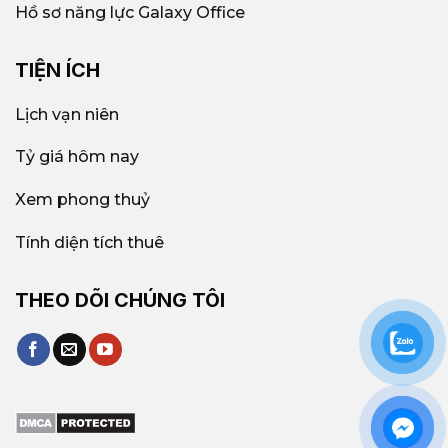
Hồ sơ năng lực Galaxy Office
TIỆN ÍCH
Lịch vạn niên
Tỷ giá hôm nay
Xem phong thuỷ
Tính diện tích thuê
THEO DÕI CHÚNG TÔI