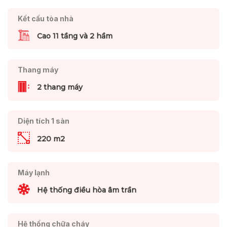
Kết cấu tòa nhà
Cao 11 tầng và 2 hầm
Thang máy
2 thang máy
Diện tích 1 sàn
220 m2
Máy lạnh
Hệ thống điều hòa âm trần
Hệ thống chữa cháy