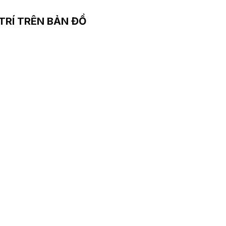
 TRÍ TRÊN BẢN ĐỒ