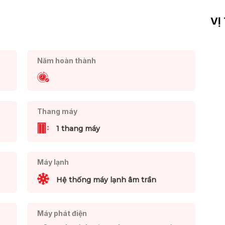
VỊ
Năm hoàn thành
Thang máy
1 thang máy
Máy lạnh
Hệ thống máy lạnh âm trần
Máy phát điện