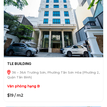
TLE BUILDING
36 – 36A Trường Sơn, Phường Tân Sơn Hòa (Phường 2,
Quận Tân Bình)
Văn phòng hạng B
$19 / m2