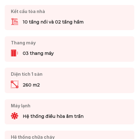
Kết cấu tòa nhà
10 tầng nổi và 02 tầng hầm
Thang máy
03 thang máy
Diện tích 1 sàn
260 m2
Máy lạnh
Hệ thống điều hòa âm trần
Hệ thống chữa cháy