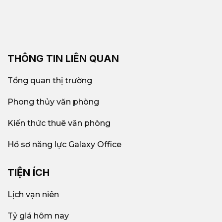
THÔNG TIN LIÊN QUAN
Tổng quan thị trường
Phong thủy văn phòng
Kiến thức thuê văn phòng
Hồ sơ năng lực Galaxy Office
TIỆN ÍCH
Lịch vạn niên
Tỷ giá hôm nay