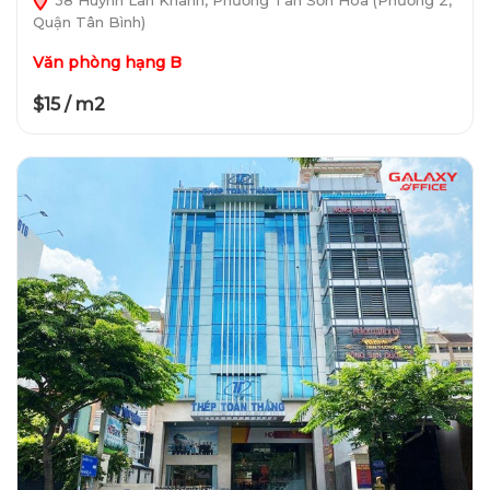
Quận Tân Bình)
Văn phòng hạng B
$15 / m2