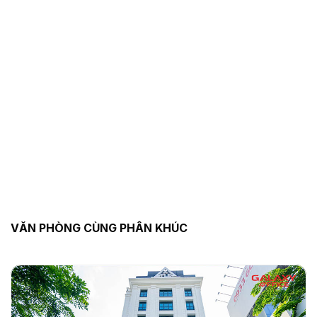
VĂN PHÒNG CÙNG PHÂN KHÚC