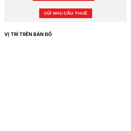
GỬI NHU CẦU THUÊ
VỊ TRÍ TRÊN BẢN ĐỒ