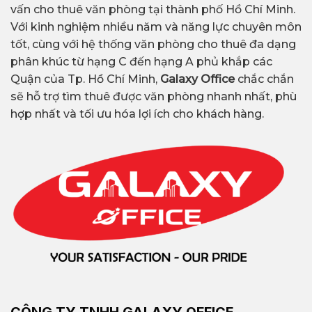
vấn cho thuê văn phòng tại thành phố Hồ Chí Minh.
Với kinh nghiệm nhiều năm và năng lực chuyên môn
tốt, cùng với hệ thống văn phòng cho thuê đa dạng
phân khúc từ hạng C đến hạng A phủ khắp các
Quận của Tp. Hồ Chí Minh,
Galaxy Office
chắc chắn
sẽ hỗ trợ tìm thuê được văn phòng nhanh nhất, phù
hợp nhất và tối ưu hóa lợi ích cho khách hàng.