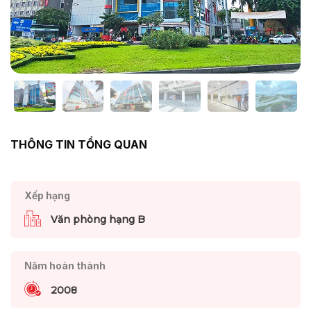
THÔNG TIN TỔNG QUAN
Xếp hạng
Văn phòng hạng B
Năm hoàn thành
2008