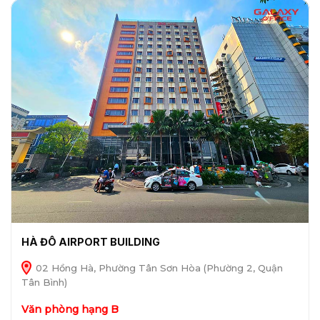
HÀ ĐÔ AIRPORT BUILDING
02 Hồng Hà, Phường Tân Sơn Hòa (Phường 2, Quận
Tân Bình)
Văn phòng hạng B