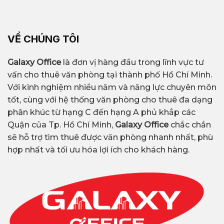
VỀ CHÚNG TÔI
Galaxy Office
là đơn vị hàng đầu trong lĩnh vực tư
vấn cho thuê văn phòng tại thành phố Hồ Chí Minh.
Với kinh nghiệm nhiều năm và năng lực chuyên môn
tốt, cùng với hệ thống văn phòng cho thuê đa dạng
phân khúc từ hạng C đến hạng A phủ khắp các
Quận của Tp. Hồ Chí Minh,
Galaxy Office
chắc chắn
sẽ hỗ trợ tìm thuê được văn phòng nhanh nhất, phù
hợp nhất và tối ưu hóa lợi ích cho khách hàng.