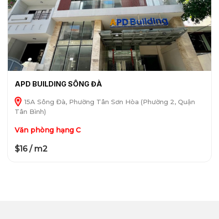
APD BUILDING SÔNG ĐÀ
15A Sông Đà, Phường Tân Sơn Hòa (Phường 2, Quận
Tân Bình)
Văn phòng hạng C
$16 / m2