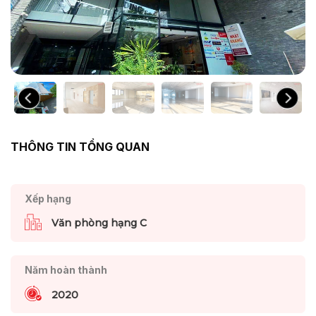
THÔNG TIN TỔNG QUAN
Xếp hạng
Văn phòng hạng C
Năm hoàn thành
2020