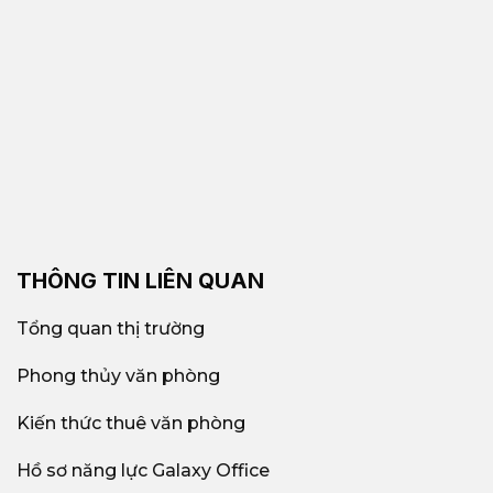
THÔNG TIN LIÊN QUAN
Tổng quan thị trường
Phong thủy văn phòng
Kiến thức thuê văn phòng
Hồ sơ năng lực Galaxy Office