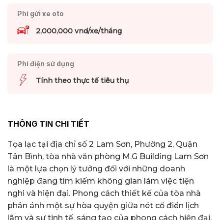
Phí gửi xe oto
2,000,000 vnd/xe/tháng
Phí điện sử dụng
Tính theo thực tế tiêu thụ
THÔNG TIN CHI TIẾT
Tọa lạc tại địa chỉ số 2 Lam Sơn, Phường 2, Quận
Tân Bình, tòa nhà văn phòng M.G Building Lam Sơn
là một lựa chọn lý tưởng đối với những doanh
nghiệp đang tìm kiếm không gian làm việc tiện
nghi và hiện đại. Phong cách thiết kế của tòa nhà
phản ánh một sự hòa quyện giữa nét cổ điển lịch
lãm và sự tinh tế, sáng tạo của phong cách hiện đại.