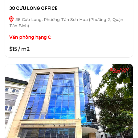
38 CỬU LONG OFFICE
38 Cửu Long, Phường Tân Sơn Hòa (Phường 2, Quận
Tân Bình)
Văn phòng hạng C
$15 / m2