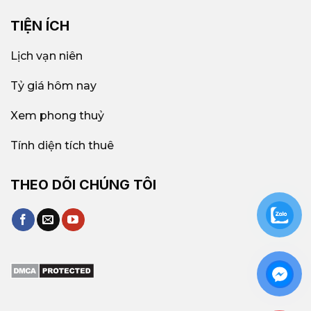
TIỆN ÍCH
Lịch vạn niên
Tỷ giá hôm nay
Xem phong thuỷ
Tính diện tích thuê
THEO DÕI CHÚNG TÔI