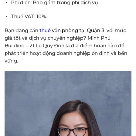
Phí điện: Bao gồm trong phí dịch vụ.
Thuế VAT: 10%.
Bạn đang cần
thuê
văn phòng tại Quận 3
, với mức
giá tốt và dịch vụ chuyên nghiệp? Minh Phú
Building – 21 Lê Quý Đôn là địa điểm hoàn hảo để
phát triển hoạt động doanh nghiệp ổn định và bền
vững.