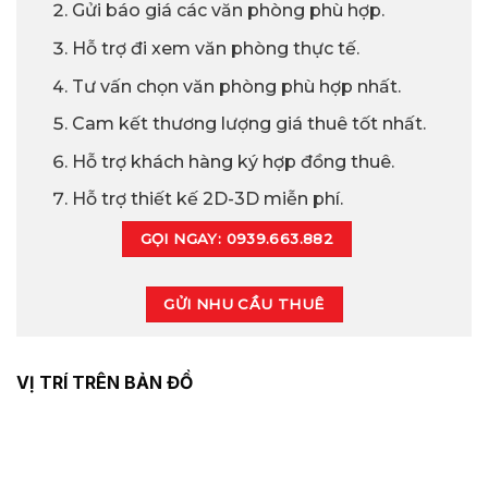
Gửi báo giá các văn phòng phù hợp.
Hỗ trợ đi xem văn phòng thực tế.
Tư vấn chọn văn phòng phù hợp nhất.
Cam kết thương lượng giá thuê tốt nhất.
Hỗ trợ khách hàng ký hợp đồng thuê.
Hỗ trợ thiết kế 2D-3D miễn phí.
GỌI NGAY: 0939.663.882
GỬI NHU CẦU THUÊ
VỊ TRÍ TRÊN BẢN ĐỒ