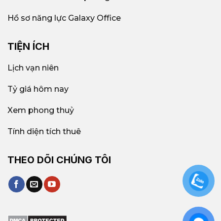
Hồ sơ năng lực Galaxy Office
TIỆN ÍCH
Lịch vạn niên
Tỷ giá hôm nay
Xem phong thuỷ
Tính diện tích thuê
THEO DÕI CHÚNG TÔI