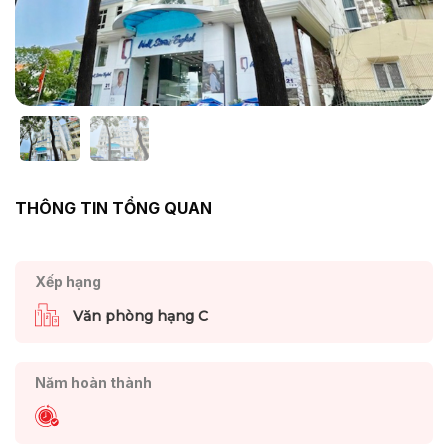
THÔNG TIN TỔNG QUAN
Xếp hạng
Văn phòng hạng C
Năm hoàn thành