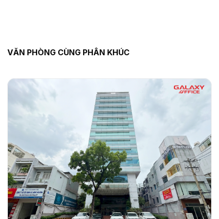
VĂN PHÒNG CÙNG PHÂN KHÚC