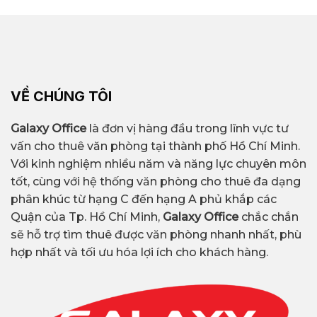
VỀ CHÚNG TÔI
Galaxy Office
là đơn vị hàng đầu trong lĩnh vực tư
vấn cho thuê văn phòng tại thành phố Hồ Chí Minh.
Với kinh nghiệm nhiều năm và năng lực chuyên môn
tốt, cùng với hệ thống văn phòng cho thuê đa dạng
phân khúc từ hạng C đến hạng A phủ khắp các
Quận của Tp. Hồ Chí Minh,
Galaxy Office
chắc chắn
sẽ hỗ trợ tìm thuê được văn phòng nhanh nhất, phù
hợp nhất và tối ưu hóa lợi ích cho khách hàng.