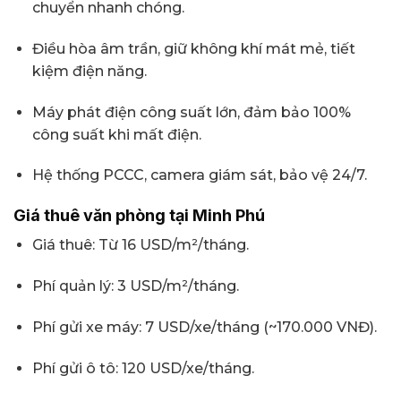
chuyển nhanh chóng.
Điều hòa âm trần, giữ không khí mát mẻ, tiết
kiệm điện năng.
Máy phát điện công suất lớn, đảm bảo 100%
công suất khi mất điện.
Hệ thống PCCC, camera giám sát, bảo vệ 24/7.
Giá thuê văn phòng tại Minh Phú
Giá thuê: Từ 16 USD/m²/tháng.
Phí quản lý: 3 USD/m²/tháng.
Phí gửi xe máy: 7 USD/xe/tháng (~170.000 VNĐ).
Phí gửi ô tô: 120 USD/xe/tháng.