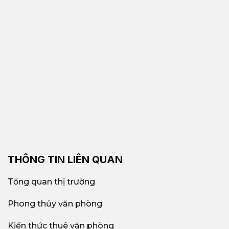
THÔNG TIN LIÊN QUAN
Tổng quan thị trường
Phong thủy văn phòng
Kiến thức thuê văn phòng