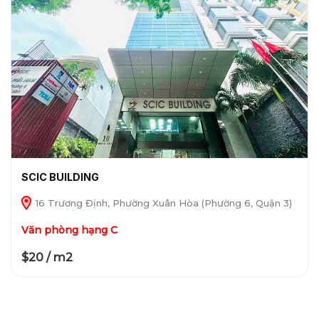
SCIC BUILDING
16 Trương Định, Phường Xuân Hòa (Phường 6, Quận 3)
Văn phòng hạng C
$20 / m2