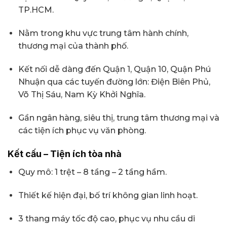
TP.HCM.
Nằm trong khu vực trung tâm hành chính,
thương mại của thành phố.
Kết nối dễ dàng đến Quận 1, Quận 10, Quận Phú
Nhuận qua các tuyến đường lớn: Điện Biên Phủ,
Võ Thị Sáu, Nam Kỳ Khởi Nghĩa.
Gần ngân hàng, siêu thị, trung tâm thương mại và
các tiện ích phục vụ văn phòng.
Kết cấu – Tiện ích tòa nhà
Quy mô: 1 trệt – 8 tầng – 2 tầng hầm.
Thiết kế hiện đại, bố trí không gian linh hoạt.
3 thang máy tốc độ cao, phục vụ nhu cầu di