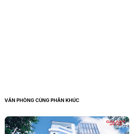
VĂN PHÒNG CÙNG PHÂN KHÚC