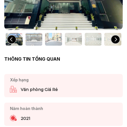
THÔNG TIN TỔNG QUAN
Xếp hạng
Văn phòng Giá Rẻ
Năm hoàn thành
2021