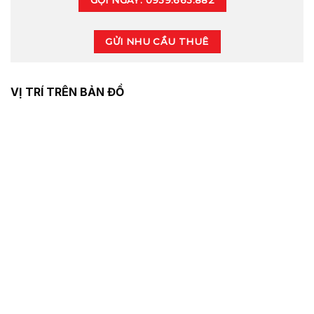
GỬI NHU CẦU THUÊ
VỊ TRÍ TRÊN BẢN ĐỒ