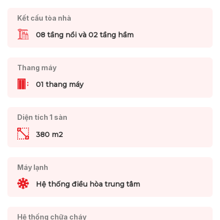
Kết cấu tòa nhà
08 tầng nổi và 02 tầng hầm
Thang máy
01 thang máy
Diện tích 1 sàn
380 m2
Máy lạnh
Hệ thống điều hòa trung tâm
Hệ thống chữa cháy