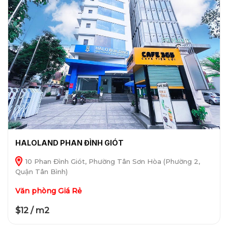
HALOLAND PHAN ĐÌNH GIÓT
10 Phan Đình Giót, Phường Tân Sơn Hòa (Phường 2,
Quận Tân Bình)
Văn phòng Giá Rẻ
$12 / m2