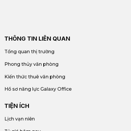
THÔNG TIN LIÊN QUAN
Tổng quan thị trường
Phong thủy văn phòng
Kiến thức thuê văn phòng
Hồ sơ năng lực Galaxy Office
TIỆN ÍCH
Lịch vạn niên