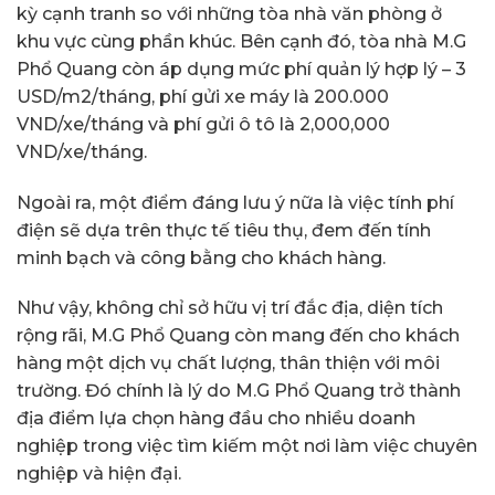
kỳ cạnh tranh so với những tòa nhà văn phòng ở
khu vực cùng phần khúc. Bên cạnh đó, tòa nhà M.G
Phổ Quang còn áp dụng mức phí quản lý hợp lý – 3
USD/m2/tháng, phí gửi xe máy là 200.000
VND/xe/tháng và phí gửi ô tô là 2,000,000
VND/xe/tháng.
Ngoài ra, một điểm đáng lưu ý nữa là việc tính phí
điện sẽ dựa trên thực tế tiêu thụ, đem đến tính
minh bạch và công bằng cho khách hàng.
Như vậy, không chỉ sở hữu vị trí đắc địa, diện tích
rộng rãi, M.G Phổ Quang còn mang đến cho khách
hàng một dịch vụ chất lượng, thân thiện với môi
trường. Đó chính là lý do M.G Phổ Quang trở thành
địa điểm lựa chọn hàng đầu cho nhiều doanh
nghiệp trong việc tìm kiếm một nơi làm việc chuyên
nghiệp và hiện đại.