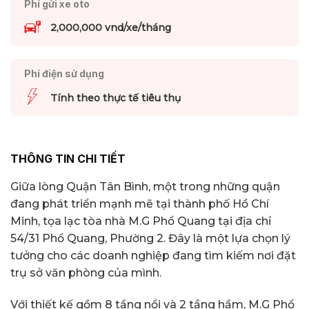
Phí gửi xe oto
2,000,000 vnd/xe/tháng
Phí điện sử dụng
Tính theo thực tế tiêu thụ
THÔNG TIN CHI TIẾT
Giữa lòng Quận Tân Bình, một trong những quận
đang phát triển mạnh mẽ tại thành phố Hồ Chí
Minh, tọa lạc tòa nhà M.G Phổ Quang tại địa chỉ
54/31 Phổ Quang, Phường 2. Đây là một lựa chọn lý
tưởng cho các doanh nghiệp đang tìm kiếm nơi đặt
trụ sở văn phòng của mình.
Với thiết kế gồm 8 tầng nổi và 2 tầng hầm, M.G Phổ