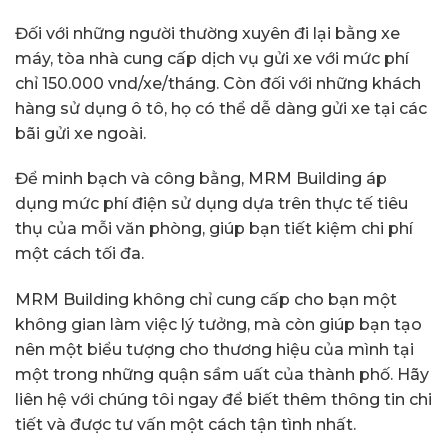
Đối với những người thường xuyên đi lại bằng xe
máy, tòa nhà cung cấp dịch vụ gửi xe với mức phí
chỉ 150.000 vnd/xe/tháng. Còn đối với những khách
hàng sử dụng ô tô, họ có thể dễ dàng gửi xe tại các
bãi gửi xe ngoài.
Để minh bạch và công bằng, MRM Building áp
dụng mức phí điện sử dụng dựa trên thực tế tiêu
thụ của mỗi văn phòng, giúp bạn tiết kiệm chi phí
một cách tối đa.
MRM Building không chỉ cung cấp cho bạn một
không gian làm việc lý tưởng, mà còn giúp bạn tạo
nên một biểu tượng cho thương hiệu của mình tại
một trong những quận sầm uất của thành phố. Hãy
liên hệ với chúng tôi ngay để biết thêm thông tin chi
tiết và được tư vấn một cách tận tình nhất.