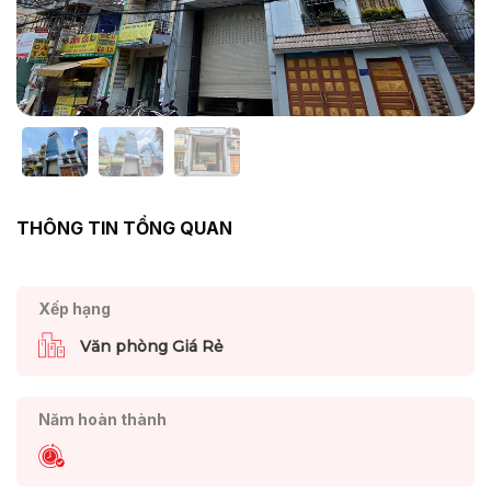
THÔNG TIN TỔNG QUAN
Xếp hạng
Văn phòng Giá Rẻ
Năm hoàn thành