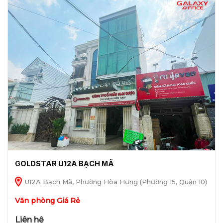
GOLDSTAR U12A BẠCH MÃ
U12A Bạch Mã, Phường Hòa Hưng (Phường 15, Quận 10)
Văn phòng Giá Rẻ
Liên hệ