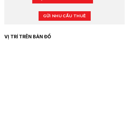
GỬI NHU CẦU THUÊ
VỊ TRÍ TRÊN BẢN ĐỒ