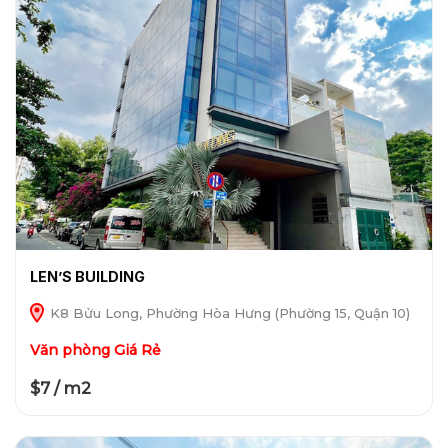
LEN’S BUILDING
K8 Bửu Long, Phường Hòa Hưng (Phường 15, Quận 10)
Văn phòng Giá Rẻ
$7 / m2