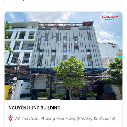
NGUYỄN HƯNG BUILDING
D8 Thất Sơn, Phường Hòa Hưng (Phường 15, Quận 10)