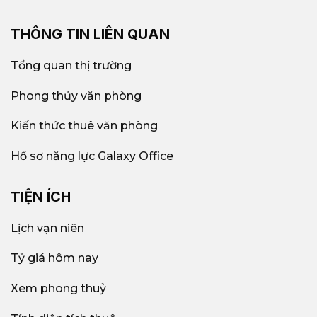
THÔNG TIN LIÊN QUAN
Tổng quan thị trường
Phong thủy văn phòng
Kiến thức thuê văn phòng
Hồ sơ năng lực Galaxy Office
TIỆN ÍCH
Lịch vạn niên
Tỷ giá hôm nay
Xem phong thuỷ