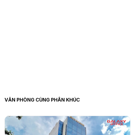
VĂN PHÒNG CÙNG PHÂN KHÚC