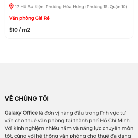
17 Hồ Bá Kiện, Phường Hòa Hưng (Phường 15, Quận 10)
Văn phòng Giá Rẻ
$10 / m2
VỀ CHÚNG TÔI
Galaxy Office
là đơn vị hàng đầu trong lĩnh vực tư
vấn cho thuê văn phòng tại thành phố Hồ Chí Minh.
Với kinh nghiệm nhiều năm và năng lực chuyên môn
tốt, cùng với hệ thống văn phòng cho thuê đa dạng