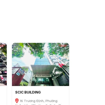
SCIC BUILDING
16 Trương Định, Phường