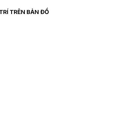
 TRÍ TRÊN BẢN ĐỒ