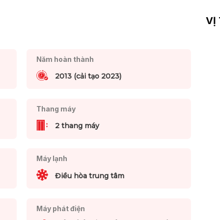
VỊ
Năm hoàn thành
2013 (cải tạo 2023)
Thang máy
2 thang máy
Máy lạnh
Điều hòa trung tâm
Máy phát điện