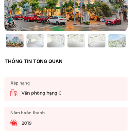
THÔNG TIN TỔNG QUAN
Xếp hạng
Văn phòng hạng C
Năm hoàn thành
2019