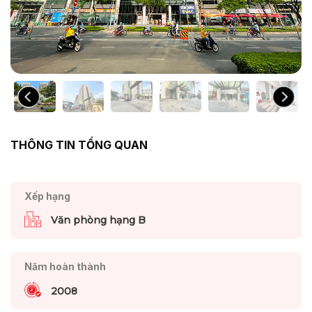
THÔNG TIN TỔNG QUAN
Xếp hạng
Văn phòng hạng B
Năm hoàn thành
2008