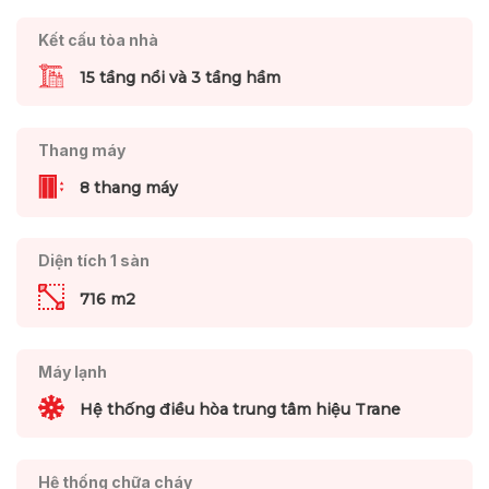
Kết cấu tòa nhà
15 tầng nổi và 3 tầng hầm
Thang máy
8 thang máy
Diện tích 1 sàn
716 m2
Máy lạnh
Hệ thống điều hòa trung tâm hiệu Trane
Hệ thống chữa cháy