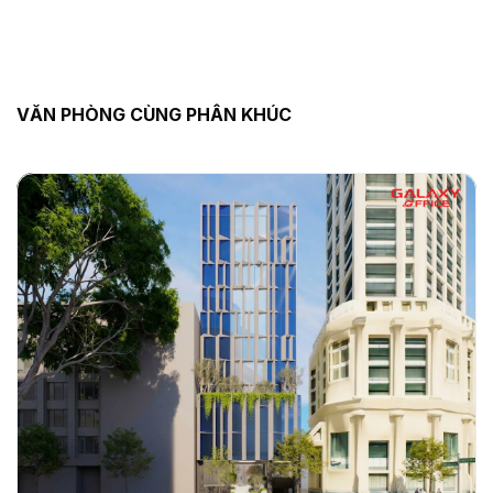
VĂN PHÒNG CÙNG PHÂN KHÚC