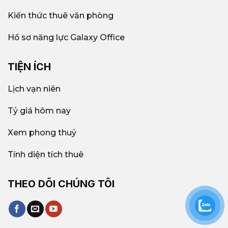
Kiến thức thuê văn phòng
Hồ sơ năng lực Galaxy Office
TIỆN ÍCH
Lịch vạn niên
Tỷ giá hôm nay
Xem phong thuỷ
Tính diện tích thuê
THEO DÕI CHÚNG TÔI