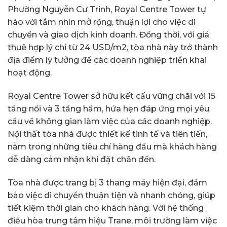
Phường Nguyễn Cư Trinh, Royal Centre Tower tự
hào với tầm nhìn mở rộng, thuận lợi cho việc di
chuyển và giao dịch kinh doanh. Đồng thời, với giá
thuê hợp lý chỉ từ 24 USD/m2, tòa nhà này trở thành
địa điểm lý tưởng để các doanh nghiệp triển khai
hoạt động.
Royal Centre Tower sở hữu kết cấu vững chãi với 15
tầng nổi và 3 tầng hầm, hứa hẹn đáp ứng mọi yêu
cầu về không gian làm việc của các doanh nghiệp.
Nội thất tòa nhà được thiết kế tinh tế và tiên tiến,
nằm trong những tiêu chí hàng đầu mà khách hàng
dễ dàng cảm nhận khi đặt chân đến.
Tòa nhà được trang bị 3 thang máy hiện đại, đảm
bảo việc di chuyển thuận tiện và nhanh chóng, giúp
tiết kiệm thời gian cho khách hàng. Với hệ thống
điều hòa trung tâm hiệu Trane, môi trường làm việc