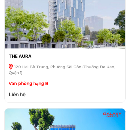
THE AURA
120 Hai Bà Trưng, Phường Sài Gòn (Phường Đa Kao,
Quận 1)
Văn phòng hạng B
Liên hệ