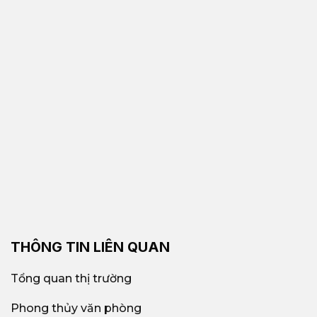
THÔNG TIN LIÊN QUAN
Tổng quan thị trường
Phong thủy văn phòng