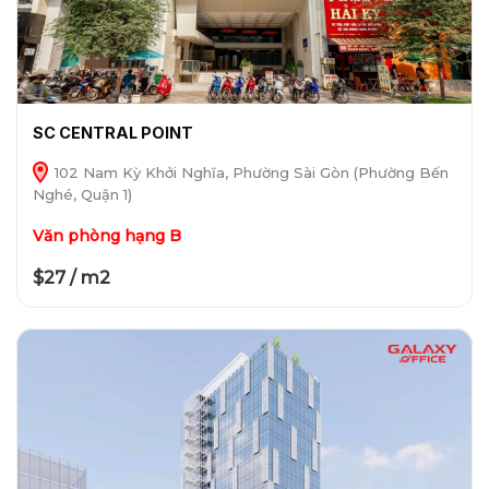
SC CENTRAL POINT
102 Nam Kỳ Khởi Nghĩa, Phường Sài Gòn (Phường Bến
Nghé, Quận 1)
Văn phòng hạng B
$27 / m2