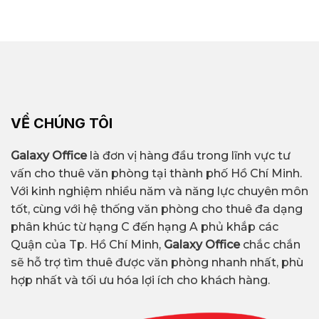
VỀ CHÚNG TÔI
Galaxy Office
là đơn vị hàng đầu trong lĩnh vực tư
vấn cho thuê văn phòng tại thành phố Hồ Chí Minh.
Với kinh nghiệm nhiều năm và năng lực chuyên môn
tốt, cùng với hệ thống văn phòng cho thuê đa dạng
phân khúc từ hạng C đến hạng A phủ khắp các
Quận của Tp. Hồ Chí Minh,
Galaxy Office
chắc chắn
sẽ hỗ trợ tìm thuê được văn phòng nhanh nhất, phù
hợp nhất và tối ưu hóa lợi ích cho khách hàng.