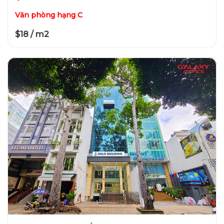
Văn phòng hạng C
$18 / m2