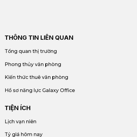
THÔNG TIN LIÊN QUAN
Tổng quan thị trường
Phong thủy văn phòng
Kiến thức thuê văn phòng
Hồ sơ năng lực Galaxy Office
TIỆN ÍCH
Lịch vạn niên
Tỷ giá hôm nay