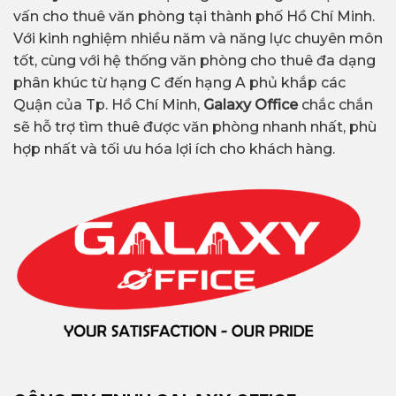
vấn cho thuê văn phòng tại thành phố Hồ Chí Minh.
Với kinh nghiệm nhiều năm và năng lực chuyên môn
tốt, cùng với hệ thống văn phòng cho thuê đa dạng
phân khúc từ hạng C đến hạng A phủ khắp các
Quận của Tp. Hồ Chí Minh,
Galaxy Office
chắc chắn
sẽ hỗ trợ tìm thuê được văn phòng nhanh nhất, phù
hợp nhất và tối ưu hóa lợi ích cho khách hàng.