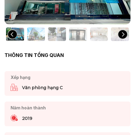
THÔNG TIN TỔNG QUAN
Xếp hạng
Văn phòng hạng C
Năm hoàn thành
2019