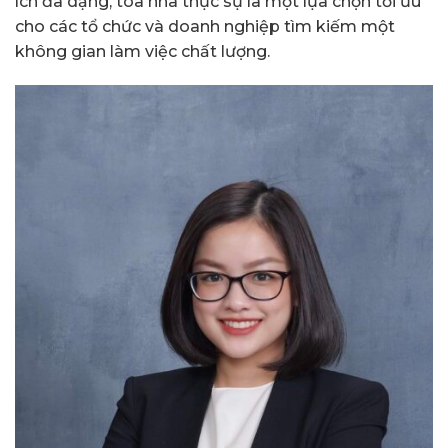
ích đa dạng, tòa nhà thực sự là một lựa chọn tối ưu
cho các tổ chức và doanh nghiệp tìm kiếm một
không gian làm việc chất lượng.