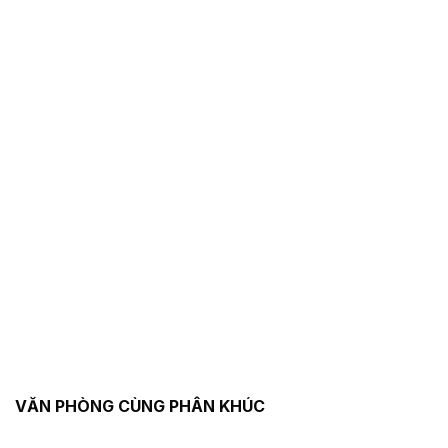
VĂN PHÒNG CÙNG PHÂN KHÚC