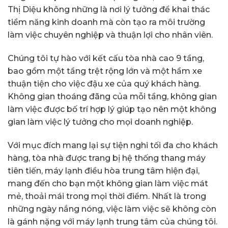
Thị Diệu không những là nơi lý tưởng để khai thác
tiềm năng kinh doanh mà còn tạo ra môi trường
làm việc chuyên nghiệp và thuận lợi cho nhân viên.
Chúng tôi tự hào với kết cấu tòa nhà cao 9 tầng,
bao gồm một tầng trệt rộng lớn và một hầm xe
thuận tiện cho việc đậu xe của quý khách hàng.
Không gian thoáng đãng của mỗi tầng, không gian
làm việc được bố trí hợp lý giúp tạo nên một không
gian làm việc lý tưởng cho mọi doanh nghiệp.
Với mục đích mang lại sự tiện nghi tối đa cho khách
hàng, tòa nhà được trang bị hệ thống thang máy
tiên tiến, máy lạnh điều hòa trung tâm hiện đại,
mang đến cho bạn một không gian làm việc mát
mẻ, thoải mái trong mọi thời điểm. Nhất là trong
những ngày nắng nóng, việc làm việc sẽ không còn
là gánh nặng với máy lạnh trung tâm của chúng tôi.