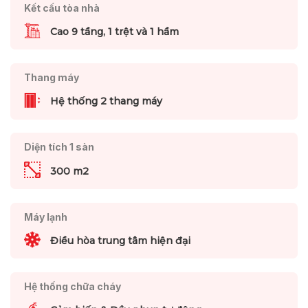
Kết cấu tòa nhà
Cao 9 tầng, 1 trệt và 1 hầm
Thang máy
Hệ thống 2 thang máy
Diện tích 1 sàn
300 m2
Máy lạnh
Điều hòa trung tâm hiện đại
Hệ thống chữa cháy