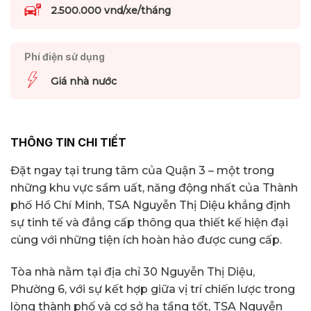
2.500.000 vnd/xe/tháng
Phí điện sử dụng
Giá nhà nước
THÔNG TIN CHI TIẾT
Đặt ngay tại trung tâm của Quận 3 – một trong
những khu vực sầm uất, năng động nhất của Thành
phố Hồ Chí Minh, TSA Nguyễn Thị Diệu khẳng định
sự tinh tế và đẳng cấp thông qua thiết kế hiện đại
cùng với những tiện ích hoàn hảo được cung cấp.
Tòa nhà nằm tại địa chỉ 30 Nguyễn Thị Diệu,
Phường 6, với sự kết hợp giữa vị trí chiến lược trong
lòng thành phố và cơ sở hạ tầng tốt, TSA Nguyễn