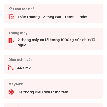
Kết cấu tòa nhà
1 sân thượng – 3 tầng cao – 1 trệt – 1 hầm
Thang máy
2 thang máy có tải trọng 1000kg, sức chứa 13
người
Diện tích 1 sàn
440 m2
Máy lạnh
Hệ thống điều hòa trung tâm