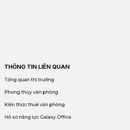
THÔNG TIN LIÊN QUAN
Tổng quan thị trường
Phong thủy văn phòng
Kiến thức thuê văn phòng
Hồ sơ năng lực Galaxy Office