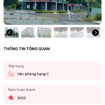
THÔNG TIN TỔNG QUAN
Xếp hạng
Văn phòng hạng C
Năm hoàn thành
2022