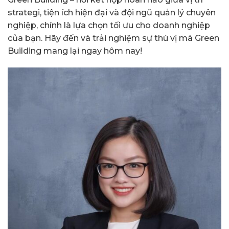
strategi, tiện ích hiện đại và đội ngũ quản lý chuyên
nghiệp, chính là lựa chọn tối ưu cho doanh nghiệp
của bạn. Hãy đến và trải nghiệm sự thú vị mà Green
Building mang lại ngay hôm nay!