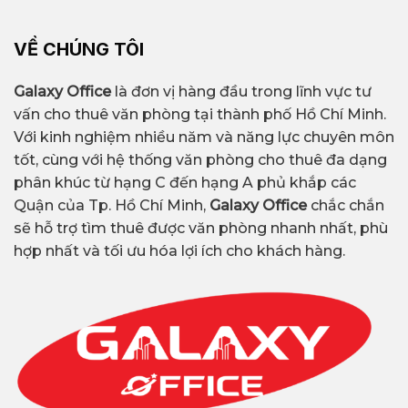
VỀ CHÚNG TÔI
Galaxy Office
là đơn vị hàng đầu trong lĩnh vực tư
vấn cho thuê văn phòng tại thành phố Hồ Chí Minh.
Với kinh nghiệm nhiều năm và năng lực chuyên môn
tốt, cùng với hệ thống văn phòng cho thuê đa dạng
phân khúc từ hạng C đến hạng A phủ khắp các
Quận của Tp. Hồ Chí Minh,
Galaxy Office
chắc chắn
sẽ hỗ trợ tìm thuê được văn phòng nhanh nhất, phù
hợp nhất và tối ưu hóa lợi ích cho khách hàng.