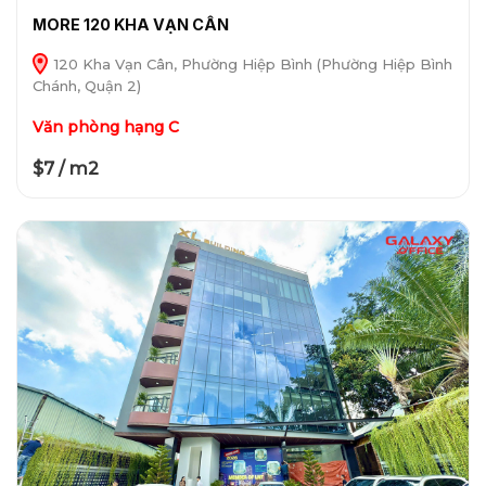
MORE 120 KHA VẠN CÂN
120 Kha Vạn Cân, Phường Hiệp Bình (Phường Hiệp Bình
Chánh, Quận 2)
Văn phòng hạng C
$7 / m2