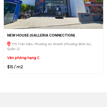
NEW HOUSE (GALLERIA CONNECTION)
173 Trần Não, Phường An Khánh (Phường Bình An,
Quận 2)
Văn phòng hạng C
$15 / m2