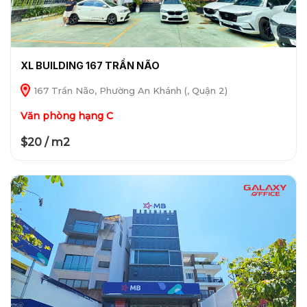
XL BUILDING 167 TRẦN NÃO
167 Trần Não, Phường An Khánh (, Quận 2)
Văn phòng hạng C
$20 / m2