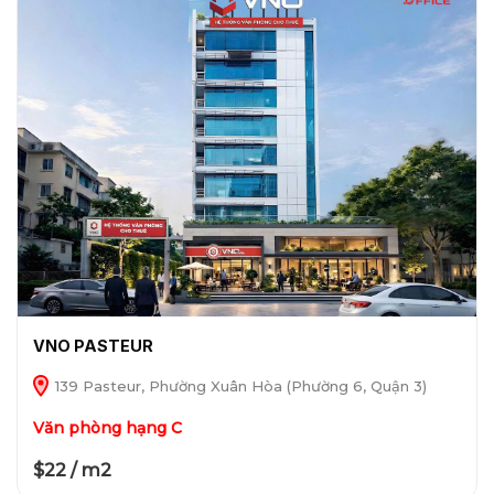
VNO PASTEUR
139 Pasteur, Phường Xuân Hòa (Phường 6, Quận 3)
Văn phòng hạng C
$22 / m2