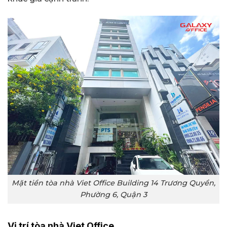
Mặt tiền tòa nhà Viet Office Building 14 Trương Quyền,
Phường 6, Quận 3
Vị trí tòa nhà Viet Office