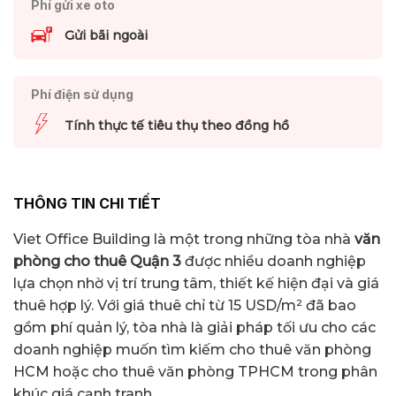
Phí gửi xe oto
Gửi bãi ngoài
Phí điện sử dụng
Tính thực tế tiêu thụ theo đồng hồ
THÔNG TIN CHI TIẾT
Viet Office Building là một trong những tòa nhà
văn
phòng cho thuê Quận 3
được nhiều doanh nghiệp
lựa chọn nhờ vị trí trung tâm, thiết kế hiện đại và giá
thuê hợp lý. Với giá thuê chỉ từ 15 USD/m² đã bao
gồm phí quản lý, tòa nhà là giải pháp tối ưu cho các
doanh nghiệp muốn tìm kiếm cho thuê văn phòng
HCM hoặc cho thuê văn phòng TPHCM trong phân
khúc giá cạnh tranh.