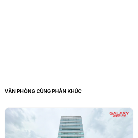
VĂN PHÒNG CÙNG PHÂN KHÚC