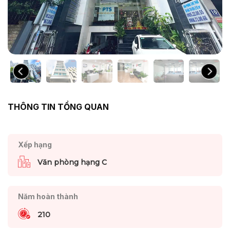
THÔNG TIN TỔNG QUAN
Xếp hạng
Văn phòng hạng C
Năm hoàn thành
210