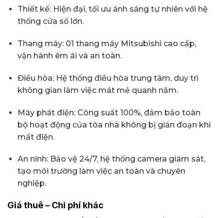
Thiết kế: Hiện đại, tối ưu ánh sáng tự nhiên với hệ
thống cửa sổ lớn.
Thang máy: 01 thang máy Mitsubishi cao cấp,
vận hành êm ái và an toàn.
Điều hòa: Hệ thống điều hòa trung tâm, duy trì
không gian làm việc mát mẻ quanh năm.
Máy phát điện: Công suất 100%, đảm bảo toàn
bộ hoạt động của tòa nhà không bị gián đoạn khi
mất điện.
An ninh: Bảo vệ 24/7, hệ thống camera giám sát,
tạo môi trường làm việc an toàn và chuyên
nghiệp.
Giá thuê – Chi phí khác