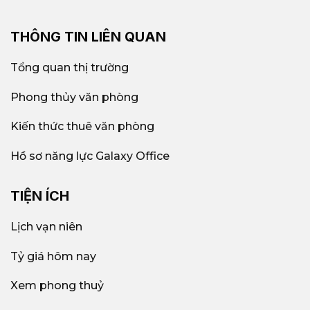
THÔNG TIN LIÊN QUAN
Tổng quan thị trường
Phong thủy văn phòng
Kiến thức thuê văn phòng
Hồ sơ năng lực Galaxy Office
TIỆN ÍCH
Lịch vạn niên
Tỷ giá hôm nay
Xem phong thuỷ