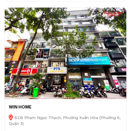
WIN HOME
62B Phạm Ngọc Thạch, Phường Xuân Hòa (Phường 6,
Quận 3)