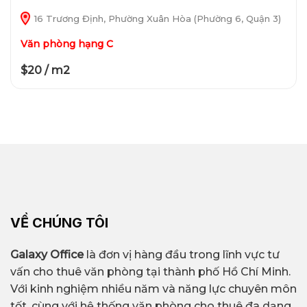
16 Trương Định, Phường Xuân Hòa (Phường 6, Quận 3)
Văn phòng hạng C
$20 / m2
VỀ CHÚNG TÔI
Galaxy Office
là đơn vị hàng đầu trong lĩnh vực tư
vấn cho thuê văn phòng tại thành phố Hồ Chí Minh.
Với kinh nghiệm nhiều năm và năng lực chuyên môn
tốt, cùng với hệ thống văn phòng cho thuê đa dạng