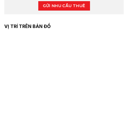
GỬI NHU CẦU THUÊ
VỊ TRÍ TRÊN BẢN ĐỒ