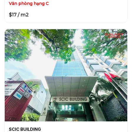
Văn phòng hạng C
$17 / m2
SCIC BUILDING