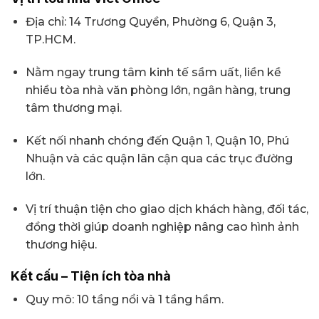
Địa chỉ: 14 Trương Quyền, Phường 6, Quận 3,
TP.HCM.
Nằm ngay trung tâm kinh tế sầm uất, liền kề
nhiều tòa nhà văn phòng lớn, ngân hàng, trung
tâm thương mại.
Kết nối nhanh chóng đến Quận 1, Quận 10, Phú
Nhuận và các quận lân cận qua các trục đường
lớn.
Vị trí thuận tiện cho giao dịch khách hàng, đối tác,
đồng thời giúp doanh nghiệp nâng cao hình ảnh
thương hiệu.
Kết cấu – Tiện ích tòa nhà
Quy mô: 10 tầng nổi và 1 tầng hầm.