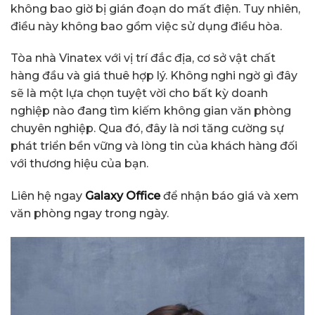
không bao giờ bị gián đoạn do mất điện. Tuy nhiên,
điều này không bao gồm việc sử dụng điều hòa.
Tòa nhà Vinatex với vị trí đắc địa, cơ sở vật chất
hàng đầu và giá thuê hợp lý. Không nghi ngờ gì đây
sẽ là một lựa chọn tuyệt vời cho bất kỳ doanh
nghiệp nào đang tìm kiếm không gian văn phòng
chuyên nghiệp. Qua đó, đây là nơi tăng cường sự
phát triển bền vững và lòng tin của khách hàng đối
với thương hiệu của bạn.
Liên hệ ngay
Galaxy Office
để nhận báo giá và xem
văn phòng ngay trong ngày.