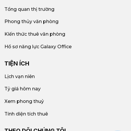
Tổng quan thị trường
Phong thủy văn phòng
Kiến thức thuê văn phòng
Hồ sơ năng lực Galaxy Office
TIỆN ÍCH
Lịch vạn niên
Tỷ giá hôm nay
Xem phong thuỷ
Tính diện tích thuê
THEO DÕI CHÚNG TÔI