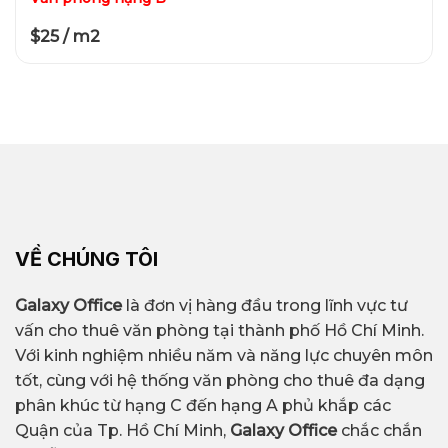
$25 / m2
VỀ CHÚNG TÔI
Galaxy Office
là đơn vị hàng đầu trong lĩnh vực tư
vấn cho thuê văn phòng tại thành phố Hồ Chí Minh.
Với kinh nghiệm nhiều năm và năng lực chuyên môn
tốt, cùng với hệ thống văn phòng cho thuê đa dạng
phân khúc từ hạng C đến hạng A phủ khắp các
Quận của Tp. Hồ Chí Minh,
Galaxy Office
chắc chắn