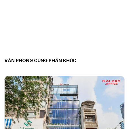
VĂN PHÒNG CÙNG PHÂN KHÚC