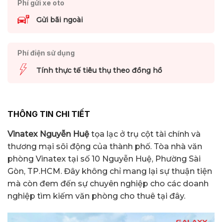
Phí gửi xe oto
Gửi bãi ngoài
Phí điện sử dụng
Tính thực tế tiêu thụ theo đồng hồ
THÔNG TIN CHI TIẾT
Vinatex Nguyễn Huệ
tọa lạc ở trụ cột tài chính và
thương mại sôi động của thành phố. Tòa nhà văn
phòng Vinatex tại số 10 Nguyễn Huệ, Phường Sài
Gòn, TP.HCM. Đây không chỉ mang lại sự thuận tiện
mà còn đem đến sự chuyên nghiệp cho các doanh
nghiệp tìm kiếm văn phòng cho thuê tại đây.