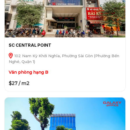
SC CENTRAL POINT
102 Nam Kỳ Khởi Nghĩa, Phường Sài Gòn (Phường Bến
Nghé, Quận 1)
Văn phòng hạng B
$27 / m2