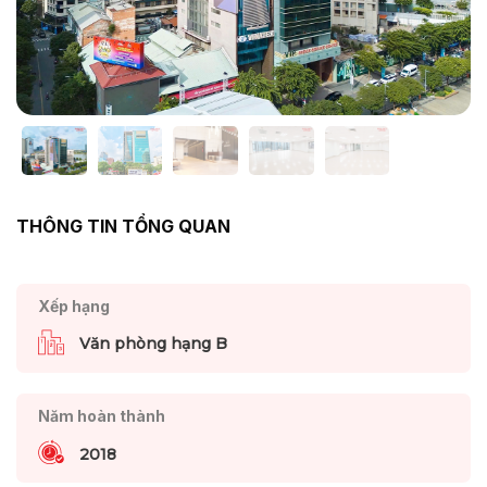
THÔNG TIN TỔNG QUAN
Xếp hạng
Văn phòng hạng B
Năm hoàn thành
2018