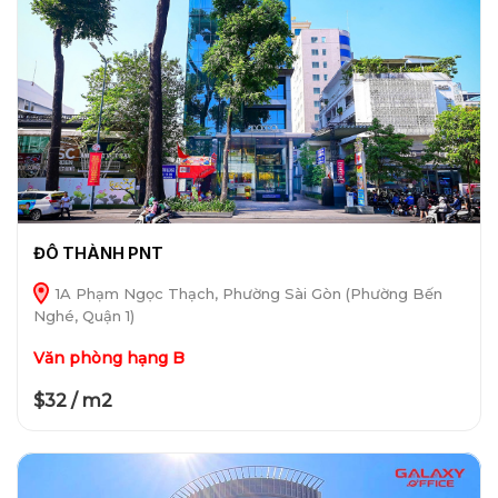
ĐÔ THÀNH PNT
1A Phạm Ngọc Thạch, Phường Sài Gòn (Phường Bến
Nghé, Quận 1)
Văn phòng hạng B
$32 / m2