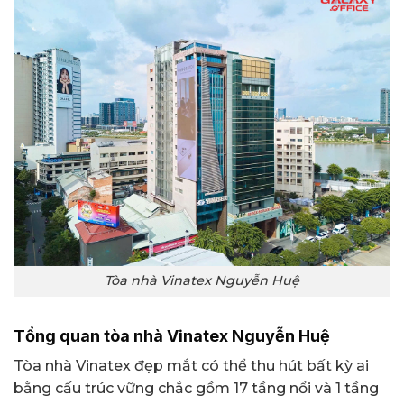
Tòa nhà Vinatex Nguyễn Huệ
Tổng quan tòa nhà Vinatex Nguyễn Huệ
Tòa nhà Vinatex đẹp mắt có thể thu hút bất kỳ ai
bằng cấu trúc vững chắc gồm 17 tầng nổi và 1 tầng