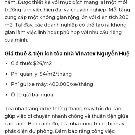
hầm. Được thiết kế với mục đích mang lại một môi
trường làm việc hiện đại và chuyên nghiệp. Mỗi tầng
cung cấp một không gian rộng lớn với diện tích 200
m2. Tại đây, các doanh nghiệp có thể tạo ra không
gian làm việc linh hoạt phù hợp với nhu cầu riêng
của mình.
Giá thuê & tiện ích tòa nhà Vinatex Nguyễn Huệ
Giá thuê: $26/m2
Phí quản lý: $4/m2/tháng
Phí gửi xe máy: 400.000/xe/tháng
Ô tô gửi bãi ngoài
Tòa nhà trang bị hệ thống thang máy tốc độ cao,
giúp việc di chuyển nhanh chóng và thuận tiện giữa
các tầng. Bên cạnh đó, tòa nhà cũng trang bị máy
phát điện dự phòng. Đảm bảo rằng công việc