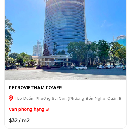
PETROVIETNAM TOWER
1 Lê Duẩn, Phường Sài Gòn (Phường Bến Nghé, Quận 1)
Văn phòng hạng B
$32 / m2