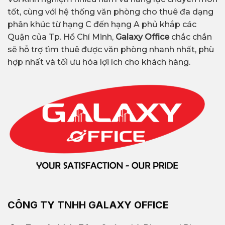
tốt, cùng với hệ thống văn phòng cho thuê đa dạng
phân khúc từ hạng C đến hạng A phủ khắp các
Quận của Tp. Hồ Chí Minh,
Galaxy Office
chắc chắn
sẽ hỗ trợ tìm thuê được văn phòng nhanh nhất, phù
hợp nhất và tối ưu hóa lợi ích cho khách hàng.
CÔNG TY TNHH GALAXY OFFICE