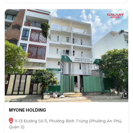
MYONE HOLDING
11-13 Đường Số 11, Phường Bình Trưng (Phường An Phú,
Quận 2)