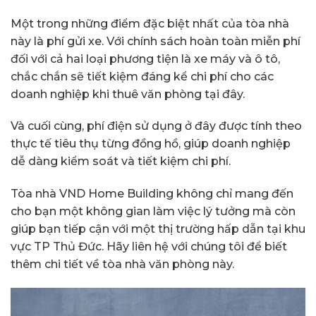
Một trong những điểm đặc biệt nhất của tòa nhà
này là phí gửi xe. Với chính sách hoàn toàn miễn phí
đối với cả hai loại phương tiện là xe máy và ô tô,
chắc chắn sẽ tiết kiệm đáng kể chi phí cho các
doanh nghiệp khi thuê văn phòng tại đây.
Và cuối cùng, phí điện sử dụng ở đây được tính theo
thực tế tiêu thụ từng đồng hồ, giúp doanh nghiệp
dễ dàng kiểm soát và tiết kiệm chi phí.
Tòa nhà VND Home Building không chỉ mang đến
cho bạn một không gian làm việc lý tưởng mà còn
giúp bạn tiếp cận với một thị trường hấp dẫn tại khu
vực TP Thủ Đức. Hãy liên hệ với chúng tôi để biết
thêm chi tiết về tòa nhà văn phòng này.