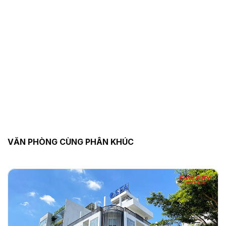
VĂN PHÒNG CÙNG PHÂN KHÚC