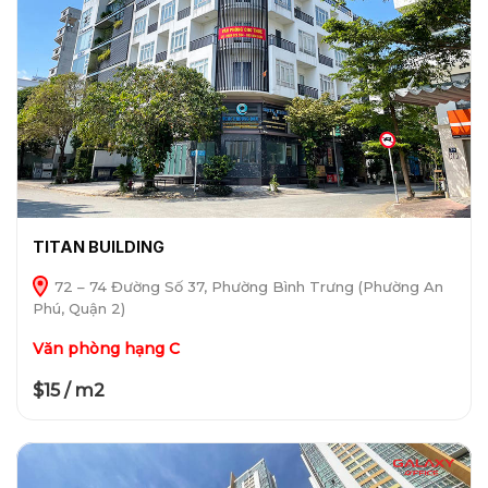
TITAN BUILDING
72 – 74 Đường Số 37, Phường Bình Trưng (Phường An
Phú, Quận 2)
Văn phòng hạng C
$15 / m2