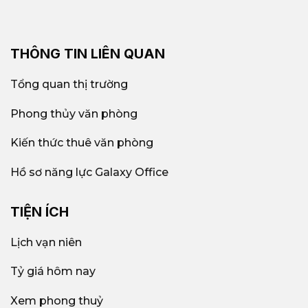
THÔNG TIN LIÊN QUAN
Tổng quan thị trường
Phong thủy văn phòng
Kiến thức thuê văn phòng
Hồ sơ năng lực Galaxy Office
TIỆN ÍCH
Lịch vạn niên
Tỷ giá hôm nay
Xem phong thuỷ