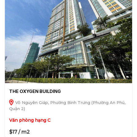
THE OXYGEN BUILDING
Võ Nguyên Giáp, Phường Bình Trưng (Phường An Phú,
Quận 2)
Văn phòng hạng C
$17 / m2