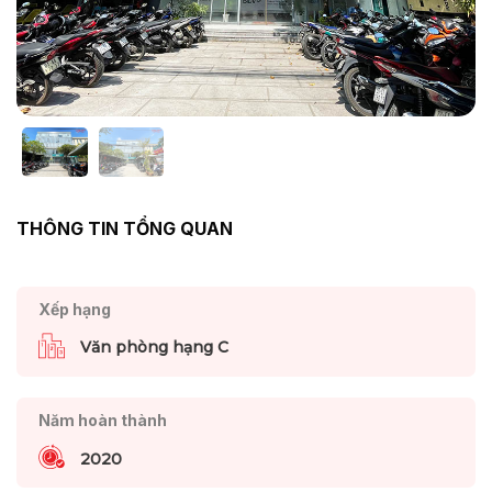
THÔNG TIN TỔNG QUAN
Xếp hạng
Văn phòng hạng C
Năm hoàn thành
2020