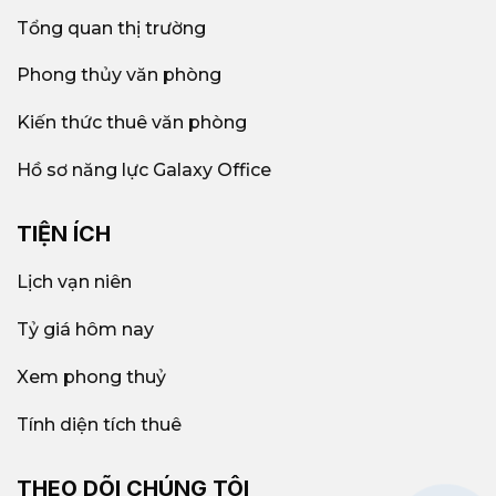
Tổng quan thị trường
Phong thủy văn phòng
Kiến thức thuê văn phòng
Hồ sơ năng lực Galaxy Office
TIỆN ÍCH
Lịch vạn niên
Tỷ giá hôm nay
Xem phong thuỷ
Tính diện tích thuê
THEO DÕI CHÚNG TÔI