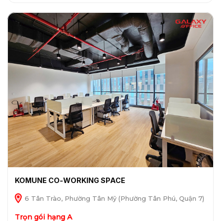
KOMUNE CO-WORKING SPACE
6 Tân Trào, Phường Tân Mỹ (Phường Tân Phú, Quận 7)
Trọn gói hạng A