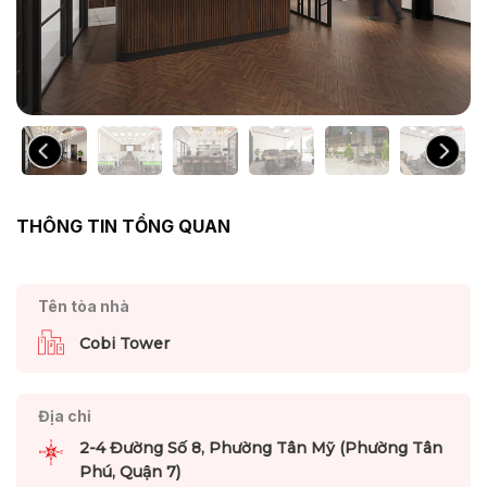
THÔNG TIN TỔNG QUAN
Tên tòa nhà
Cobi Tower
Địa chỉ
2-4 Đường Số 8, Phường Tân Mỹ (Phường Tân
Phú, Quận 7)