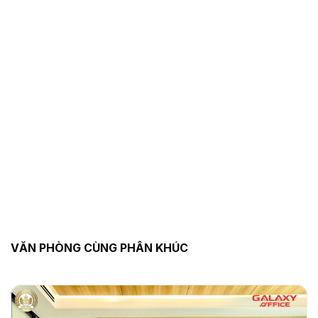
VĂN PHÒNG CÙNG PHÂN KHÚC