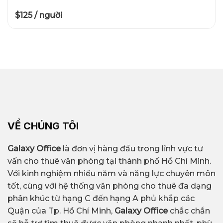
$125 / người
VỀ CHÚNG TÔI
Galaxy Office
là đơn vị hàng đầu trong lĩnh vực tư
vấn cho thuê văn phòng tại thành phố Hồ Chí Minh.
Với kinh nghiệm nhiều năm và năng lực chuyên môn
tốt, cùng với hệ thống văn phòng cho thuê đa dạng
phân khúc từ hạng C đến hạng A phủ khắp các
Quận của Tp. Hồ Chí Minh,
Galaxy Office
chắc chắn