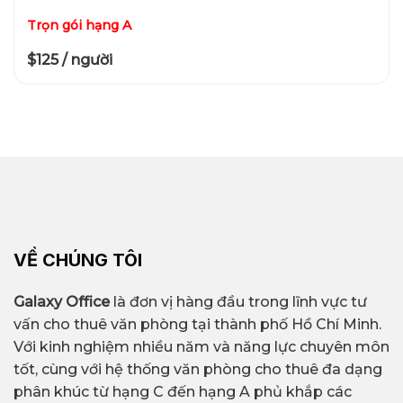
Trọn gói hạng A
$125 / người
VỀ CHÚNG TÔI
Galaxy Office
là đơn vị hàng đầu trong lĩnh vực tư
vấn cho thuê văn phòng tại thành phố Hồ Chí Minh.
Với kinh nghiệm nhiều năm và năng lực chuyên môn
tốt, cùng với hệ thống văn phòng cho thuê đa dạng
phân khúc từ hạng C đến hạng A phủ khắp các