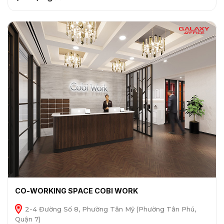
CO-WORKING SPACE COBI WORK
2-4 Đường Số 8, Phường Tân Mỹ (Phường Tân Phú,
Quận 7)