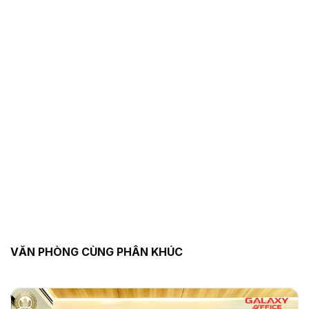
VĂN PHÒNG CÙNG PHÂN KHÚC