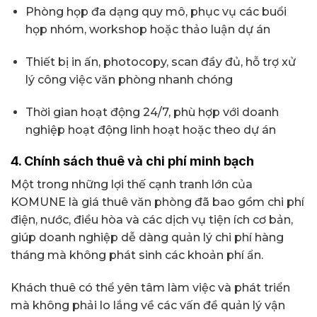
Phòng họp đa dạng quy mô, phục vụ các buổi
họp nhóm, workshop hoặc thảo luận dự án
Thiết bị in ấn, photocopy, scan đầy đủ, hỗ trợ xử
lý công việc văn phòng nhanh chóng
Thời gian hoạt động 24/7, phù hợp với doanh
nghiệp hoạt động linh hoạt hoặc theo dự án
4. Chính sách thuê và chi phí minh bạch
Một trong những lợi thế cạnh tranh lớn của
KOMUNE là giá thuê văn phòng đã bao gồm chi phí
điện, nước, điều hòa và các dịch vụ tiện ích cơ bản,
giúp doanh nghiệp dễ dàng quản lý chi phí hàng
tháng mà không phát sinh các khoản phí ẩn.
Khách thuê có thể yên tâm làm việc và phát triển
mà không phải lo lắng về các vấn đề quản lý vận