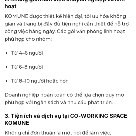
hoạt
KOMUNE được thiết kế hiện đại, tối ưu hóa không
gian và trang bị đầy đủ tiện nghi cần thiết để hỗ trợ
công việc hàng ngày. Các gói văn phòng linh hoạt
phù hợp cho nhóm:
Từ 4–6 người
Từ 6–8 người
Từ 8–10 người hoặc hơn
Doanh nghiệp hoàn toàn có thể lựa chọn quy mô
phù hợp với ngân sách và nhu cầu phát triển.
3. Tiện ích và dịch vụ tại CO-WORKING SPACE
KOMUNE
Không chỉ đơn thuần là một nơi để làm việc,