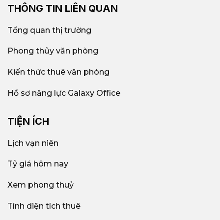
THÔNG TIN LIÊN QUAN
Tổng quan thị trường
Phong thủy văn phòng
Kiến thức thuê văn phòng
Hồ sơ năng lực Galaxy Office
TIỆN ÍCH
Lịch vạn niên
Tỷ giá hôm nay
Xem phong thuỷ
Tính diện tích thuê