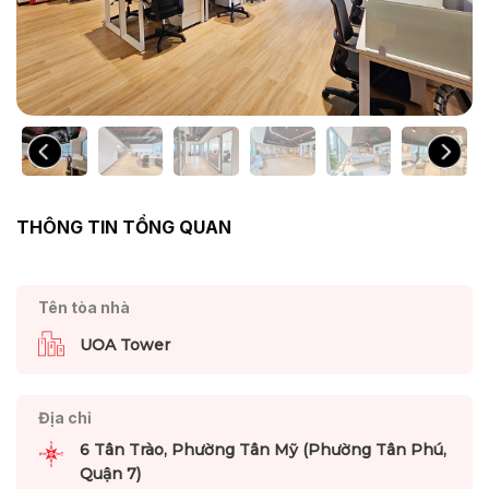
THÔNG TIN TỔNG QUAN
Tên tòa nhà
UOA Tower
Địa chỉ
6 Tân Trào, Phường Tân Mỹ (Phường Tân Phú,
Quận 7)