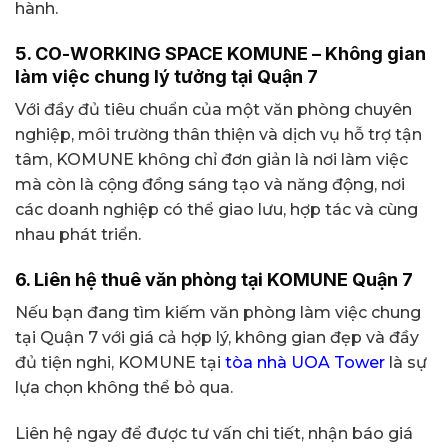
hành.
5. CO-WORKING SPACE KOMUNE – Không gian
làm việc chung lý tưởng tại Quận 7
Với đầy đủ tiêu chuẩn của một văn phòng chuyên
nghiệp, môi trường thân thiện và dịch vụ hỗ trợ tận
tâm, KOMUNE không chỉ đơn giản là nơi làm việc
mà còn là cộng đồng sáng tạo và năng động, nơi
các doanh nghiệp có thể giao lưu, hợp tác và cùng
nhau phát triển.
6. Liên hệ thuê văn phòng tại KOMUNE Quận 7
Nếu bạn đang tìm kiếm văn phòng làm việc chung
tại Quận 7 với giá cả hợp lý, không gian đẹp và đầy
đủ tiện nghi, KOMUNE tại
tòa nhà UOA Tower
là sự
lựa chọn không thể bỏ qua.
Liên hệ ngay để được tư vấn chi tiết, nhận báo giá