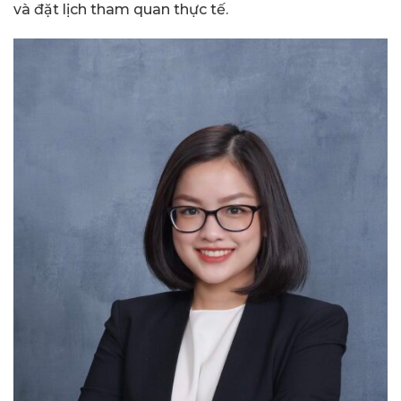
và đặt lịch tham quan thực tế.