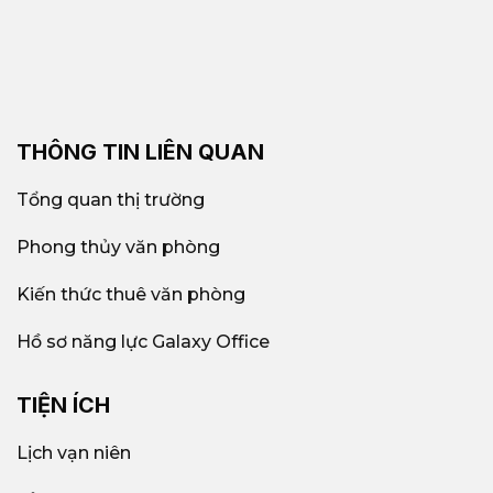
THÔNG TIN LIÊN QUAN
Tổng quan thị trường
Phong thủy văn phòng
Kiến thức thuê văn phòng
Hồ sơ năng lực Galaxy Office
TIỆN ÍCH
Lịch vạn niên