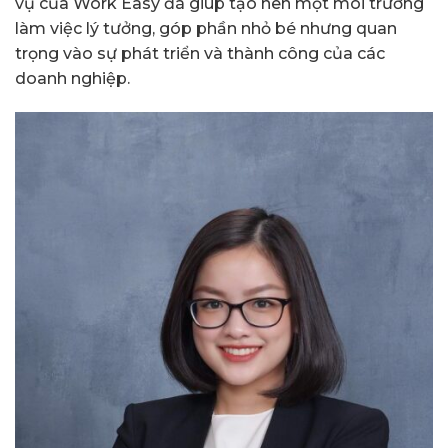
vụ của Work Easy đã giúp tạo nên một môi trường
làm việc lý tưởng, góp phần nhỏ bé nhưng quan
trọng vào sự phát triển và thành công của các
doanh nghiệp.