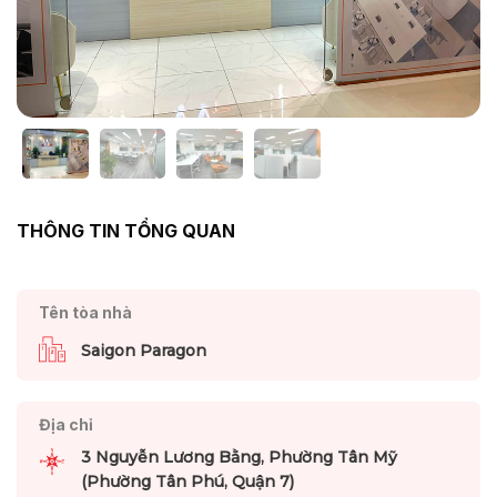
THÔNG TIN TỔNG QUAN
Tên tòa nhà
Saigon Paragon
Địa chỉ
3 Nguyễn Lương Bằng, Phường Tân Mỹ
(Phường Tân Phú, Quận 7)