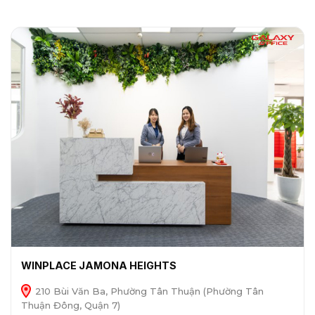
WINPLACE JAMONA HEIGHTS
210 Bùi Văn Ba, Phường Tân Thuận (Phường Tân
Thuận Đông, Quận 7)