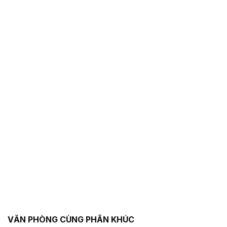
VĂN PHÒNG CÙNG PHÂN KHÚC