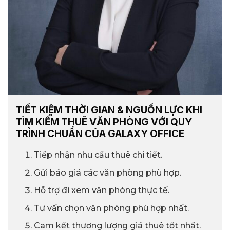
TIẾT KIỆM THỜI GIAN & NGUỒN LỰC KHI
TÌM KIẾM THUÊ VĂN PHÒNG VỚI QUY
TRÌNH CHUẨN CỦA GALAXY OFFICE
Tiếp nhận nhu cầu thuê chi tiết.
Gửi báo giá các văn phòng phù hợp.
Hỗ trợ đi xem văn phòng thực tế.
Tư vấn chọn văn phòng phù hợp nhất.
Cam kết thương lượng giá thuê tốt nhất.