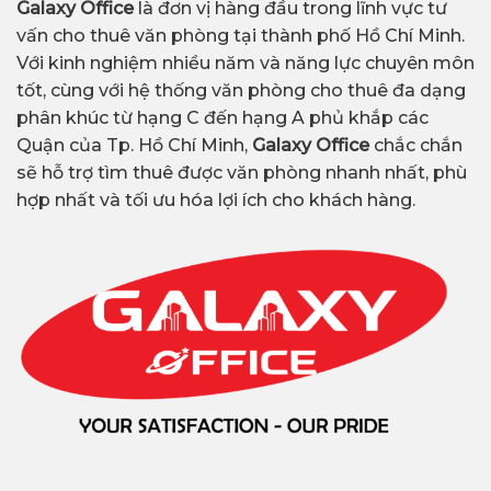
Galaxy Office
là đơn vị hàng đầu trong lĩnh vực tư
vấn cho thuê văn phòng tại thành phố Hồ Chí Minh.
Với kinh nghiệm nhiều năm và năng lực chuyên môn
tốt, cùng với hệ thống văn phòng cho thuê đa dạng
phân khúc từ hạng C đến hạng A phủ khắp các
Quận của Tp. Hồ Chí Minh,
Galaxy Office
chắc chắn
sẽ hỗ trợ tìm thuê được văn phòng nhanh nhất, phù
hợp nhất và tối ưu hóa lợi ích cho khách hàng.