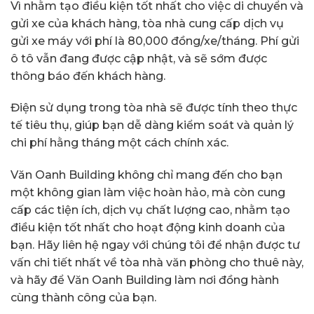
Vì nhằm tạo điều kiện tốt nhất cho việc di chuyển và
gửi xe của khách hàng, tòa nhà cung cấp dịch vụ
gửi xe máy với phí là 80,000 đồng/xe/tháng. Phí gửi
ô tô vẫn đang được cập nhật, và sẽ sớm được
thông báo đến khách hàng.
Điện sử dụng trong tòa nhà sẽ được tính theo thực
tế tiêu thụ, giúp bạn dễ dàng kiểm soát và quản lý
chi phí hằng tháng một cách chính xác.
Văn Oanh Building không chỉ mang đến cho bạn
một không gian làm việc hoàn hảo, mà còn cung
cấp các tiện ích, dịch vụ chất lượng cao, nhằm tạo
điều kiện tốt nhất cho hoạt động kinh doanh của
bạn. Hãy liên hệ ngay với chúng tôi để nhận được tư
vấn chi tiết nhất về tòa nhà văn phòng cho thuê này,
và hãy để Văn Oanh Building làm nơi đồng hành
cùng thành công của bạn.