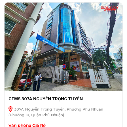
GEMS 307A NGUYỄN TRỌNG TUYỂN
307A Nguyễn Trọng Tuyển, Phường Phú Nhuận
(Phường 10, Quận Phú Nhuận)
Văn phòng Giá Rẻ