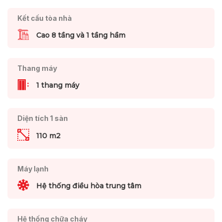
Kết cấu tòa nhà
Cao 8 tầng và 1 tầng hầm
Thang máy
1 thang máy
Diện tích 1 sàn
110 m2
Máy lạnh
Hệ thống điều hòa trung tâm
Hệ thống chữa cháy