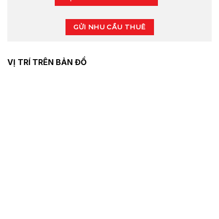
GỬI NHU CẦU THUÊ
VỊ TRÍ TRÊN BẢN ĐỒ