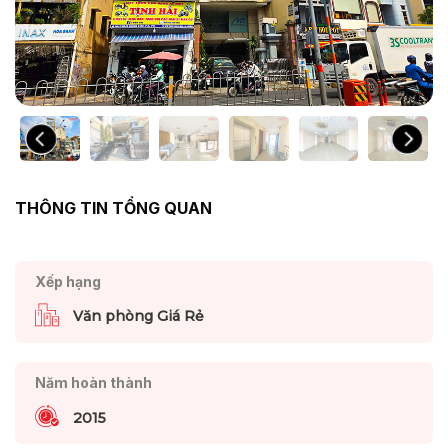
THÔNG TIN TỔNG QUAN
Xếp hạng
Văn phòng Giá Rẻ
Năm hoàn thành
2015