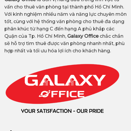
vấn cho thuê văn phòng tại thành phố Hồ Chí Minh.
Với kinh nghiệm nhiều năm và năng lực chuyên môn
tốt, cùng với hệ thống văn phòng cho thuê đa dạng
phân khúc từ hạng C đến hạng A phủ khắp các
Quận của Tp. Hồ Chí Minh,
Galaxy Office
chắc chắn
sẽ hỗ trợ tìm thuê được văn phòng nhanh nhất, phù
hợp nhất và tối ưu hóa lợi ích cho khách hàng.