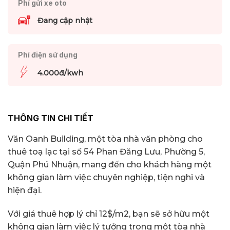
Phí gửi xe oto
Đang cập nhật
Phí điện sử dụng
4.000đ/kwh
THÔNG TIN CHI TIẾT
Văn Oanh Building, một tòa nhà văn phòng cho
thuê toạ lạc tại số 54 Phan Đăng Lưu, Phường 5,
Quận Phú Nhuận, mang đến cho khách hàng một
không gian làm việc chuyên nghiệp, tiện nghi và
hiện đại.
Với giá thuê hợp lý chỉ 12$/m2, bạn sẽ sở hữu một
không gian làm việc lý tưởng trong một tòa nhà