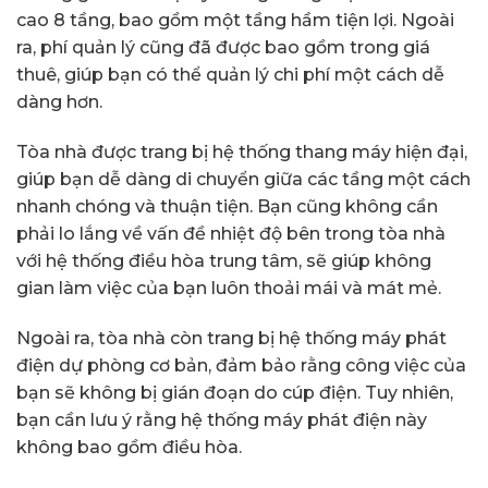
cao 8 tầng, bao gồm một tầng hầm tiện lợi. Ngoài
ra, phí quản lý cũng đã được bao gồm trong giá
thuê, giúp bạn có thể quản lý chi phí một cách dễ
dàng hơn.
Tòa nhà được trang bị hệ thống thang máy hiện đại,
giúp bạn dễ dàng di chuyển giữa các tầng một cách
nhanh chóng và thuận tiện. Bạn cũng không cần
phải lo lắng về vấn đề nhiệt độ bên trong tòa nhà
với hệ thống điều hòa trung tâm, sẽ giúp không
gian làm việc của bạn luôn thoải mái và mát mẻ.
Ngoài ra, tòa nhà còn trang bị hệ thống máy phát
điện dự phòng cơ bản, đảm bảo rằng công việc của
bạn sẽ không bị gián đoạn do cúp điện. Tuy nhiên,
bạn cần lưu ý rằng hệ thống máy phát điện này
không bao gồm điều hòa.