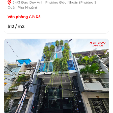
54/3 Đào Duy Anh, Phường Đức Nhuận (Phường 9,
Quận Phú Nhuận)
Văn phòng Giá Rẻ
$12 / m2