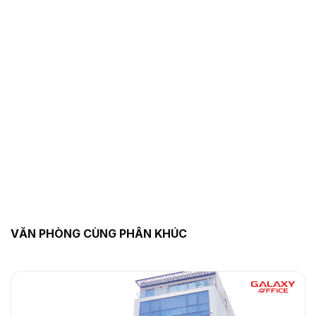
VĂN PHÒNG CÙNG PHÂN KHÚC