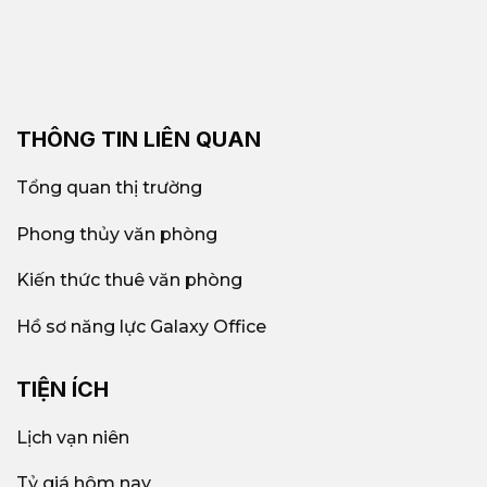
THÔNG TIN LIÊN QUAN
Tổng quan thị trường
Phong thủy văn phòng
Kiến thức thuê văn phòng
Hồ sơ năng lực Galaxy Office
TIỆN ÍCH
Lịch vạn niên
Tỷ giá hôm nay