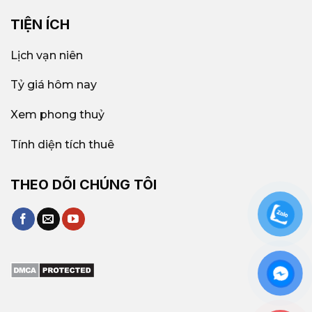
TIỆN ÍCH
Lịch vạn niên
Tỷ giá hôm nay
Xem phong thuỷ
Tính diện tích thuê
THEO DÕI CHÚNG TÔI