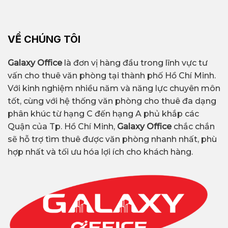
VỀ CHÚNG TÔI
Galaxy Office
là đơn vị hàng đầu trong lĩnh vực tư
vấn cho thuê văn phòng tại thành phố Hồ Chí Minh.
Với kinh nghiệm nhiều năm và năng lực chuyên môn
tốt, cùng với hệ thống văn phòng cho thuê đa dạng
phân khúc từ hạng C đến hạng A phủ khắp các
Quận của Tp. Hồ Chí Minh,
Galaxy Office
chắc chắn
sẽ hỗ trợ tìm thuê được văn phòng nhanh nhất, phù
hợp nhất và tối ưu hóa lợi ích cho khách hàng.