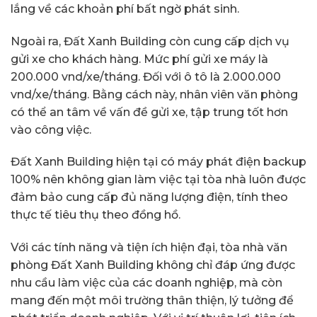
lắng về các khoản phí bất ngờ phát sinh.
Ngoài ra, Đất Xanh Building còn cung cấp dịch vụ
gửi xe cho khách hàng. Mức phí gửi xe máy là
200.000 vnd/xe/tháng. Đối với ô tô là 2.000.000
vnd/xe/tháng. Bằng cách này, nhân viên văn phòng
có thể an tâm về vấn đề gửi xe, tập trung tốt hơn
vào công việc.
Đất Xanh Building hiện tại có máy phát điện backup
100% nên không gian làm việc tại tòa nhà luôn được
đảm bảo cung cấp đủ năng lượng điện, tính theo
thực tế tiêu thụ theo đồng hồ.
Với các tính năng và tiện ích hiện đại, tòa nhà văn
phòng Đất Xanh Building không chỉ đáp ứng được
nhu cầu làm việc của các doanh nghiệp, mà còn
mang đến một môi trường thân thiện, lý tưởng để