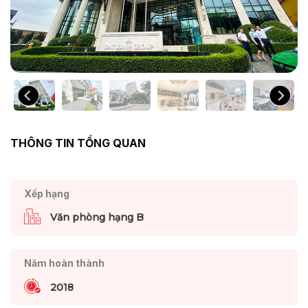
THÔNG TIN TỔNG QUAN
Xếp hạng
Văn phòng hạng B
Năm hoàn thành
2018