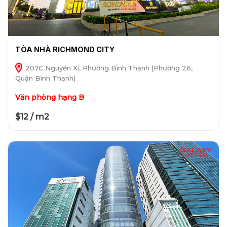
TÒA NHÀ RICHMOND CITY
207C Nguyễn Xí, Phường Bình Thạnh (Phường 26,
Quận Bình Thạnh)
Văn phòng hạng B
$12 / m2