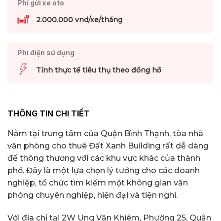
Phí gửi xe oto
2.000.000 vnd/xe/tháng
Phí điện sử dụng
Tính thực tế tiêu thụ theo đồng hồ
THÔNG TIN CHI TIẾT
Nằm tại trung tâm của Quận Bình Thạnh, tòa nhà
văn phòng cho thuê Đất Xanh Building rất dễ dàng
để thông thương với các khu vực khác của thành
phố. Đây là một lựa chọn lý tưởng cho các doanh
nghiệp, tổ chức tìm kiếm một không gian văn
phòng chuyên nghiệp, hiện đại và tiện nghi.
Với địa chỉ tại 2W Ung Văn Khiêm, Phường 25, Quận