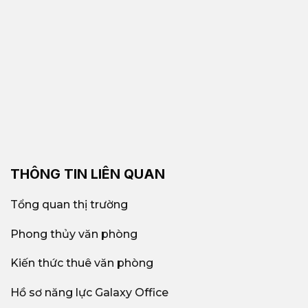
THÔNG TIN LIÊN QUAN
Tổng quan thị trường
Phong thủy văn phòng
Kiến thức thuê văn phòng
Hồ sơ năng lực Galaxy Office