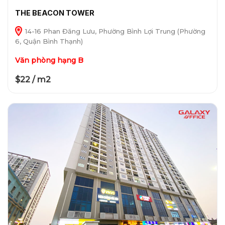
THE BEACON TOWER
14-16 Phan Đăng Lưu, Phường Bình Lợi Trung (Phường
6, Quận Bình Thạnh)
Văn phòng hạng B
$22 / m2