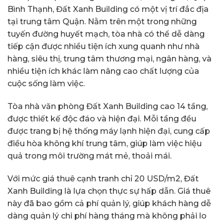
Bình Thạnh, Đất Xanh Building có một vị trí đắc địa
tại trung tâm Quận. Nằm trên một trong những
tuyến đường huyết mạch, tòa nhà có thể dễ dàng
tiếp cận được nhiều tiện ích xung quanh như nhà
hàng, siêu thị, trung tâm thương mại, ngân hàng, và
nhiều tiện ích khác làm nâng cao chất lượng của
cuộc sống làm việc.
Tòa nhà văn phòng Đất Xanh Building cao 14 tầng,
được thiết kế độc đáo và hiện đại. Mỗi tầng đều
được trang bị hệ thống máy lạnh hiện đại, cung cấp
điều hòa không khí trung tâm, giúp làm việc hiệu
quả trong môi trường mát mẻ, thoải mái.
Với mức giá thuê cạnh tranh chỉ 20 USD/m2, Đất
Xanh Building là lựa chọn thực sự hấp dẫn. Giá thuê
này đã bao gồm cả phí quản lý, giúp khách hàng dễ
dàng quản lý chi phí hàng tháng mà không phải lo