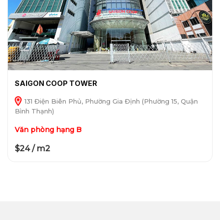
SAIGON COOP TOWER
131 Điện Biên Phủ, Phường Gia Định (Phường 15, Quận
Bình Thạnh)
Văn phòng hạng B
$24 / m2