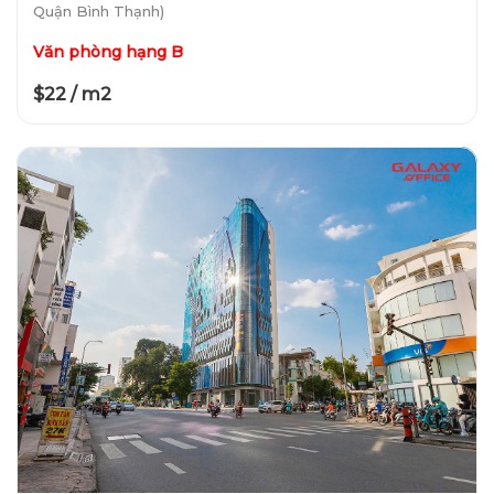
Quận Bình Thạnh)
Văn phòng hạng B
$22 / m2