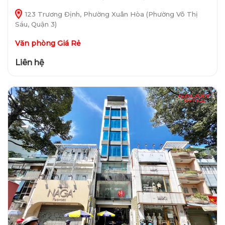
123 Trương Định, Phường Xuân Hòa (Phường Võ Thị
Sáu, Quận 3)
Văn phòng Giá Rẻ
Liên hệ