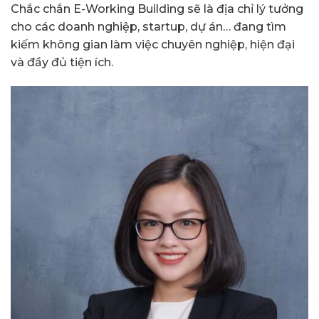
Chắc chắn E-Working Building sẽ là địa chỉ lý tưởng
cho các doanh nghiệp, startup, dự án… đang tìm
kiếm không gian làm việc chuyên nghiệp, hiện đại
và đầy đủ tiện ích.