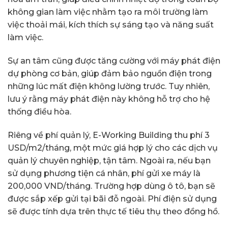
không gian làm việc nhằm tạo ra môi trường làm
việc thoải mái, kích thích sự sáng tạo và năng suất
làm việc.
Sự an tâm cũng được tăng cường với máy phát điện
dự phòng cơ bản, giúp đảm bảo nguồn điện trong
những lúc mất điện không lường trước. Tuy nhiên,
lưu ý rằng máy phát điện này không hỗ trợ cho hệ
thống điều hòa.
Riêng về phí quản lý, E-Working Building thu phí 3
USD/m2/tháng, một mức giá hợp lý cho các dịch vụ
quản lý chuyên nghiệp, tận tâm. Ngoài ra, nếu bạn
sử dụng phương tiện cá nhân, phí gửi xe máy là
200,000 VND/tháng. Trường hợp dùng ô tô, bạn sẽ
được sắp xếp gửi tại bãi đỗ ngoài. Phí điện sử dụng
sẽ được tính dựa trên thực tế tiêu thụ theo đồng hồ.