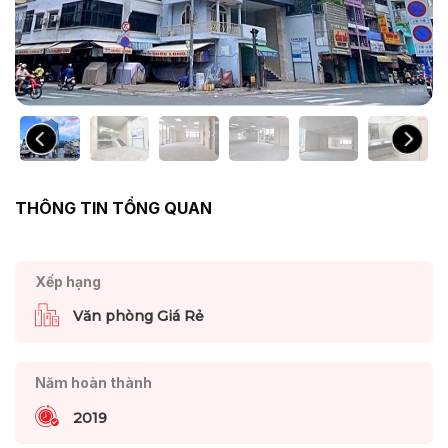
THÔNG TIN TỔNG QUAN
Xếp hạng
Văn phòng Giá Rẻ
Năm hoàn thành
2019