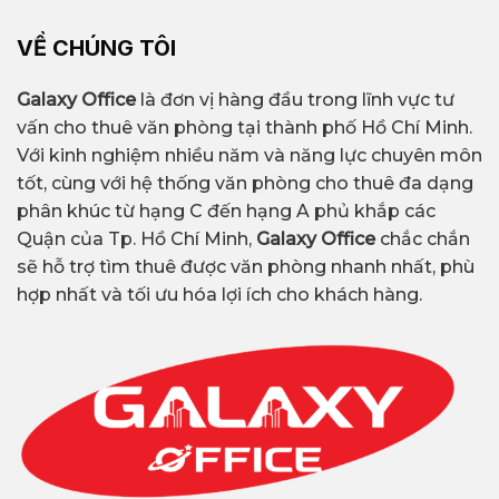
VỀ CHÚNG TÔI
Galaxy Office
là đơn vị hàng đầu trong lĩnh vực tư
vấn cho thuê văn phòng tại thành phố Hồ Chí Minh.
Với kinh nghiệm nhiều năm và năng lực chuyên môn
tốt, cùng với hệ thống văn phòng cho thuê đa dạng
phân khúc từ hạng C đến hạng A phủ khắp các
Quận của Tp. Hồ Chí Minh,
Galaxy Office
chắc chắn
sẽ hỗ trợ tìm thuê được văn phòng nhanh nhất, phù
hợp nhất và tối ưu hóa lợi ích cho khách hàng.