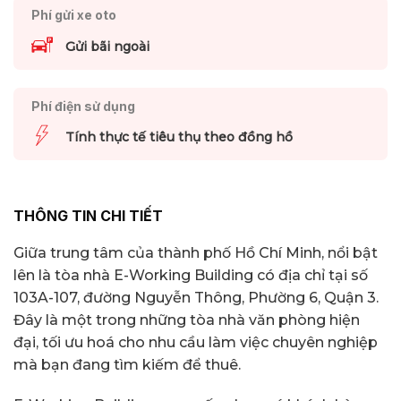
Phí gửi xe oto
Gửi bãi ngoài
Phí điện sử dụng
Tính thực tế tiêu thụ theo đồng hồ
THÔNG TIN CHI TIẾT
Giữa trung tâm của thành phố Hồ Chí Minh, nổi bật
lên là tòa nhà E-Working Building có địa chỉ tại số
103A-107, đường Nguyễn Thông, Phường 6, Quận 3.
Đây là một trong những tòa nhà văn phòng hiện
đại, tối ưu hoá cho nhu cầu làm việc chuyên nghiệp
mà bạn đang tìm kiếm để thuê.