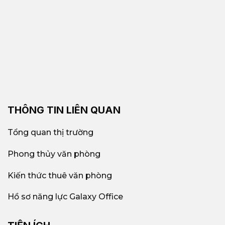
THÔNG TIN LIÊN QUAN
Tổng quan thị trường
Phong thủy văn phòng
Kiến thức thuê văn phòng
Hồ sơ năng lực Galaxy Office