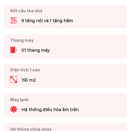
Kết cấu tòa nhà
9 tầng nổi và 1 tầng hầm
Thang máy
01 thang máy
Diện tích 1 sàn
155 m2
Máy lạnh
Hệ thống điều hòa âm trần
Hệ thống chữa cháy