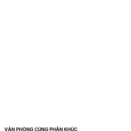
VĂN PHÒNG CÙNG PHÂN KHÚC