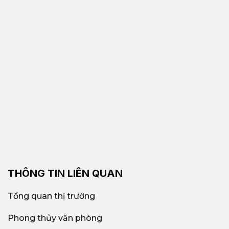
THÔNG TIN LIÊN QUAN
Tổng quan thị trường
Phong thủy văn phòng