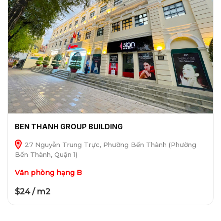
BEN THANH GROUP BUILDING
27 Nguyễn Trung Trực, Phường Bến Thành (Phường
Bến Thành, Quận 1)
Văn phòng hạng B
$24 / m2