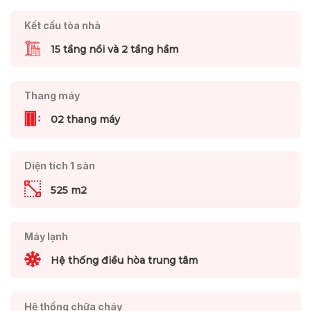
Kết cấu tòa nhà
15 tầng nổi và 2 tầng hầm
Thang máy
02 thang máy
Diện tích 1 sàn
525 m2
Máy lạnh
Hệ thống điều hòa trung tâm
Hệ thống chữa cháy