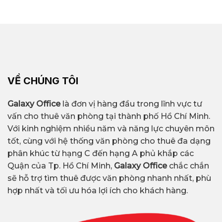
VỀ CHÚNG TÔI
Galaxy Office
là đơn vị hàng đầu trong lĩnh vực tư
vấn cho thuê văn phòng tại thành phố Hồ Chí Minh.
Với kinh nghiệm nhiều năm và năng lực chuyên môn
tốt, cùng với hệ thống văn phòng cho thuê đa dạng
phân khúc từ hạng C đến hạng A phủ khắp các
Quận của Tp. Hồ Chí Minh,
Galaxy Office
chắc chắn
sẽ hỗ trợ tìm thuê được văn phòng nhanh nhất, phù
hợp nhất và tối ưu hóa lợi ích cho khách hàng.