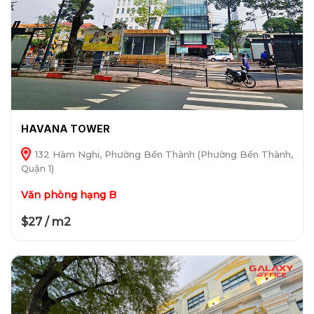
HAVANA TOWER
132 Hàm Nghi, Phường Bến Thành (Phường Bến Thành,
Quận 1)
Văn phòng hạng B
$27 / m2