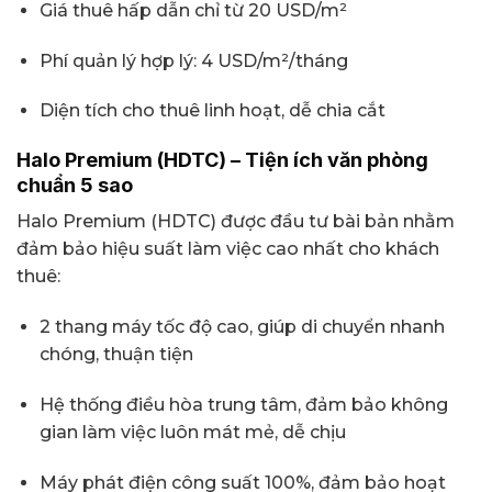
Giá thuê hấp dẫn chỉ từ 20 USD/m²
Phí quản lý hợp lý: 4 USD/m²/tháng
Diện tích cho thuê linh hoạt, dễ chia cắt
Halo Premium (HDTC) – Tiện ích văn phòng
chuẩn 5 sao
Halo Premium (HDTC) được đầu tư bài bản nhằm
đảm bảo hiệu suất làm việc cao nhất cho khách
thuê:
2 thang máy tốc độ cao, giúp di chuyển nhanh
chóng, thuận tiện
Hệ thống điều hòa trung tâm, đảm bảo không
gian làm việc luôn mát mẻ, dễ chịu
Máy phát điện công suất 100%, đảm bảo hoạt