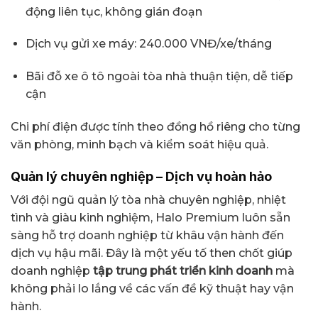
động liên tục, không gián đoạn
Dịch vụ gửi xe máy: 240.000 VNĐ/xe/tháng
Bãi đỗ xe ô tô ngoài tòa nhà thuận tiện, dễ tiếp
cận
Chi phí điện được tính theo đồng hồ riêng cho từng
văn phòng, minh bạch và kiểm soát hiệu quả.
Quản lý chuyên nghiệp – Dịch vụ hoàn hảo
Với đội ngũ quản lý tòa nhà chuyên nghiệp, nhiệt
tình và giàu kinh nghiệm, Halo Premium luôn sẵn
sàng hỗ trợ doanh nghiệp từ khâu vận hành đến
dịch vụ hậu mãi. Đây là một yếu tố then chốt giúp
doanh nghiệp
tập trung phát triển kinh doanh
mà
không phải lo lắng về các vấn đề kỹ thuật hay vận
hành.