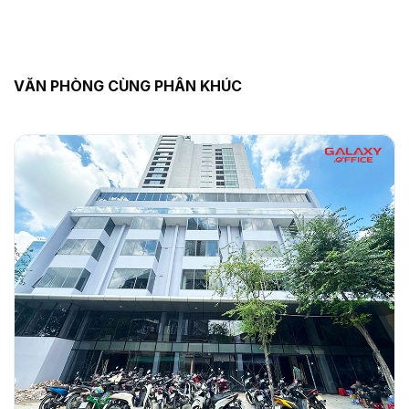
VĂN PHÒNG CÙNG PHÂN KHÚC