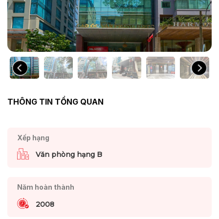
THÔNG TIN TỔNG QUAN
Xếp hạng
Văn phòng hạng B
Năm hoàn thành
2008