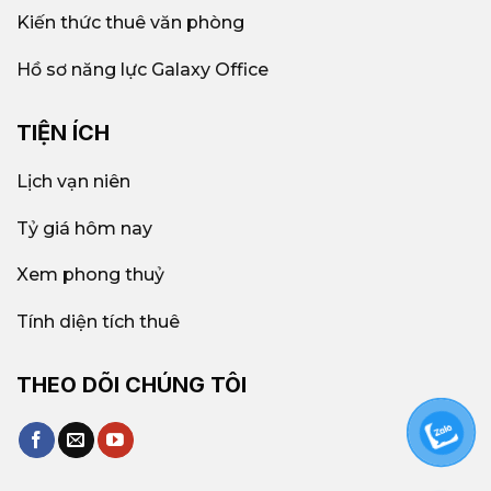
Kiến thức thuê văn phòng
Hồ sơ năng lực Galaxy Office
TIỆN ÍCH
Lịch vạn niên
Tỷ giá hôm nay
Xem phong thuỷ
Tính diện tích thuê
THEO DÕI CHÚNG TÔI