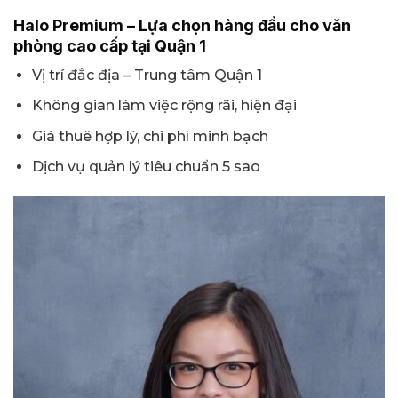
Halo Premium – Lựa chọn hàng đầu cho văn
phòng cao cấp tại Quận 1
Vị trí đắc địa – Trung tâm Quận 1
Không gian làm việc rộng rãi, hiện đại
Giá thuê hợp lý, chi phí minh bạch
Dịch vụ quản lý tiêu chuẩn 5 sao