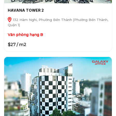
HAVANA TOWER 2
132 Hàm Nghi, Phường Bến Thành (Phường Bến Thành,
Quận 1)
Văn phòng hạng B
$27 / m2