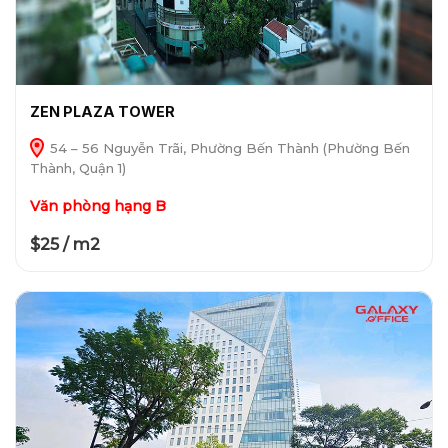
ZEN PLAZA TOWER
54 – 56 Nguyễn Trãi, Phường Bến Thành (Phường Bến
Thành, Quận 1)
Văn phòng hạng B
$25 / m2