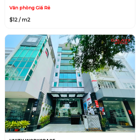
Văn phòng Giá Rẻ
$12 / m2