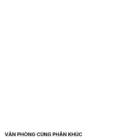
VĂN PHÒNG CÙNG PHÂN KHÚC