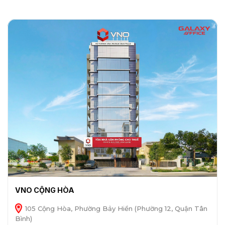
VNO CỘNG HÒA
105 Cộng Hòa, Phường Bảy Hiền (Phường 12, Quận Tân
Bình)