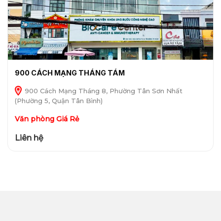
900 CÁCH MẠNG THÁNG TÁM
900 Cách Mạng Tháng 8, Phường Tân Sơn Nhất
(Phường 5, Quận Tân Bình)
Văn phòng Giá Rẻ
Liên hệ