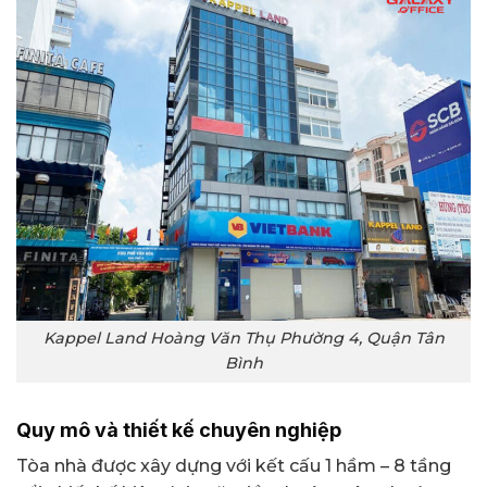
Kappel Land Hoàng Văn Thụ Phường 4, Quận Tân
Bình
Quy mô và thiết kế chuyên nghiệp
Tòa nhà được xây dựng với kết cấu 1 hầm – 8 tầng