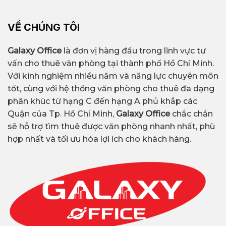
VỀ CHÚNG TÔI
Galaxy Office
là đơn vị hàng đầu trong lĩnh vực tư
vấn cho thuê văn phòng tại thành phố Hồ Chí Minh.
Với kinh nghiệm nhiều năm và năng lực chuyên môn
tốt, cùng với hệ thống văn phòng cho thuê đa dạng
phân khúc từ hạng C đến hạng A phủ khắp các
Quận của Tp. Hồ Chí Minh,
Galaxy Office
chắc chắn
sẽ hỗ trợ tìm thuê được văn phòng nhanh nhất, phù
hợp nhất và tối ưu hóa lợi ích cho khách hàng.