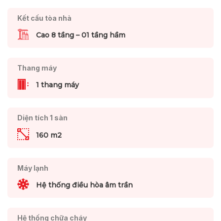
Kết cấu tòa nhà
Cao 8 tầng – 01 tầng hầm
Thang máy
1 thang máy
Diện tích 1 sàn
160 m2
Máy lạnh
Hệ thống điều hòa âm trần
Hệ thống chữa cháy