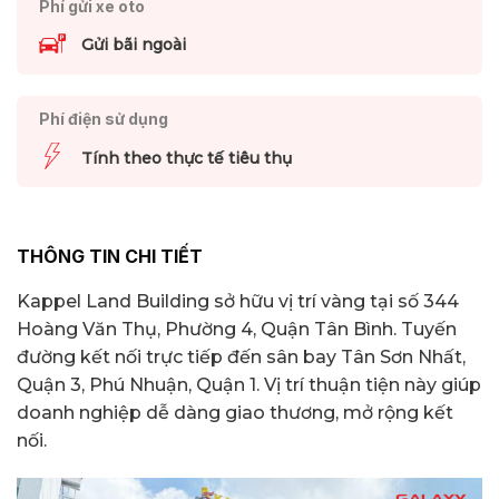
Phí gửi xe oto
Gửi bãi ngoài
Phí điện sử dụng
Tính theo thực tế tiêu thụ
THÔNG TIN CHI TIẾT
Kappel Land Building sở hữu vị trí vàng tại số 344
Hoàng Văn Thụ, Phường 4, Quận Tân Bình. Tuyến
đường kết nối trực tiếp đến sân bay Tân Sơn Nhất,
Quận 3, Phú Nhuận, Quận 1. Vị trí thuận tiện này giúp
doanh nghiệp dễ dàng giao thương, mở rộng kết
nối.