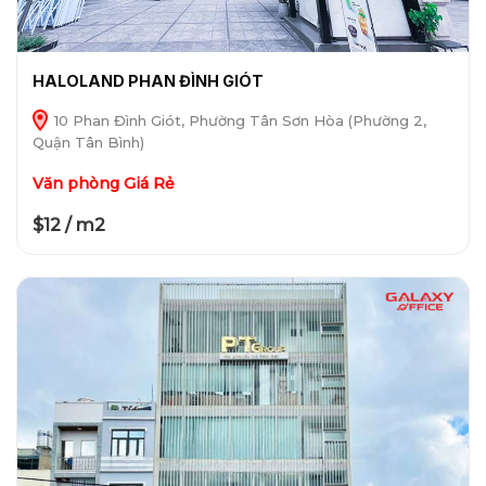
HALOLAND PHAN ĐÌNH GIÓT
10 Phan Đình Giót, Phường Tân Sơn Hòa (Phường 2,
Quận Tân Bình)
Văn phòng Giá Rẻ
$12 / m2