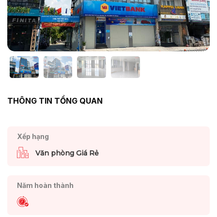
THÔNG TIN TỔNG QUAN
Xếp hạng
Văn phòng Giá Rẻ
Năm hoàn thành