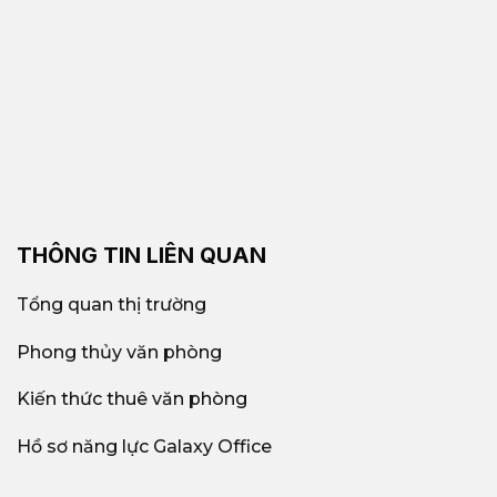
THÔNG TIN LIÊN QUAN
Tổng quan thị trường
Phong thủy văn phòng
Kiến thức thuê văn phòng
Hồ sơ năng lực Galaxy Office