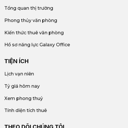
Tổng quan thị trường
Phong thủy văn phòng
Kiến thức thuê văn phòng
Hồ sơ năng lực Galaxy Office
TIỆN ÍCH
Lịch vạn niên
Tỷ giá hôm nay
Xem phong thuỷ
Tính diện tích thuê
THEO DÕI CHÚNG TÔI