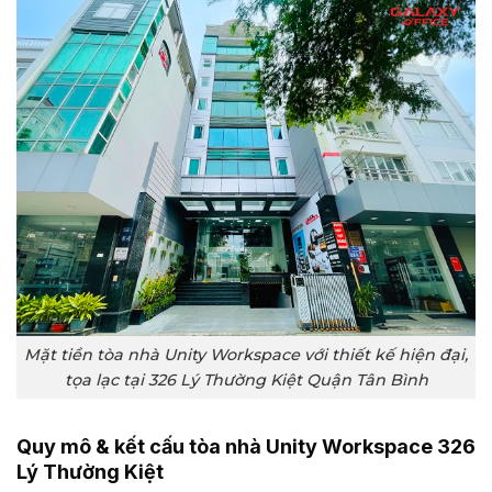
Mặt tiền tòa nhà Unity Workspace với thiết kế hiện đại,
tọa lạc tại 326 Lý Thường Kiệt Quận Tân Bình
Quy mô & kết cấu tòa nhà Unity Workspace 326
Lý Thường Kiệt