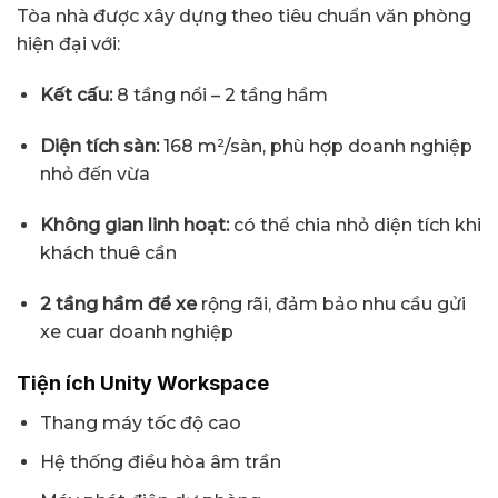
Tòa nhà được xây dựng theo tiêu chuẩn văn phòng
hiện đại với:
Kết cấu:
8 tầng nổi – 2 tầng hầm
Diện tích sàn:
168 m²/sàn, phù hợp doanh nghiệp
nhỏ đến vừa
Không gian linh hoạt:
có thể chia nhỏ diện tích khi
khách thuê cần
2 tầng hầm để xe
rộng rãi, đảm bảo nhu cầu gửi
xe cuar doanh nghiệp
Tiện ích
Unity Workspace
Thang máy tốc độ cao
Hệ thống điều hòa âm trần