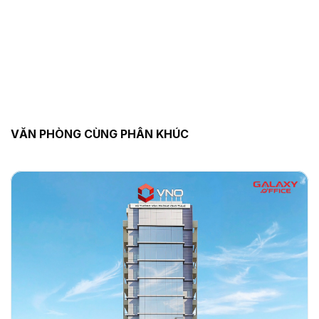
VĂN PHÒNG CÙNG PHÂN KHÚC