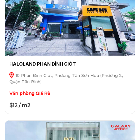
HALOLAND PHAN ĐÌNH GIÓT
10 Phan Đình Giót, Phường Tân Sơn Hòa (Phường 2,
Quận Tân Bình)
Văn phòng Giá Rẻ
$12 / m2