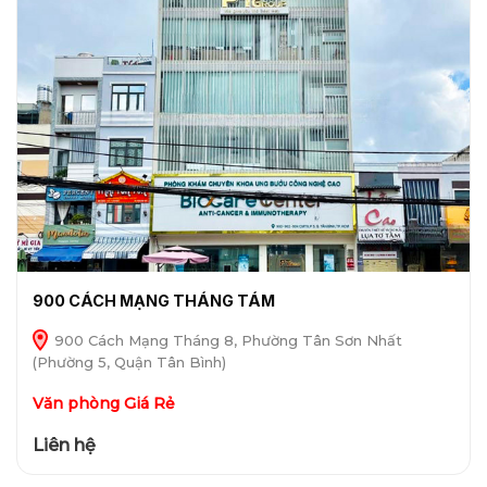
900 CÁCH MẠNG THÁNG TÁM
900 Cách Mạng Tháng 8, Phường Tân Sơn Nhất
(Phường 5, Quận Tân Bình)
Văn phòng Giá Rẻ
Liên hệ