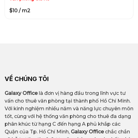
$10 / m2
VỀ CHÚNG TÔI
Galaxy Office
là đơn vị hàng đầu trong lĩnh vực tư
vấn cho thuê văn phòng tại thành phố Hồ Chí Minh.
Với kinh nghiệm nhiều năm và năng lực chuyên môn
tốt, cùng với hệ thống văn phòng cho thuê đa dạng
phân khúc từ hạng C đến hạng A phủ khắp các
Quận của Tp. Hồ Chí Minh,
Galaxy Office
chắc chắn