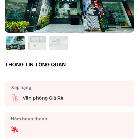
THÔNG TIN TỔNG QUAN
Xếp hạng
Văn phòng Giá Rẻ
Năm hoàn thành