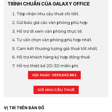
TRÌNH CHUẨN CỦA GALAXY OFFICE
Tiếp nhận nhu cầu thuê chi tiết.
Gửi báo giá các văn phòng phù hợp.
Hỗ trợ đi xem văn phòng thực tế.
Tư vấn chọn văn phòng phù hợp nhất.
Cam kết thương lượng giá thuê tốt nhất.
Hỗ trợ khách hàng ký hợp đồng thuê.
Hỗ trợ thiết kế 2D-3D miễn phí.
GỌI NGAY: 0939.663.882
GỬI NHU CẦU THUÊ
VỊ TRÍ TRÊN BẢN ĐỒ