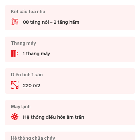
Kết cấu tòa nhà
08 tầng nổi – 2 tầng hầm
Thang máy
1 thang máy
Diện tích 1 sàn
220 m2
Máy lạnh
Hệ thống điều hòa âm trần
Hệ thống chữa cháy