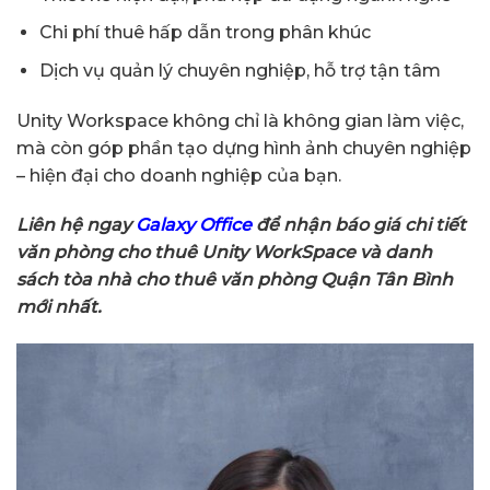
Chi phí thuê hấp dẫn trong phân khúc
Dịch vụ quản lý chuyên nghiệp, hỗ trợ tận tâm
Unity Workspace không chỉ là không gian làm việc,
mà còn góp phần tạo dựng hình ảnh chuyên nghiệp
– hiện đại cho doanh nghiệp của bạn.
Liên hệ ngay
Galaxy Office
để nhận báo giá chi tiết
văn phòng cho thuê Unity WorkSpace và danh
sách tòa nhà cho thuê văn phòng Quận Tân Bình
mới nhất.