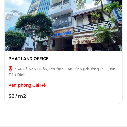
PHATLAND OFFICE
36A Lê Văn Huân, Phường Tân Bình (Phường 13, Quận
Tân Bình)
Văn phòng Giá Rẻ
$9 / m2