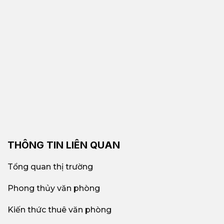
THÔNG TIN LIÊN QUAN
Tổng quan thị trường
Phong thủy văn phòng
Kiến thức thuê văn phòng