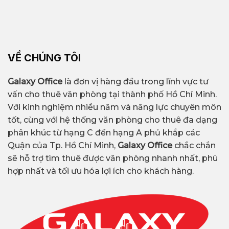
VỀ CHÚNG TÔI
Galaxy Office
là đơn vị hàng đầu trong lĩnh vực tư
vấn cho thuê văn phòng tại thành phố Hồ Chí Minh.
Với kinh nghiệm nhiều năm và năng lực chuyên môn
tốt, cùng với hệ thống văn phòng cho thuê đa dạng
phân khúc từ hạng C đến hạng A phủ khắp các
Quận của Tp. Hồ Chí Minh,
Galaxy Office
chắc chắn
sẽ hỗ trợ tìm thuê được văn phòng nhanh nhất, phù
hợp nhất và tối ưu hóa lợi ích cho khách hàng.