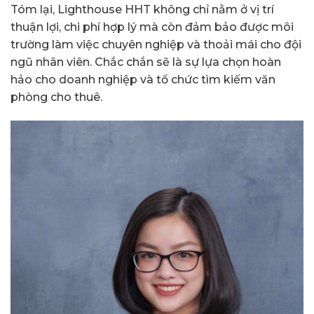
Tóm lại, Lighthouse HHT không chỉ nằm ở vị trí
thuận lợi, chi phí hợp lý mà còn đảm bảo được môi
trường làm việc chuyên nghiệp và thoải mái cho đội
ngũ nhân viên. Chắc chắn sẽ là sự lựa chọn hoàn
hảo cho doanh nghiệp và tổ chức tìm kiếm văn
phòng cho thuê.