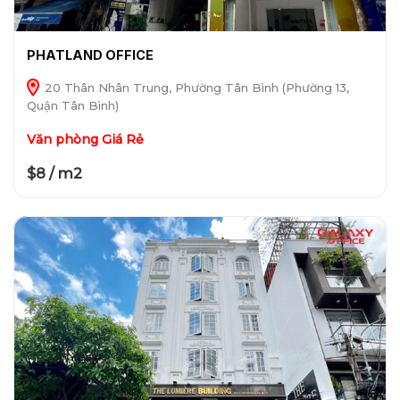
PHATLAND OFFICE
20 Thân Nhân Trung, Phường Tân Bình (Phường 13,
Quận Tân Bình)
Văn phòng Giá Rẻ
$8 / m2