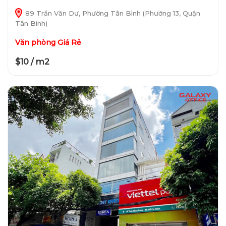
89 Trần Văn Dư, Phường Tân Bình (Phường 13, Quận
Tân Bình)
Văn phòng Giá Rẻ
$10 / m2