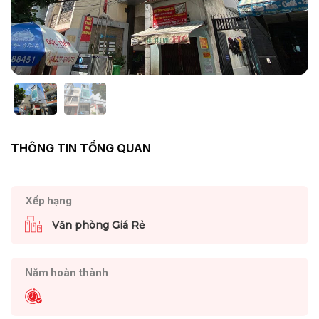
THÔNG TIN TỔNG QUAN
Xếp hạng
Văn phòng Giá Rẻ
Năm hoàn thành