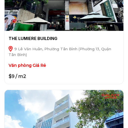
THE LUMIERE BUILDING
9 Lê Văn Huân, Phường Tân Bình (Phường 13, Quận
Tân Bình)
Văn phòng Giá Rẻ
$9 / m2