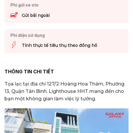
Phí gửi xe oto
Gửi bãi ngoài
Phí điện sử dụng
Tính thực tế tiêu thụ theo đồng hồ
THÔNG TIN CHI TIẾT
Tọa lạc tại địa chỉ 127/2 Hoàng Hoa Thám, Phường
13, Quận Tân Bình. Lighthouse HHT mang đến cho
bạn một không gian làm việc lý tưởng.