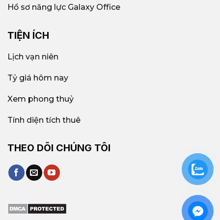
Hồ sơ năng lực Galaxy Office
TIỆN ÍCH
Lịch vạn niên
Tỷ giá hôm nay
Xem phong thuỷ
Tính diện tích thuê
THEO DÕI CHÚNG TÔI