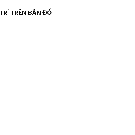
 TRÍ TRÊN BẢN ĐỒ