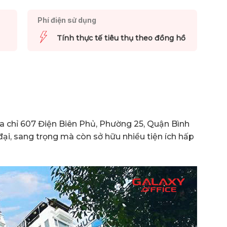
Phí điện sử dụng
Tính thực tế tiêu thụ theo đồng hồ
ịa chỉ 607 Điện Biên Phủ, Phường 25, Quận Bình
ại, sang trọng mà còn sở hữu nhiều tiện ích hấp