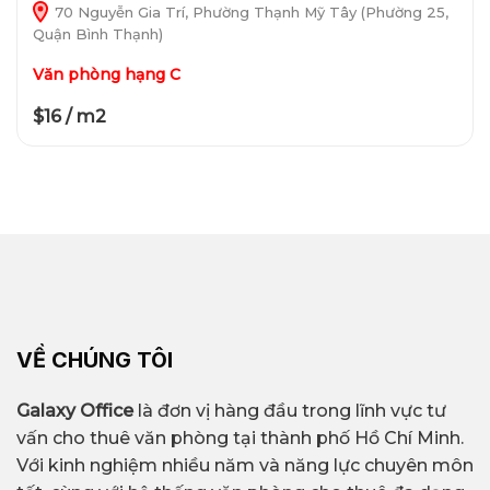
70 Nguyễn Gia Trí, Phường Thạnh Mỹ Tây (Phường 25,
Quận Bình Thạnh)
Văn phòng hạng C
$16 / m2
VỀ CHÚNG TÔI
Galaxy Office
là đơn vị hàng đầu trong lĩnh vực tư
vấn cho thuê văn phòng tại thành phố Hồ Chí Minh.
Với kinh nghiệm nhiều năm và năng lực chuyên môn