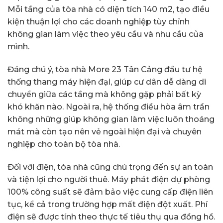
Mỗi tầng của tòa nhà có diện tích 140 m2, tạo điều
kiện thuận lợi cho các doanh nghiệp tùy chỉnh
không gian làm việc theo yêu cầu và nhu cầu của
mình.
Đáng chú ý, tòa nhà More 23 Tân Cảng đầu tư hệ
thống thang máy hiện đại, giúp cư dân dễ dàng di
chuyển giữa các tầng mà không gặp phải bất kỳ
khó khăn nào. Ngoài ra, hệ thống điều hòa âm trần
không những giúp không gian làm việc luôn thoáng
mát mà còn tạo nên vẻ ngoài hiện đại và chuyên
nghiệp cho toàn bộ tòa nhà.
Đối với điện, tòa nhà cũng chú trọng đến sự an toàn
và tiện lợi cho người thuê. Máy phát điện dự phòng
100% công suất sẽ đảm bảo việc cung cấp điện liên
tục, kể cả trong trường hợp mất điện đột xuất. Phí
điện sẽ được tính theo thực tế tiêu thụ qua đồng hồ.