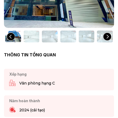
THÔNG TIN TỔNG QUAN
Xếp hạng
Văn phòng hạng C
Năm hoàn thành
2024 (cải tạo)