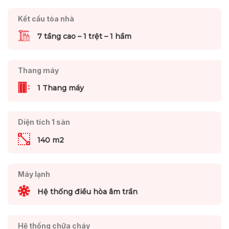
Kết cấu tòa nhà
7 tầng cao – 1 trệt – 1 hầm
Thang máy
1 Thang máy
Diện tích 1 sàn
140 m2
Máy lạnh
Hệ thống điều hòa âm trần
Hệ thống chữa cháy