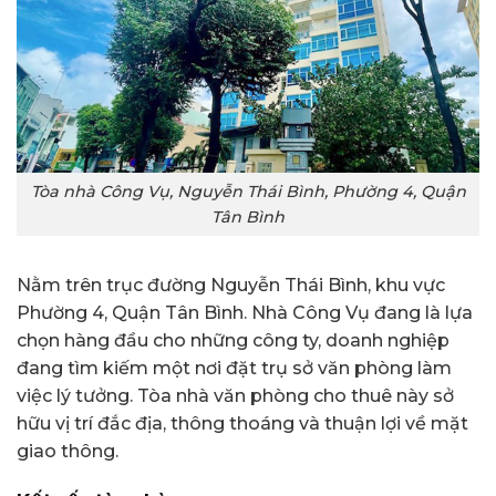
Tòa nhà Công Vụ, Nguyễn Thái Bình, Phường 4, Quận
Tân Bình
Nằm trên trục đường Nguyễn Thái Bình, khu vực
Phường 4, Quận Tân Bình. Nhà Công Vụ đang là lựa
chọn hàng đầu cho những công ty, doanh nghiệp
đang tìm kiếm một nơi đặt trụ sở văn phòng làm
việc lý tưởng. Tòa nhà văn phòng cho thuê này sở
hữu vị trí đắc địa, thông thoáng và thuận lợi về mặt
giao thông.