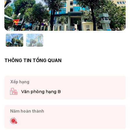
THÔNG TIN TỔNG QUAN
Xếp hạng
Văn phòng hạng B
Năm hoàn thành