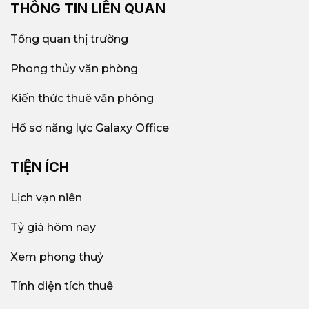
THÔNG TIN LIÊN QUAN
Tổng quan thị trường
Phong thủy văn phòng
Kiến thức thuê văn phòng
Hồ sơ năng lực Galaxy Office
TIỆN ÍCH
Lịch vạn niên
Tỷ giá hôm nay
Xem phong thuỷ
Tính diện tích thuê