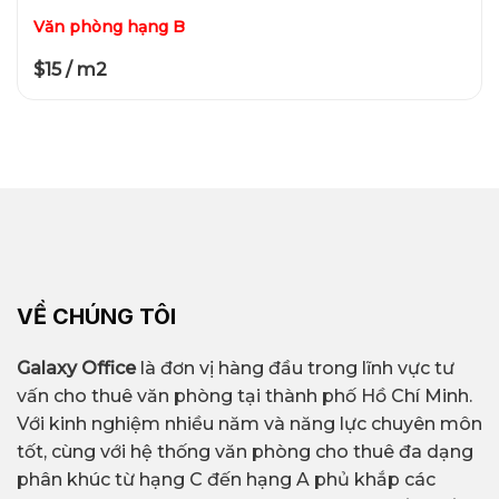
Văn phòng hạng B
$15 / m2
VỀ CHÚNG TÔI
Galaxy Office
là đơn vị hàng đầu trong lĩnh vực tư
vấn cho thuê văn phòng tại thành phố Hồ Chí Minh.
Với kinh nghiệm nhiều năm và năng lực chuyên môn
tốt, cùng với hệ thống văn phòng cho thuê đa dạng
phân khúc từ hạng C đến hạng A phủ khắp các