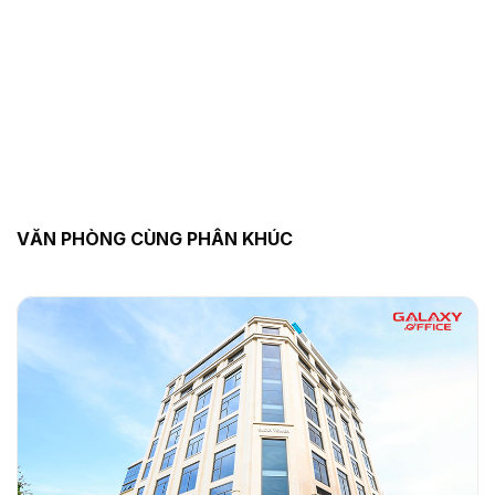
VĂN PHÒNG CÙNG PHÂN KHÚC