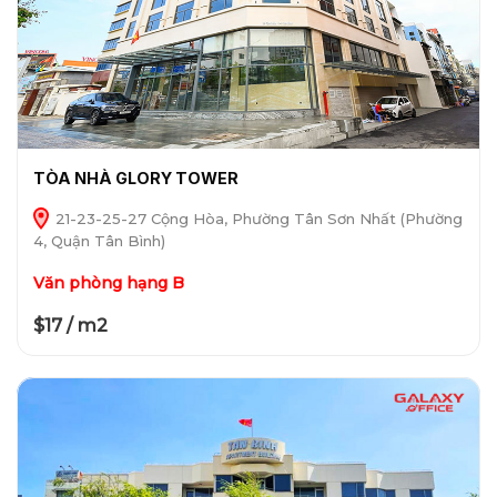
TÒA NHÀ GLORY TOWER
21-23-25-27 Cộng Hòa, Phường Tân Sơn Nhất (Phường
4, Quận Tân Bình)
Văn phòng hạng B
$17 / m2