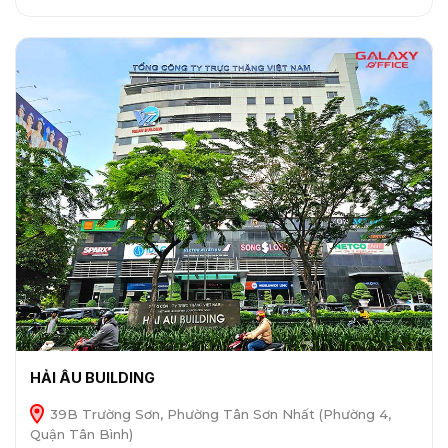
HẢI ÂU BUILDING
39B Trường Sơn, Phường Tân Sơn Nhất (Phường 4,
Quận Tân Bình)