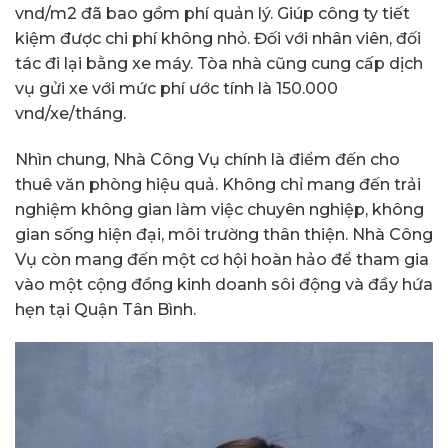
vnd/m2 đã bao gồm phí quản lý. Giúp công ty tiết
kiệm được chi phí không nhỏ. Đối với nhân viên, đối
tác đi lại bằng xe máy. Tòa nhà cũng cung cấp dịch
vụ gửi xe với mức phí ước tính là 150.000
vnd/xe/tháng.
Nhìn chung, Nhà Công Vụ chính là điểm đến cho
thuê văn phòng hiệu quả. Không chỉ mang đến trải
nghiệm không gian làm việc chuyên nghiệp, không
gian sống hiện đại, môi trường thân thiện. Nhà Công
Vụ còn mang đến một cơ hội hoàn hảo để tham gia
vào một cộng đồng kinh doanh sôi động và đầy hứa
hẹn tại Quận Tân Bình.