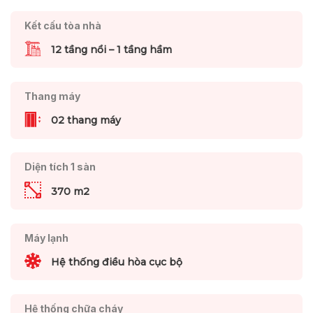
Kết cấu tòa nhà
12 tầng nổi – 1 tầng hầm
Thang máy
02 thang máy
Diện tích 1 sàn
370 m2
Máy lạnh
Hệ thống điều hòa cục bộ
Hệ thống chữa cháy