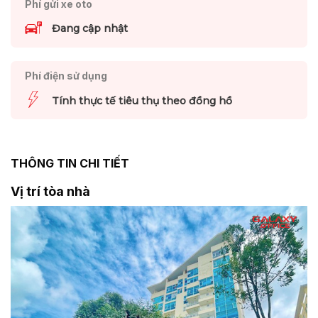
Phí gửi xe oto
Đang cập nhật
Phí điện sử dụng
Tính thực tế tiêu thụ theo đồng hồ
THÔNG TIN CHI TIẾT
Vị trí tòa nhà