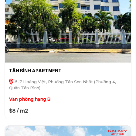
TÂN BÌNH APARTMENT
5-7 Hoàng Việt, Phường Tân Sơn Nhất (Phường 4,
Quận Tân Bình)
Văn phòng hạng B
$8 / m2