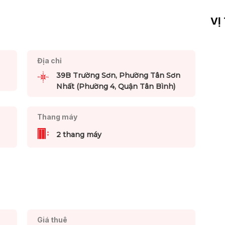
VỊ
Địa chỉ
39B Trường Sơn, Phường Tân Sơn
Nhất (Phường 4, Quận Tân Bình)
Thang máy
2 thang máy
Giá thuê