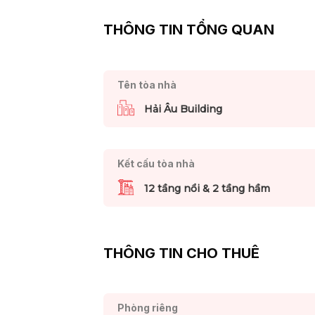
THÔNG TIN TỔNG QUAN
Tên tòa nhà
Hải Âu Building
Kết cấu tòa nhà
12 tầng nổi & 2 tầng hầm
THÔNG TIN CHO THUÊ
Phòng riêng