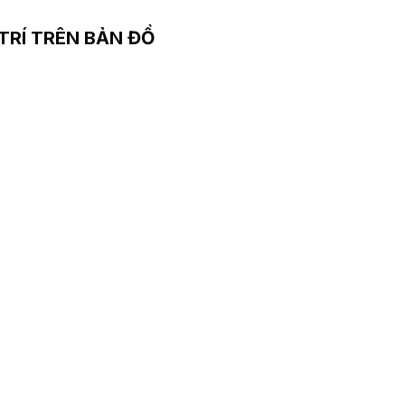
 TRÍ TRÊN BẢN ĐỒ