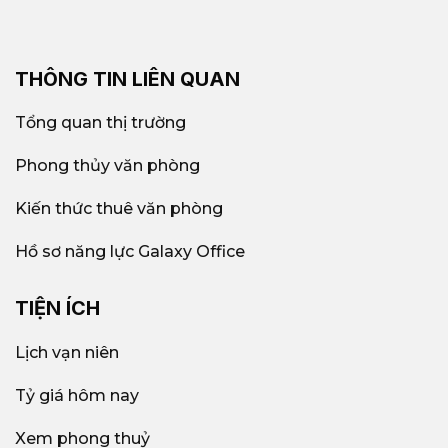
THÔNG TIN LIÊN QUAN
Tổng quan thị trường
Phong thủy văn phòng
Kiến thức thuê văn phòng
Hồ sơ năng lực Galaxy Office
TIỆN ÍCH
Lịch vạn niên
Tỷ giá hôm nay
Xem phong thuỷ