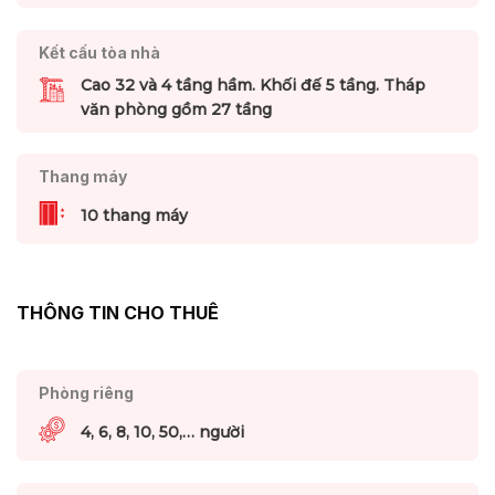
Kết cấu tòa nhà
Cao 32 và 4 tầng hầm. Khối đế 5 tầng. Tháp
văn phòng gồm 27 tầng
Thang máy
10 thang máy
THÔNG TIN CHO THUÊ
Phòng riêng
4, 6, 8, 10, 50,… người