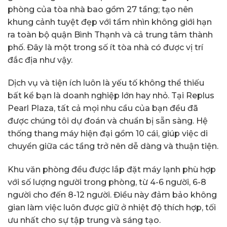
phòng của tòa nhà bao gồm 27 tầng; tạo nên
khung cảnh tuyệt đẹp với tầm nhìn không giới hạn
ra toàn bộ quận Bình Thạnh và cả trung tâm thành
phố. Đây là một trong số ít tòa nhà có được vị trí
đắc địa như vậy.
Dịch vụ và tiện ích luôn là yếu tố không thể thiếu
bất kể bạn là doanh nghiệp lớn hay nhỏ. Tại Replus
Pearl Plaza, tất cả mọi nhu cầu của bạn đều đã
được chúng tôi dự đoán và chuẩn bị sẵn sàng. Hệ
thống thang máy hiện đại gồm 10 cái, giúp việc di
chuyển giữa các tầng trở nên dễ dàng và thuận tiện.
Khu văn phòng đều được lắp đặt máy lạnh phù hợp
với số lượng người trong phòng, từ 4-6 người, 6-8
người cho đến 8-12 người. Điều này đảm bảo không
gian làm việc luôn được giữ ở nhiệt độ thích hợp, tối
ưu nhất cho sự tập trung và sáng tạo.