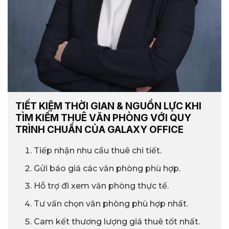
TIẾT KIỆM THỜI GIAN & NGUỒN LỰC KHI
TÌM KIẾM THUÊ VĂN PHÒNG VỚI QUY
TRÌNH CHUẨN CỦA GALAXY OFFICE
Tiếp nhận nhu cầu thuê chi tiết.
Gửi báo giá các văn phòng phù hợp.
Hỗ trợ đi xem văn phòng thực tế.
Tư vấn chọn văn phòng phù hợp nhất.
Cam kết thương lượng giá thuê tốt nhất.