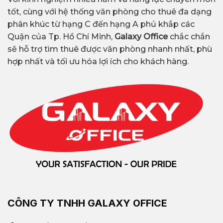
tốt, cùng với hệ thống văn phòng cho thuê đa dạng
phân khúc từ hạng C đến hạng A phủ khắp các
Quận của Tp. Hồ Chí Minh,
Galaxy Office
chắc chắn
sẽ hỗ trợ tìm thuê được văn phòng nhanh nhất, phù
hợp nhất và tối ưu hóa lợi ích cho khách hàng.
CÔNG TY TNHH GALAXY OFFICE