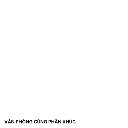
VĂN PHÒNG CÙNG PHÂN KHÚC