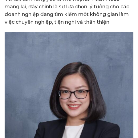
mang lại, đây chính là sự lựa chọn lý tưởng cho các
doanh nghiệp đang tìm kiếm một không gian làm
việc chuyên nghiệp, tiện nghi và thân thiện.