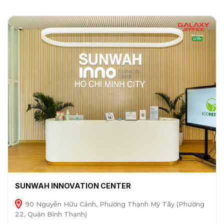
SUNWAH INNOVATION CENTER
90 Nguyễn Hữu Cảnh, Phường Thạnh Mỹ Tây (Phường
22, Quận Bình Thạnh)