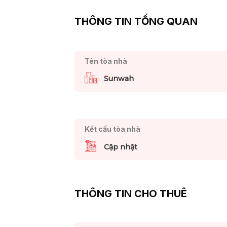
THÔNG TIN TỔNG QUAN
Tên tòa nhà
Sunwah
Kết cấu tòa nhà
Cập nhật
THÔNG TIN CHO THUÊ