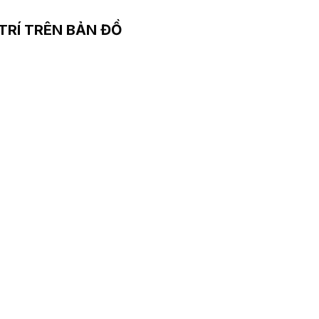
 TRÍ TRÊN BẢN ĐỒ