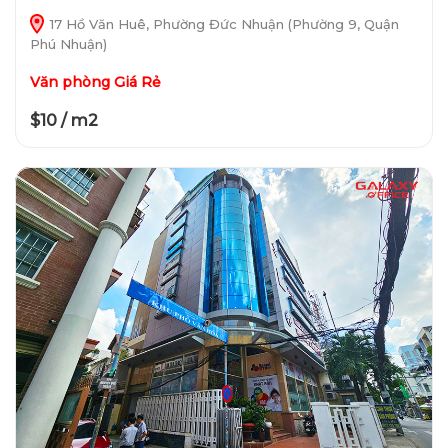
17 Hồ Văn Huê, Phường Đức Nhuận (Phường 9, Quận
Phú Nhuận)
Văn phòng Giá Rẻ
$10 / m2