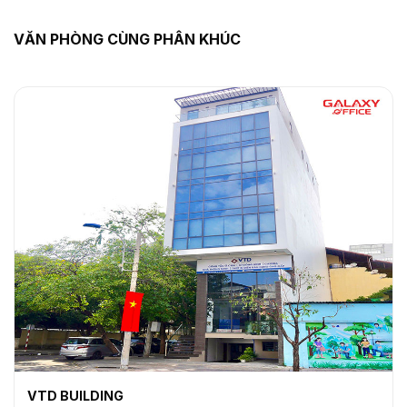
VĂN PHÒNG CÙNG PHÂN KHÚC
VTD BUILDING