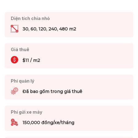
Diện tích chia nhỏ
30, 60, 120, 240, 480 m2
Giá thuê
$11 / m2
Phí quản lý
Đã bao gồm trong giá thuê
Phí gửi xe máy
150,000 đồng/xe/tháng