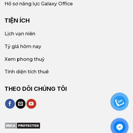
Hồ sơ năng lực Galaxy Office
TIỆN ÍCH
Lịch vạn niên
Tỷ giá hôm nay
Xem phong thuỷ
Tính diện tích thuê
THEO DÕI CHÚNG TÔI