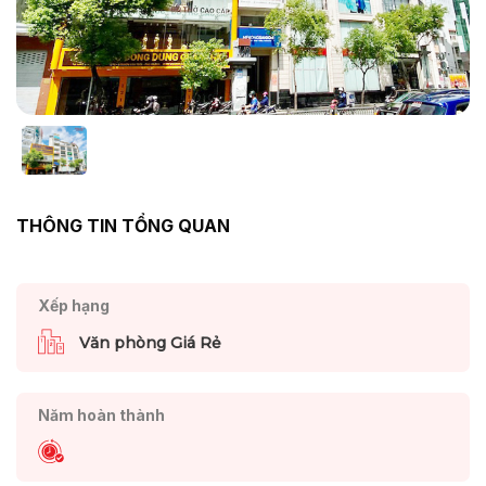
THÔNG TIN TỔNG QUAN
Xếp hạng
Văn phòng Giá Rẻ
Năm hoàn thành