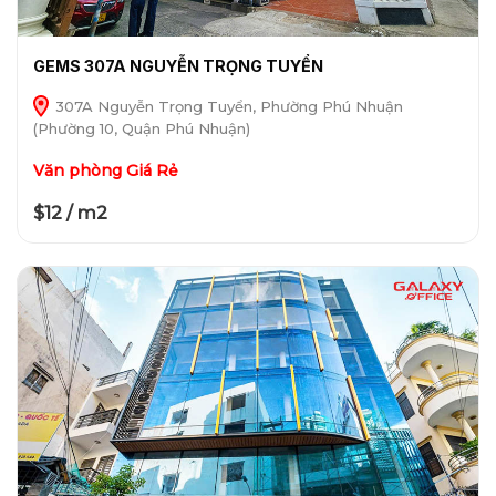
GEMS 307A NGUYỄN TRỌNG TUYỂN
307A Nguyễn Trọng Tuyển, Phường Phú Nhuận
(Phường 10, Quận Phú Nhuận)
Văn phòng Giá Rẻ
$12 / m2