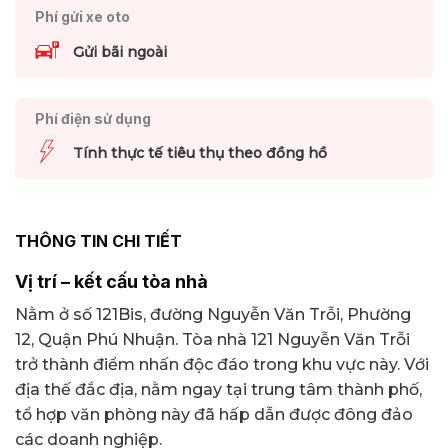
Phí gửi xe oto
Gửi bãi ngoài
Phí điện sử dụng
Tính thực tế tiêu thụ theo đồng hồ
THÔNG TIN CHI TIẾT
Vị trí – kết cấu tòa nhà
Nằm ở số 121Bis, đường Nguyễn Văn Trỗi, Phường
12, Quận Phú Nhuận. Tòa nhà 121 Nguyễn Văn Trỗi
trở thành điểm nhấn độc đáo trong khu vực này. Với
địa thế đắc địa, nằm ngay tại trung tâm thành phố,
tổ hợp văn phòng này đã hấp dẫn được đông đảo
các doanh nghiệp.