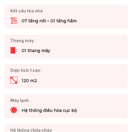
Kết cấu tòa nhà
07 tầng nổi – 01 tầng hầm
Thang máy
01 thang máy
Diện tích 1 sàn
120 m2
Máy lạnh
Hệ thống điều hòa cục bộ
Hệ thống chữa cháy