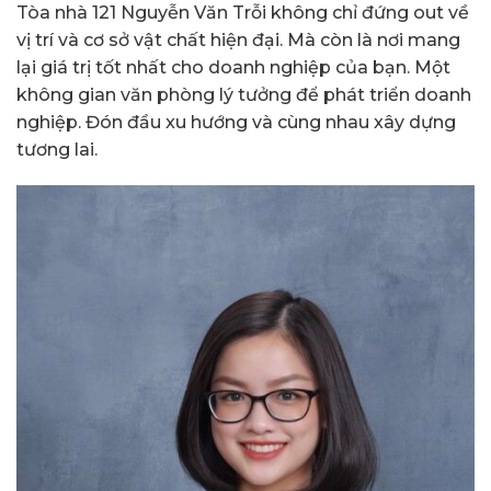
Tòa nhà 121 Nguyễn Văn Trỗi không chỉ đứng out về
vị trí và cơ sở vật chất hiện đại. Mà còn là nơi mang
lại giá trị tốt nhất cho doanh nghiệp của bạn. Một
không gian văn phòng lý tưởng để phát triển doanh
nghiệp. Đón đầu xu hướng và cùng nhau xây dựng
tương lai.