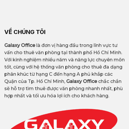
VỀ CHÚNG TÔI
Galaxy Office
là đơn vị hàng đầu trong lĩnh vực tư
vấn cho thuê văn phòng tại thành phố Hồ Chí Minh.
Với kinh nghiệm nhiều năm và năng lực chuyên môn
tốt, cùng với hệ thống văn phòng cho thuê đa dạng
phân khúc từ hạng C đến hạng A phủ khắp các
Quận của Tp. Hồ Chí Minh,
Galaxy Office
chắc chắn
sẽ hỗ trợ tìm thuê được văn phòng nhanh nhất, phù
hợp nhất và tối ưu hóa lợi ích cho khách hàng.