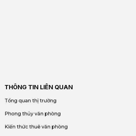
THÔNG TIN LIÊN QUAN
Tổng quan thị trường
Phong thủy văn phòng
Kiến thức thuê văn phòng