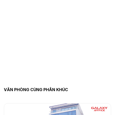
VĂN PHÒNG CÙNG PHÂN KHÚC