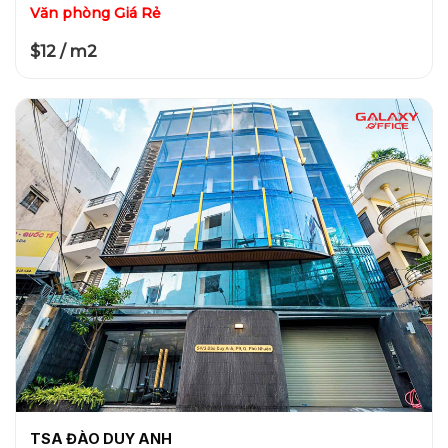
Văn phòng Giá Rẻ
$12 / m2
TSA ĐÀO DUY ANH