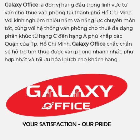
Galaxy Office
là đơn vị hàng đầu trong lĩnh vực tư
vấn cho thuê văn phòng tại thành phố Hồ Chí Minh.
Với kinh nghiệm nhiều năm và năng lực chuyên môn
tốt, cùng với hệ thống văn phòng cho thuê đa dạng
phân khúc từ hạng C đến hạng A phủ khắp các
Quận của Tp. Hồ Chí Minh,
Galaxy Office
chắc chắn
sẽ hỗ trợ tìm thuê được văn phòng nhanh nhất, phù
hợp nhất và tối ưu hóa lợi ích cho khách hàng.