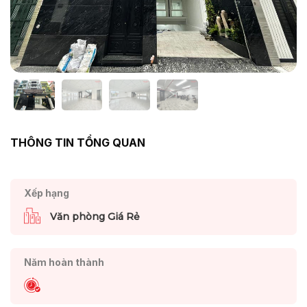
THÔNG TIN TỔNG QUAN
Xếp hạng
Văn phòng Giá Rẻ
Năm hoàn thành