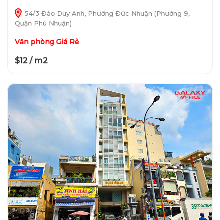
54/3 Đào Duy Anh, Phường Đức Nhuận (Phường 9,
Quận Phú Nhuận)
Văn phòng Giá Rẻ
$12 / m2