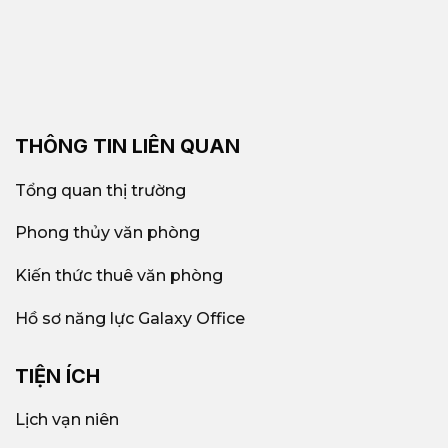
THÔNG TIN LIÊN QUAN
Tổng quan thị trường
Phong thủy văn phòng
Kiến thức thuê văn phòng
Hồ sơ năng lực Galaxy Office
TIỆN ÍCH
Lịch vạn niên