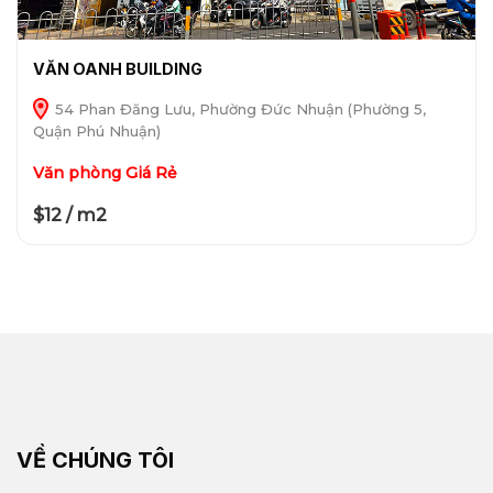
VĂN OANH BUILDING
54 Phan Đăng Lưu, Phường Đức Nhuận (Phường 5,
Quận Phú Nhuận)
Văn phòng Giá Rẻ
$12 / m2
VỀ CHÚNG TÔI