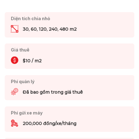
Diện tích chia nhỏ
30, 60, 120, 240, 480 m2
Giá thuê
$10 / m2
Phí quản lý
Đã bao gồm trong giá thuê
Phí gửi xe máy
200,000 đồng/xe/tháng