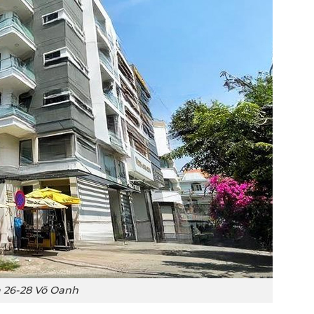
 26-28 Võ Oanh