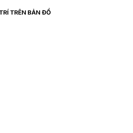
 TRÍ TRÊN BẢN ĐỒ