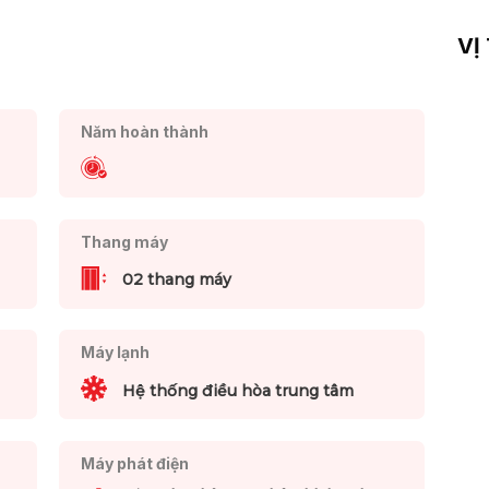
VỊ
Năm hoàn thành
Thang máy
02 thang máy
Máy lạnh
Hệ thống điều hòa trung tâm
Máy phát điện