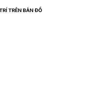
 TRÍ TRÊN BẢN ĐỒ