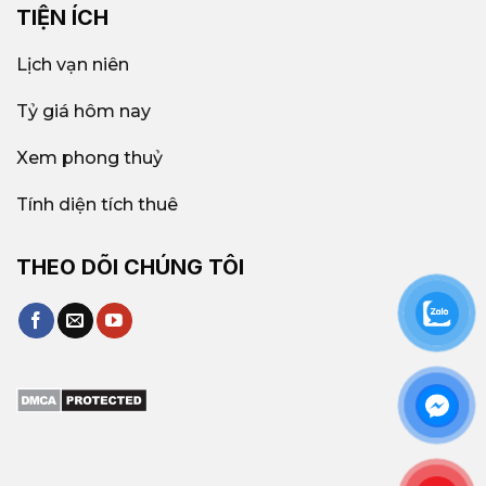
TIỆN ÍCH
Lịch vạn niên
Tỷ giá hôm nay
Xem phong thuỷ
Tính diện tích thuê
THEO DÕI CHÚNG TÔI