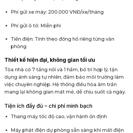
Phí gửi xe máy: 200.000 VNĐ/xe/tháng
Phí gửi ô tô: Miễn phí
Tiền điện: Tính theo đồng hồ riêng từng văn
phòng
Thiết kế hiện đại, không gian tối ưu
Tòa nhà có 7 tầng nổi và 1 hầm, bố trí hợp lý, tận
dụng ánh sáng tự nhiên, đảm bảo môi trường làm
việc chuyên nghiệp. Hệ thống điều hòa âm trần
mang lại không gian mát mẻ, dễ chịu suốt cả ngày.
Tiện ích đầy đủ – chi phí minh bạch
Thang máy tốc độ cao, vận hành ổn định
Máy phát điện dự phòng sẵn sàng khi mất điện