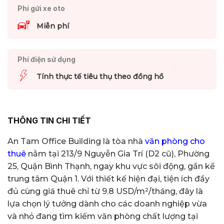
Phí gửi xe oto
Miễn phí
Phí điện sử dụng
Tính thực tế tiêu thụ theo đồng hồ
THÔNG TIN CHI TIẾT
An Tam Office Building là tòa nhà
văn phòng cho
thuê
nằm tại 213/9 Nguyễn Gia Trí (D2 cũ), Phường
25, Quận Bình Thạnh, ngay khu vực sôi động, gần kề
trung tâm Quận 1. Với thiết kế hiện đại, tiện ích đầy
đủ cùng giá thuê chỉ từ 9.8 USD/m²/tháng, đây là
lựa chọn lý tưởng dành cho các doanh nghiệp vừa
và nhỏ đang tìm kiếm văn phòng chất lượng tại