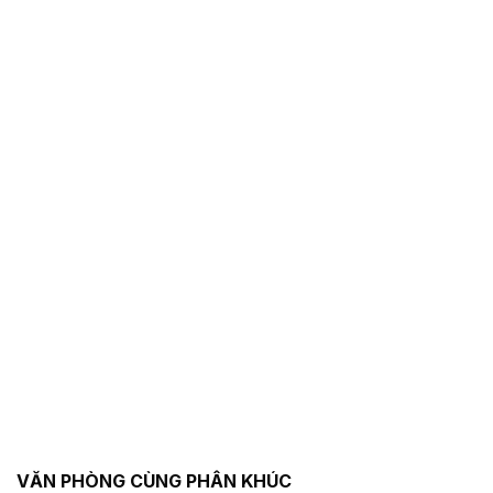
VĂN PHÒNG CÙNG PHÂN KHÚC