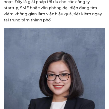
hoạt. Đây là giải pháp tối ưu cho các công ty
startup, SME hoặc văn phòng đại diện đang tìm
kiếm không gian làm việc hiệu quả, tiết kiệm ngay
tại trung tâm thành phố.