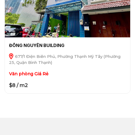
ĐÔNG NGUYÊN BUILDING
677/1 Điện Biên Phủ, Phường Thạnh Mỹ Tây (Phường
25, Quận Bình Thạnh)
Văn phòng Giá Rẻ
$8 / m2