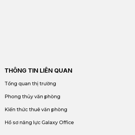
THÔNG TIN LIÊN QUAN
Tổng quan thị trường
Phong thủy văn phòng
Kiến thức thuê văn phòng
Hồ sơ năng lực Galaxy Office