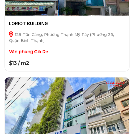
LORIOT BUILDING
129 Tân Cảng, Phường Thạnh Mỹ Tây (Phường 25,
Quận Bình Thạnh)
Văn phòng Giá Rẻ
$13 / m2