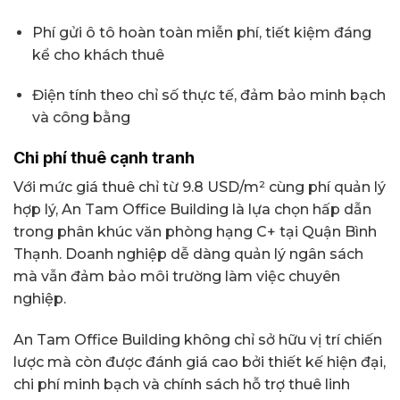
Phí gửi ô tô hoàn toàn miễn phí, tiết kiệm đáng
kể cho khách thuê
Điện tính theo chỉ số thực tế, đảm bảo minh bạch
và công bằng
Chi phí thuê cạnh tranh
Với mức giá thuê chỉ từ 9.8 USD/m² cùng phí quản lý
hợp lý, An Tam Office Building là lựa chọn hấp dẫn
trong phân khúc văn phòng hạng C+ tại Quận Bình
Thạnh. Doanh nghiệp dễ dàng quản lý ngân sách
mà vẫn đảm bảo môi trường làm việc chuyên
nghiệp.
An Tam Office Building không chỉ sở hữu vị trí chiến
lược mà còn được đánh giá cao bởi thiết kế hiện đại,
chi phí minh bạch và chính sách hỗ trợ thuê linh