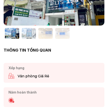
THÔNG TIN TỔNG QUAN
Xếp hạng
Văn phòng Giá Rẻ
Năm hoàn thành