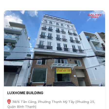
LUXHOME BUILDING
38/6 Tân Cảng, Phường Thạnh Mỹ Tây (Phường 25,
Quận Bình Thạnh)