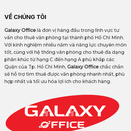
VỀ CHÚNG TÔI
Galaxy Office
là đơn vị hàng đầu trong lĩnh vực tư
vấn cho thuê văn phòng tại thành phố Hồ Chí Minh.
Với kinh nghiệm nhiều năm và năng lực chuyên môn
tốt, cùng với hệ thống văn phòng cho thuê đa dạng
phân khúc từ hạng C đến hạng A phủ khắp các
Quận của Tp. Hồ Chí Minh,
Galaxy Office
chắc chắn
sẽ hỗ trợ tìm thuê được văn phòng nhanh nhất, phù
hợp nhất và tối ưu hóa lợi ích cho khách hàng.