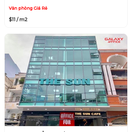
Văn phòng Giá Rẻ
$11 / m2