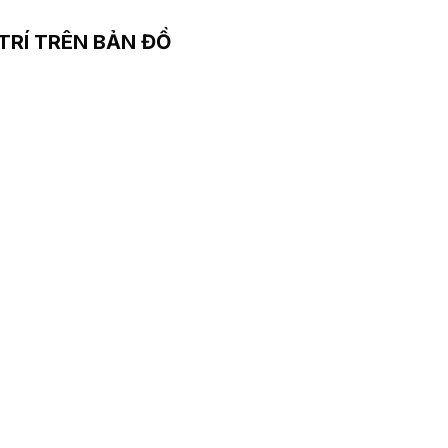
 TRÍ TRÊN BẢN ĐỒ