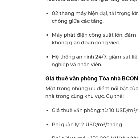
02 thang máy hiện đại, tải trọng lớ
chóng giữa các tầng.
Máy phát điện công suất lớn, đảm 
không gián đoạn công việc.
Hệ thống an ninh 24/7, giám sát li
nghiệp và nhân viên.
Giá thuê văn phòng Tòa nhà BCON
Một trong những ưu điểm nổi bật của 
nhà trong cùng khu vực. Cụ thể:
Giá thuê văn phòng: từ 10 USD/m²
Phí quản lý: 2 USD/m²/tháng