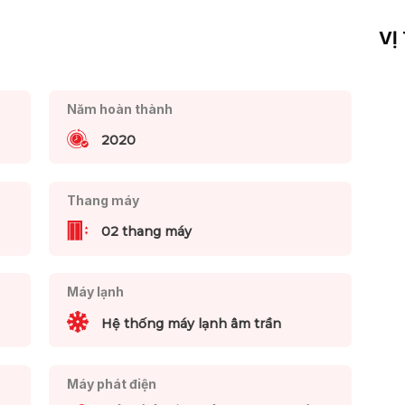
VỊ
Năm hoàn thành
2020
Thang máy
02 thang máy
Máy lạnh
Hệ thống máy lạnh âm trần
Máy phát điện