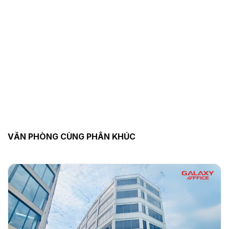
VĂN PHÒNG CÙNG PHÂN KHÚC