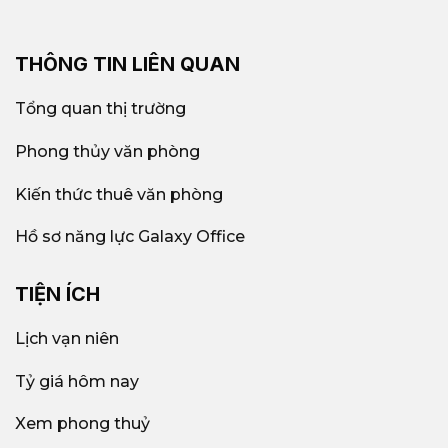
THÔNG TIN LIÊN QUAN
Tổng quan thị trường
Phong thủy văn phòng
Kiến thức thuê văn phòng
Hồ sơ năng lực Galaxy Office
TIỆN ÍCH
Lịch vạn niên
Tỷ giá hôm nay
Xem phong thuỷ