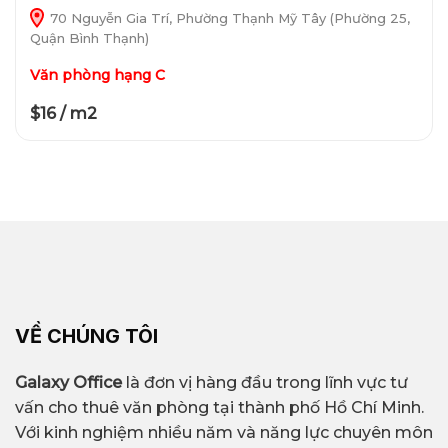
70 Nguyễn Gia Trí, Phường Thạnh Mỹ Tây (Phường 25,
Quận Bình Thạnh)
Văn phòng hạng C
$16 / m2
VỀ CHÚNG TÔI
Galaxy Office
là đơn vị hàng đầu trong lĩnh vực tư
vấn cho thuê văn phòng tại thành phố Hồ Chí Minh.
Với kinh nghiệm nhiều năm và năng lực chuyên môn