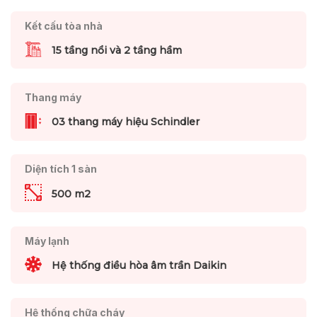
Kết cấu tòa nhà
15 tầng nổi và 2 tầng hầm
Thang máy
03 thang máy hiệu Schindler
Diện tích 1 sàn
500 m2
Máy lạnh
Hệ thống điều hòa âm trần Daikin
Hệ thống chữa cháy