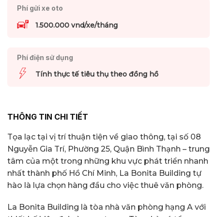
Phí gửi xe oto
1.500.000 vnd/xe/tháng
Phí điện sử dụng
Tính thực tế tiêu thụ theo đồng hồ
THÔNG TIN CHI TIẾT
Tọa lạc tại vị trí thuận tiện về giao thông, tại số 08
Nguyễn Gia Trí, Phường 25, Quận Bình Thạnh – trung
tâm của một trong những khu vực phát triển nhanh
nhất thành phố Hồ Chí Minh, La Bonita Building tự
hào là lựa chọn hàng đầu cho việc thuê văn phòng.
La Bonita Building là tòa nhà văn phòng hạng A với