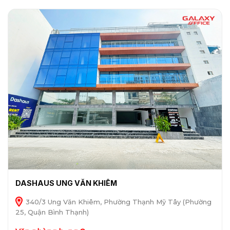
DASHAUS UNG VĂN KHIÊM
340/3 Ung Văn Khiêm, Phường Thạnh Mỹ Tây (Phường
25, Quận Bình Thạnh)