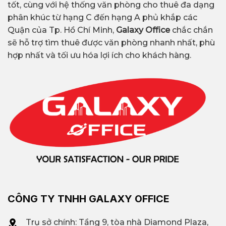
tốt, cùng với hệ thống văn phòng cho thuê đa dạng
phân khúc từ hạng C đến hạng A phủ khắp các
Quận của Tp. Hồ Chí Minh,
Galaxy Office
chắc chắn
sẽ hỗ trợ tìm thuê được văn phòng nhanh nhất, phù
hợp nhất và tối ưu hóa lợi ích cho khách hàng.
CÔNG TY TNHH GALAXY OFFICE
Trụ sở chính: Tầng 9, tòa nhà Diamond Plaza,