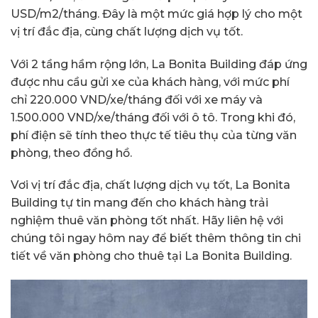
USD/m2/tháng. Đây là một mức giá hợp lý cho một
vị trí đắc địa, cùng chất lượng dịch vụ tốt.
Với 2 tầng hầm rộng lớn, La Bonita Building đáp ứng
được nhu cầu gửi xe của khách hàng, với mức phí
chỉ 220.000 VND/xe/tháng đối với xe máy và
1.500.000 VND/xe/tháng đối với ô tô. Trong khi đó,
phí điện sẽ tính theo thực tế tiêu thụ của từng văn
phòng, theo đồng hồ.
Vơi vị trí đắc địa, chất lượng dịch vụ tốt, La Bonita
Building tự tin mang đến cho khách hàng trải
nghiệm thuê văn phòng tốt nhất. Hãy liên hệ với
chúng tôi ngay hôm nay để biết thêm thông tin chi
tiết về văn phòng cho thuê tại La Bonita Building.