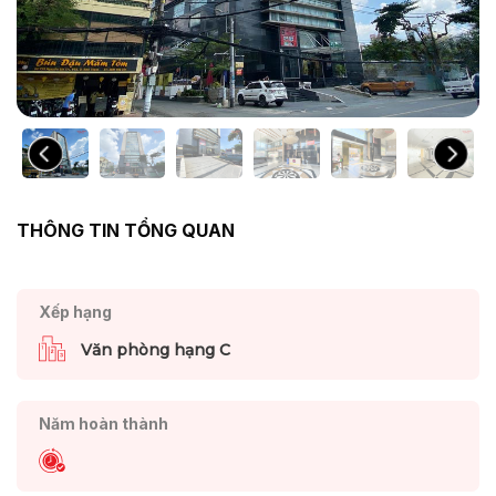
THÔNG TIN TỔNG QUAN
Xếp hạng
Văn phòng hạng C
Năm hoàn thành