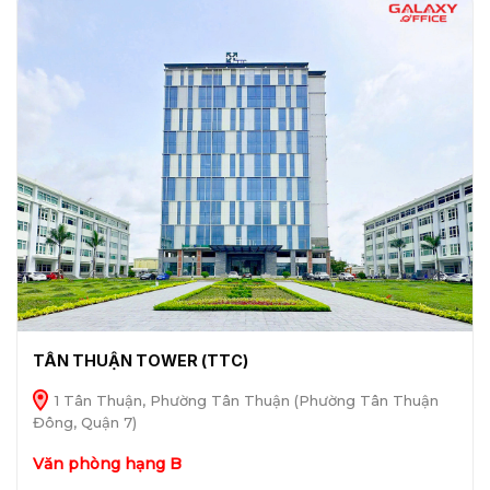
TÂN THUẬN TOWER (TTC)
1 Tân Thuận, Phường Tân Thuận (Phường Tân Thuận
Đông, Quận 7)
Văn phòng hạng B