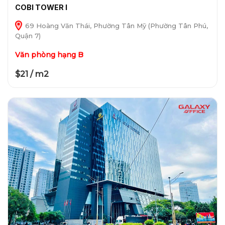
COBI TOWER I
69 Hoàng Văn Thái, Phường Tân Mỹ (Phường Tân Phú,
Quận 7)
Văn phòng hạng B
$21 / m2