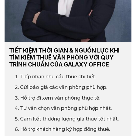
TIẾT KIỆM THỜI GIAN & NGUỒN LỰC KHI
TÌM KIẾM THUÊ VĂN PHÒNG VỚI QUY
TRÌNH CHUẨN CỦA GALAXY OFFICE
Tiếp nhận nhu cầu thuê chi tiết.
Gửi báo giá các văn phòng phù hợp.
Hỗ trợ đi xem văn phòng thực tế.
Tư vấn chọn văn phòng phù hợp nhất.
Cam kết thương lượng giá thuê tốt nhất.
Hỗ trợ khách hàng ký hợp đồng thuê.