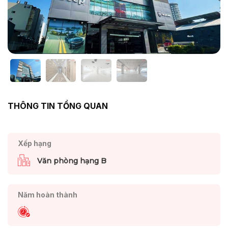
THÔNG TIN TỔNG QUAN
Xếp hạng
Văn phòng hạng B
Năm hoàn thành