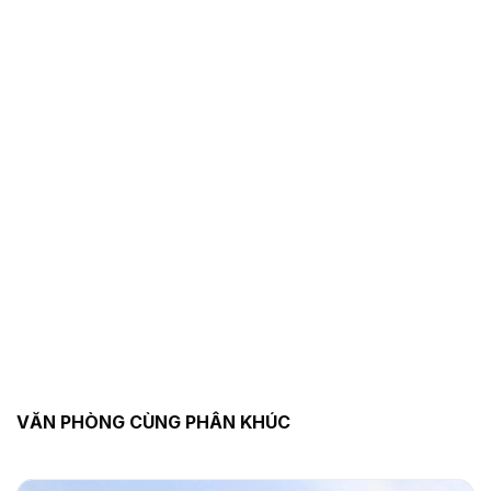
VĂN PHÒNG CÙNG PHÂN KHÚC