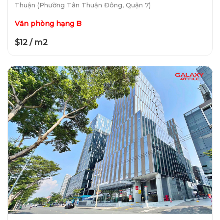
Thuận (Phường Tân Thuận Đông, Quận 7)
Văn phòng hạng B
$12 / m2