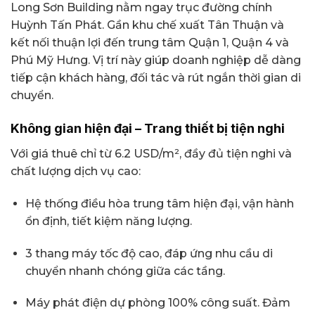
Long Sơn Building nằm ngay trục đường chính
Huỳnh Tấn Phát. Gần khu chế xuất Tân Thuận và
kết nối thuận lợi đến trung tâm Quận 1, Quận 4 và
Phú Mỹ Hưng. Vị trí này giúp doanh nghiệp dễ dàng
tiếp cận khách hàng, đối tác và rút ngắn thời gian di
chuyển.
Không gian hiện đại – Trang thiết bị tiện nghi
Với giá thuê chỉ từ 6.2 USD/m², đầy đủ tiện nghi và
chất lượng dịch vụ cao:
Hệ thống điều hòa trung tâm hiện đại, vận hành
ổn định, tiết kiệm năng lượng.
3 thang máy tốc độ cao, đáp ứng nhu cầu di
chuyển nhanh chóng giữa các tầng.
Máy phát điện dự phòng 100% công suất. Đảm