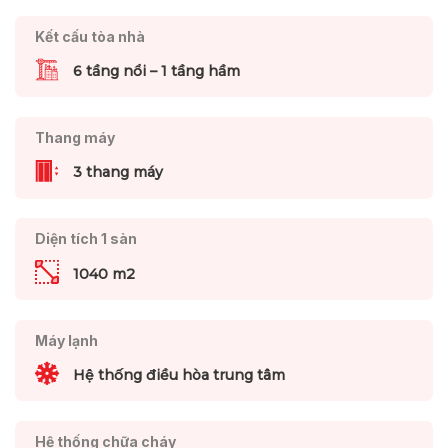
Kết cấu tòa nhà
6 tầng nổi – 1 tầng hầm
Thang máy
3 thang máy
Diện tích 1 sàn
1040 m2
Máy lạnh
Hệ thống điều hòa trung tâm
Hệ thống chữa cháy