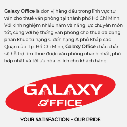
Galaxy Office
là đơn vị hàng đầu trong lĩnh vực tư
vấn cho thuê văn phòng tại thành phố Hồ Chí Minh.
Với kinh nghiệm nhiều năm và năng lực chuyên môn
tốt, cùng với hệ thống văn phòng cho thuê đa dạng
phân khúc từ hạng C đến hạng A phủ khắp các
Quận của Tp. Hồ Chí Minh,
Galaxy Office
chắc chắn
sẽ hỗ trợ tìm thuê được văn phòng nhanh nhất, phù
hợp nhất và tối ưu hóa lợi ích cho khách hàng.