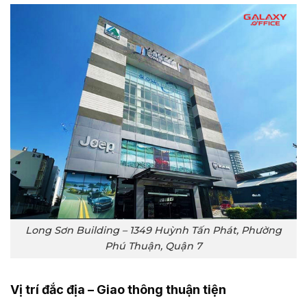
Long Sơn Building – 1349 Huỳnh Tấn Phát, Phường
Phú Thuận, Quận 7
Vị trí đắc địa – Giao thông thuận tiện