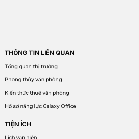
THÔNG TIN LIÊN QUAN
Tổng quan thị trường
Phong thủy văn phòng
Kiến thức thuê văn phòng
Hồ sơ năng lực Galaxy Office
TIỆN ÍCH
Lịch vạn niên