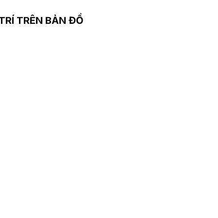
 TRÍ TRÊN BẢN ĐỒ