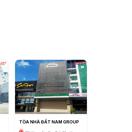
TÒA NHÀ ĐẤT NAM GROUP