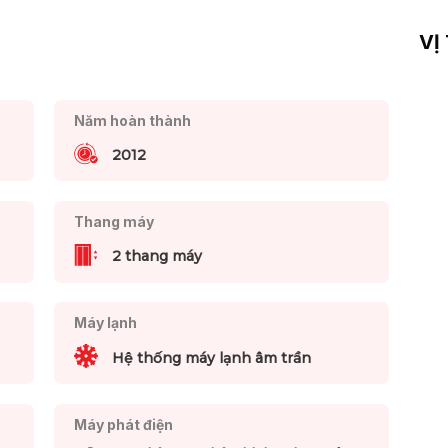
VỊ
Năm hoàn thành
2012
Thang máy
2 thang máy
Máy lạnh
Hệ thống máy lạnh âm trần
Máy phát điện